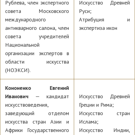
Рублева, член экспертного
Искусство Древней
совета Московского
Руси;
международного
Атрибуция и
антикварного салона, член
экспертиза икон
совета учредителей
Национальной
организации экспертов в
области искусства
(НОЭКСИ).
Кононенко Евгений
Иванович
— кандидат
Искусство Древней
искусствоведения,
Греции и Рима;
заведующий отделом
Искусство стран
искусства стран Азии и
Ислама;
Африки Государственного
Искусство Индии,