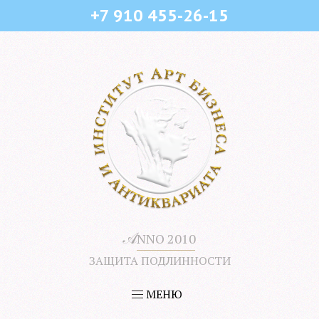
+7 910 455-26-15
𝒜
NNO 2010
ЗАЩИТА ПОДЛИННОСТИ
МЕНЮ