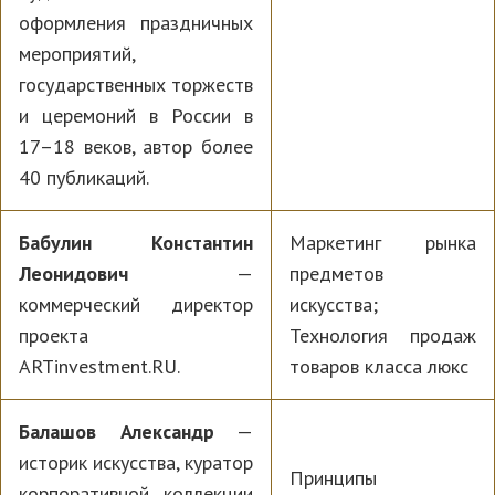
оформления праздничных
мероприятий,
государственных торжеств
и церемоний в России в
17–18 веков, автор более
40 публикаций.
Бабулин Константин
Маркетинг рынка
Леонидович
—
предметов
коммерческий директор
искусства;
проекта
Технология продаж
ARTinvestment.RU.
товаров класса люкс
Балашов Александр
—
историк искусства, куратор
Принципы
корпоративной коллекции