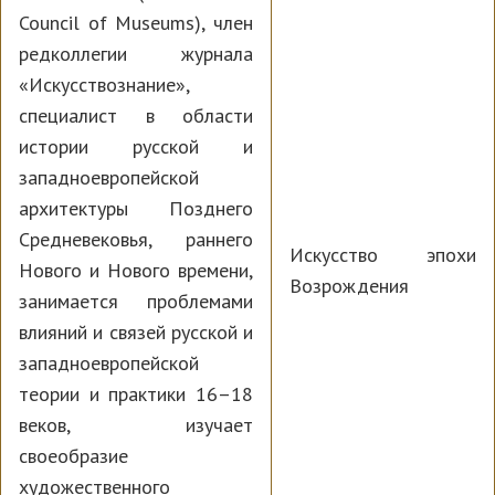
Council of Museums), член
редколлегии журнала
«Искусствознание»,
специалист в области
истории русской и
западноевропейской
архитектуры Позднего
Средневековья, раннего
Искусство эпохи
Нового и Нового времени,
Возрождения
занимается проблемами
влияний и связей русской и
западноевропейской
теории и практики 16–18
веков, изучает
своеобразие
художественного