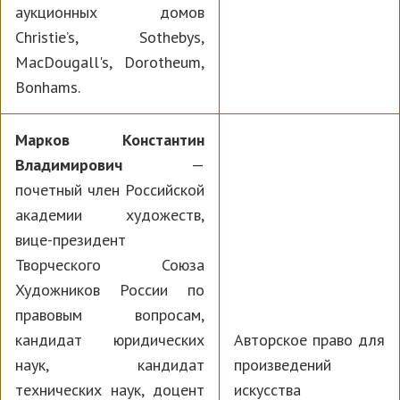
аукционных домов
Christie’s, Sothebys,
MacDougall's, Dorotheum,
Bonhams.
Марков Константин
Владимирович
—
почетный член Российской
академии художеств,
вице-президент
Творческого Союза
Художников России по
правовым вопросам,
кандидат юридических
Авторское право для
наук, кандидат
произведений
технических наук, доцент
искусства