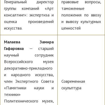
Генеральный директор
правовые вопросы,
группы компаний «Арт
таможенные
консалтинг»: экспертиза и
положения по ввозу
оценка произведений
и вывозу культурных
искусства.
ценностей
Малаева Замира
Гафаровна
— старший
научный сотрудник
Всероссийского музея
декоративно-прикладного
и народного искусства,
член Экспертного Совета
Современная
«Памятники науки и
скульптура
техники»
Политехнического музея,