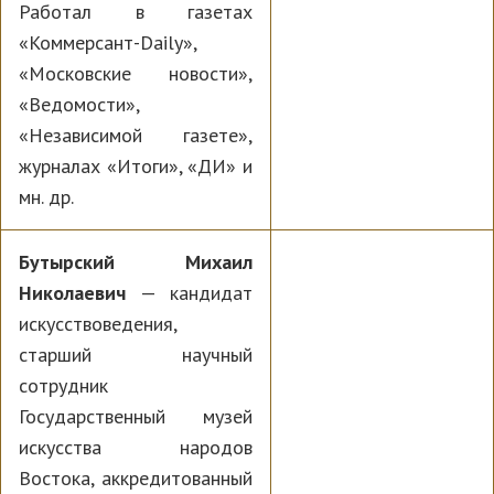
Работал в газетах
«Коммерсант-Daily»,
«Московские новости»,
«Ведомости»,
«Независимой газете»,
журналах «Итоги», «ДИ» и
мн. др.
Бутырский Михаил
Николаевич
— кандидат
искусствоведения,
старший научный
сотрудник
Государственный музей
искусства народов
Востока, аккредитованный