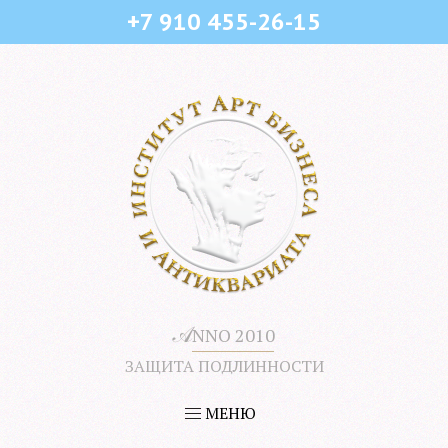
+7 910 455-26-15
𝒜
NNO 2010
ЗАЩИТА ПОДЛИННОСТИ
МЕНЮ