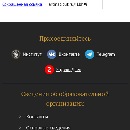
Сокращенная ссылка
:
Присоединяйтесь
Институт
Вконтакте
Telegram
Яндекс.Дзен
Сведения об образовательной
организации
Контакты
Основные сведения