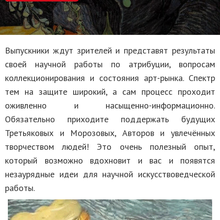
Выпускники ждут зрителей и представят результаты
своей научной работы по атрибуции, вопросам
коллекционирования и состояния арт-рынка. Спектр
тем на защите широкий, а сам процесс проходит
оживленно и насыщенно-информационно.
Обязательно приходите поддержать будущих
Третьяковых и Морозовых, Авторов и увлечённых
творчеством людей! Это очень полезный опыт,
который возможно вдохновит и вас и появятся
незаурядные идеи для научной искусствоведческой
работы.