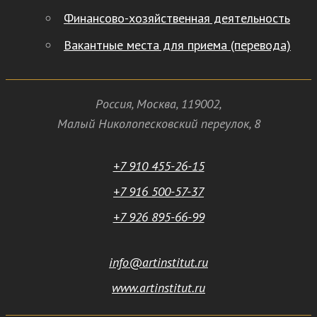
Финансово-хозяйственная деятельность
Вакантные места для приема (перевода)
Россия
,
Москва
,
119002
,
Малый Николопесковский переулок,
8
+7 910 455-26-15
+7 916 500-57-37
+7 926 895-66-99
info@artinstitut.ru
www.artinstitut.ru