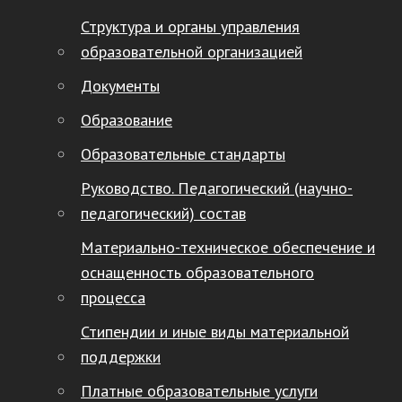
Структура и органы управления
образовательной организацией
Документы
Образование
Образовательные стандарты
Руководство. Педагогический (научно-
педагогический) состав
Материально-техническое обеспечение и
оснащенность образовательного
процесса
Стипендии и иные виды материальной
поддержки
Платные образовательные услуги