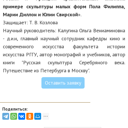
примере скульптуры малых форм Пола Филиппа,
Марии Диллон и Юлии Свирской
».
Защищает: Т. В. Козлова
Научный руководитель: Калугина Ольга Вениаминовна
- д.и.н, главный научный сотрудник кафедры кино и
современного искусства факультета истории
искусства РГГУ, автор монографий и учебников, автор
книги "Русская скульптура Серебряного века.
Путешествие из Петербурга в Москву".
Оставить заявку
Поделиться: