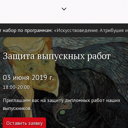
абор по программам:
«Искусствоведение. Атрибуция и эк
Защита выпускных работ
03 июня 2019 г.
18:00-20:00
Приглашаем вас на защиту дипломных работ наших
выпускников.
Оставить заявку