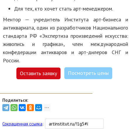
Для тех, кто хочет стать арт-менеджером.
Ментор — учредитель Института арт-бизнеса и
антиквариата, один из разработчиков Национального
стандарта РФ «Экспертиза произведений искусства:
живопись и графика», член международной
конфедерации антикваров и арт-дилеров СНГ и
России.
Посмотреть цены
Оставить заявку
Поделиться:
Сокращенная ссылка
: