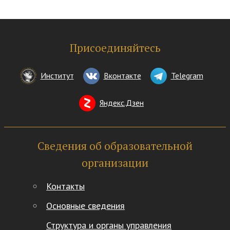
Присоединяйтесь
Институт
Вконтакте
Telegram
Яндекс.Дзен
Сведения об образовательной
организации
Контакты
Основные сведения
Структура и органы управления