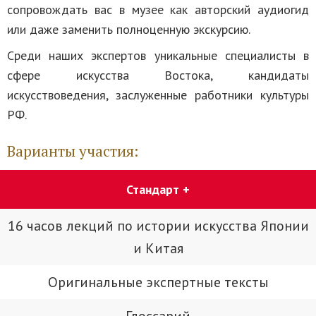
сопровождать вас в музее как авторский аудиогид
или даже заменить полноценную экскурсию.
Среди наших экспертов уникальные специалисты в
сфере искусства Востока, кандидаты
искусствоведения, заслуженные работники культуры
РФ.
Варианты участия:
Стандарт +
16 часов лекций по истории искусства Японии
и Китая
Оригинальные экспертные тексты