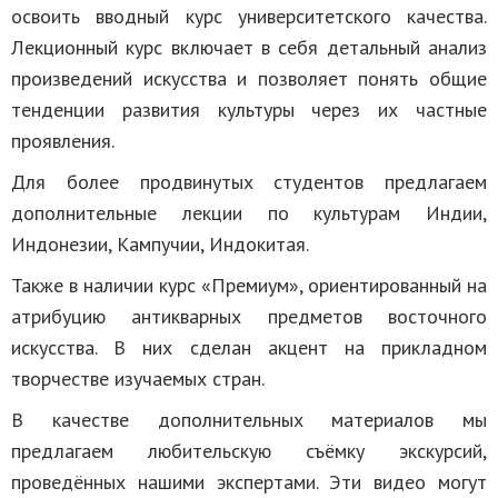
освоить вводный курс университетского качества.
Лекционный курс включает в себя детальный анализ
произведений искусства и позволяет понять общие
тенденции развития культуры через их частные
проявления.
Для более продвинутых студентов предлагаем
дополнительные лекции по культурам Индии,
Индонезии, Кампучии, Индокитая.
Также в наличии курс «Премиум», ориентированный на
атрибуцию антикварных предметов восточного
искусства. В них сделан акцент на прикладном
творчестве изучаемых стран.
В качестве дополнительных материалов мы
предлагаем любительскую съёмку экскурсий,
проведённых нашими экспертами. Эти видео могут