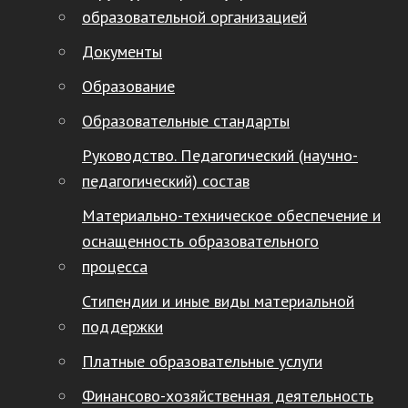
образовательной организацией
Документы
Образование
Образовательные стандарты
Руководство. Педагогический (научно-
педагогический) состав
Материально-техническое обеспечение и
оснащенность образовательного
процесса
Стипендии и иные виды материальной
поддержки
Платные образовательные услуги
Финансово-хозяйственная деятельность