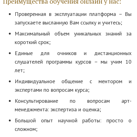
Преимущества обучения онлайн у нас:
Проверенная в эксплуатации платформа – Вы
запускаете высланную Вам ссылку и учитесь;
Максимальный объем уникальных знаний за
короткий срок;
Единые для очников и дистанционных
слушателей программы курсов – мы учим 10
лет;
Индивидуальное общение с ментором и
экспертами по вопросам курса;
Консультирование по вопросам арт-
менеджмента: экспертиза и оценка;
Большой опыт научной работы: просто о
сложном;