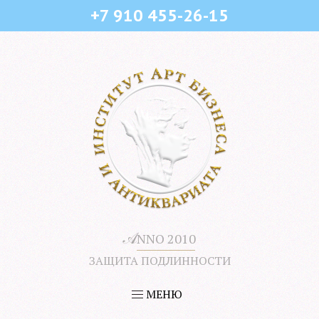
+7 910 455-26-15
𝒜
NNO 2010
ЗАЩИТА ПОДЛИННОСТИ
МЕНЮ