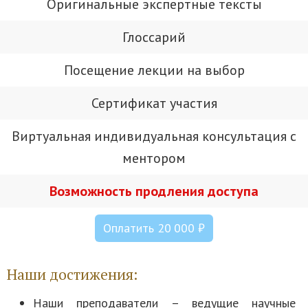
Оригинальные экспертные тексты
Глоссарий
Посещение лекции на выбор
Сертификат участия
Виртуальная индивидуальная консультация с
ментором
Возможность продления доступа
Оплатить 20 000 ₽
Наши достижения:
Наши преподаватели – ведущие научные