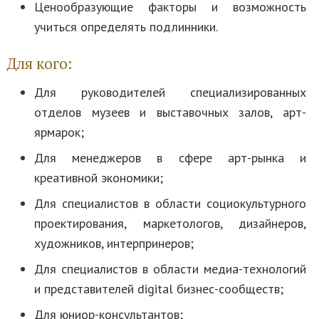
Ценообразующие факторы и возможность
учиться определять подлинники.
Для кого:
Для руководителей специализированных
отделов музеев и выставочных залов, арт-
ярмарок;
Для менеджеров в сфере арт-рынка и
креативной экономики;
Для специалистов в области социокультурного
проектирования, маркетологов, дизайнеров,
художников, интерпринеров;
Для специалистов в области медиа-технологий
и представителей digital бизнес-сообществ;
Для юниор-консультантов;