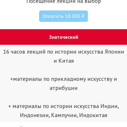
Посещение лекции на выбор
Оплатить 18 000 ₽
Знаточеский
16 часов лекций по истории искусства Японии
и Китая
+материалы по прикладному искусству и
атрибуции
+ материалы по истории искусства Индии,
Индонезии, Кампучии, Индокитая