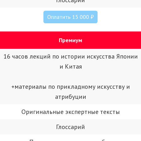
Глоссарий
Оплатить 15 000 ₽
Премиум
16 часов лекций по истории искусства Японии
и Китая
+материалы по прикладному искусству и
атрибуции
Оригинальные экспертные тексты
Глоссарий