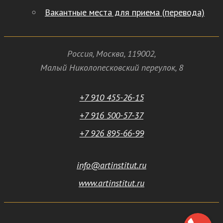
Вакантные места для приема (перевода)
Россия
,
Москва
,
119002
,
Малый Николопесковский переулок,
8
+7 910 455-26-15
+7 916 500-57-37
+7 926 895-66-99
info@artinstitut.ru
www.artinstitut.ru