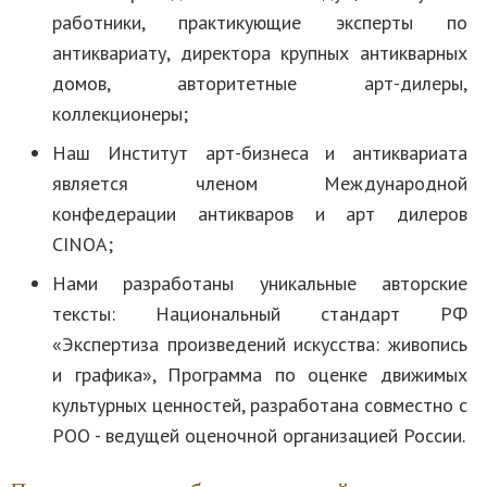
работники, практикующие эксперты по
антиквариату, директора крупных антикварных
домов, авторитетные арт-дилеры,
коллекционеры;
Наш Институт арт-бизнеса и антиквариата
является членом Международной
конфедерации антикваров и арт дилеров
CINOA;
Нами разработаны уникальные авторские
тексты: Национальный стандарт РФ
«Экспертиза произведений искусства: живопись
и графика», Программа по оценке движимых
культурных ценностей, разработана совместно с
РОО - ведущей оценочной организацией России.