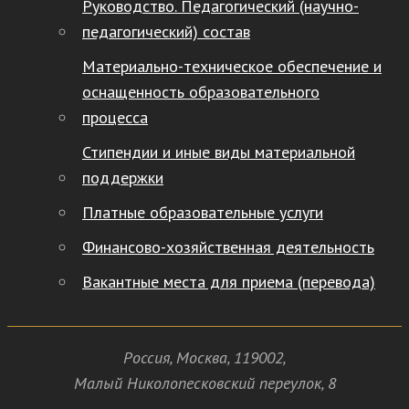
Руководство. Педагогический (научно-
педагогический) состав
Материально-техническое обеспечение и
оснащенность образовательного
процесса
Стипендии и иные виды материальной
поддержки
Платные образовательные услуги
Финансово-хозяйственная деятельность
Вакантные места для приема (перевода)
Россия
,
Москва
,
119002
,
Малый Николопесковский переулок,
8