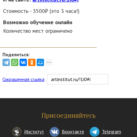
Стоимость - 3500₽ (это 3 часа!)
Возможно обучение онлайн
Количество мест ограничено
Поделиться:
Сокращенная ссылка
:
Присоединяйтесь
Институт
Вконтакте
Telegram