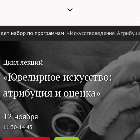
т набор по программам:
«Искусствоведение. Атрибуция 
Цикл лекций
«Ювелирное искусство:
атрибуция и оценка»
12 ноября
11:30-14:45