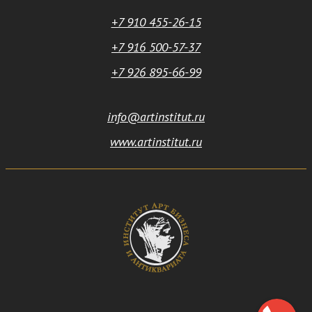
+7 910 455-26-15
+7 916 500-57-37
+7 926 895-66-99
info@artinstitut.ru
www.artinstitut.ru