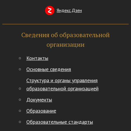
Яндекс.Дзен
Сведения об образовательной
организации
Контакты
Основные сведения
Структура и органы управления
образовательной организацией
Документы
Образование
Образовательные стандарты