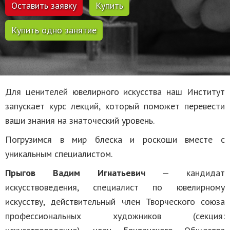
Оставить заявку
Купить
Купить одно занятие
Для ценителей ювелирного искусства наш Институт
запускает курс лекций, который поможет перевести
ваши знания на знаточеский уровень.
Погрузимся в мир блеска и роскоши вместе с
уникальным специалистом.
Прыгов Вадим Игнатьевич
— кандидат
искусствоведения, специалист по ювелирному
искусству, действительный член Творческого союза
профессиональных художников (секция: