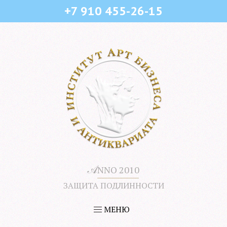
+7 910 455-26-15
𝒜
NNO 2010
ЗАЩИТА ПОДЛИННОСТИ
МЕНЮ