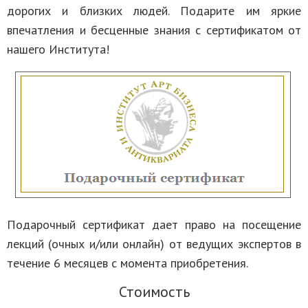
дорогих и близких людей. Подарите им яркие
впечатления и бесценные знания с сертификатом от
нашего Института!
Подарочный сертификат дает право на посещение
лекций (очных и/или онлайн) от ведущих экспертов в
течение 6 месяцев с момента приобретения.
Стоимость