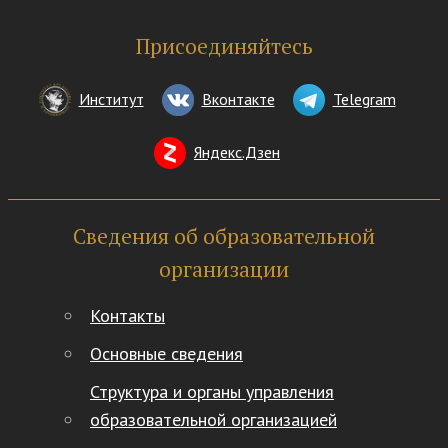
Присоединяйтесь
Институт
Вконтакте
Telegram
Яндекс.Дзен
Сведения об образовательной
организации
Контакты
Основные сведения
Структура и органы управления
образовательной организацией