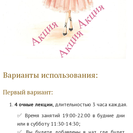
Варианты использования:
Первый вариант:
4 очные лекции
, длительностью 3 часа каждая.
✅ Время занятий 19:00-22:00 в будние дни
или в субботу 11:30-14:30;
✅ Вы будете добавлены в чат, где будет