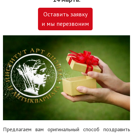
Оставить заявку
и мы перезвоним
Предлагаем вам оригинальный способ поздравить