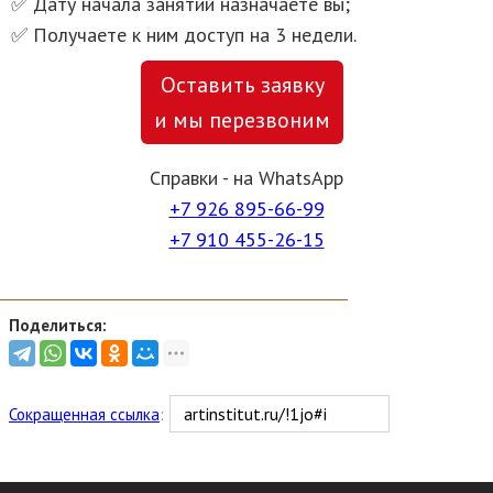
✅ Дату начала занятий назначаете вы;
✅ Получаете к ним доступ на 3 недели.
Оставить заявку
и мы перезвоним
Справки - на WhatsApp
+7 926 895-66-99
+7 910 455-26-15
Поделиться:
Сокращенная ссылка
: