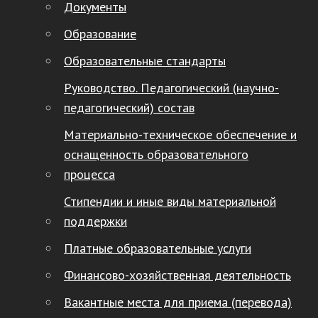
Документы
Образование
Образовательные стандарты
Руководство. Педагогический (научно-
педагогический) состав
Материально-техническое обеспечение и
оснащенность образовательного
процесса
Стипендии и иные виды материальной
поддержки
Платные образовательные услуги
Финансово-хозяйственная деятельность
Вакантные места для приема (перевода)