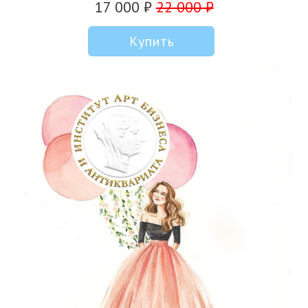
17 000 ₽
22 000 ₽
Купить