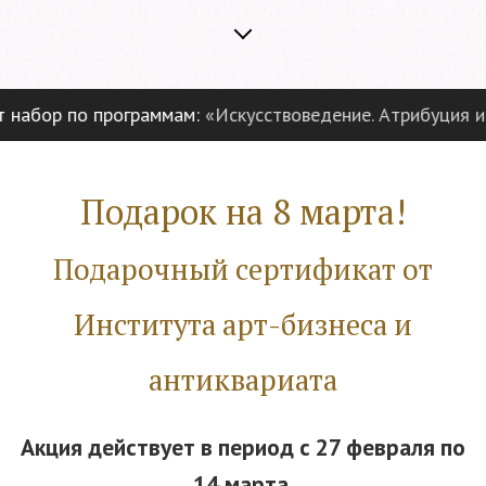
бор по программам:
«Искусствоведение. Атрибуция и экс
Подарок на 8 марта!
Подарочный сертификат от
Института арт-бизнеса и
антиквариата
Акция действует в период с 27 февраля по
14 марта.