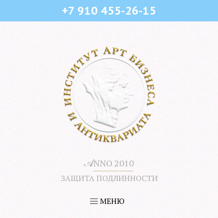
+7 910 455-26-15
𝒜
NNO 2010
ЗАЩИТА ПОДЛИННОСТИ
МЕНЮ