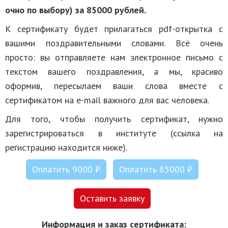
очно по выбору) за 85000 рублей.
К сертификату будет прилагаться pdf-открытка с
вашими поздравительными словами. Всё очень
просто: вы отправляете нам электронное письмо с
текстом вашего поздравления, а мы, красиво
оформив, пересылаем ваши слова вместе с
сертификатом на e-mail важного для вас человека.
Для того, чтобы получить сертификат, нужно
зарегистрироваться в институте (ссылка на
регистрацию находится ниже).
Оплатить 9000 ₽
Оплатить 85000 ₽
Оставить заявку
Информация и заказ сертификата: