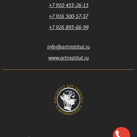
+7 910 455-26-15
+7 916 500-57-37
+7 926 895-66-99
info@artinstitut.ru
www.artinstitut.ru