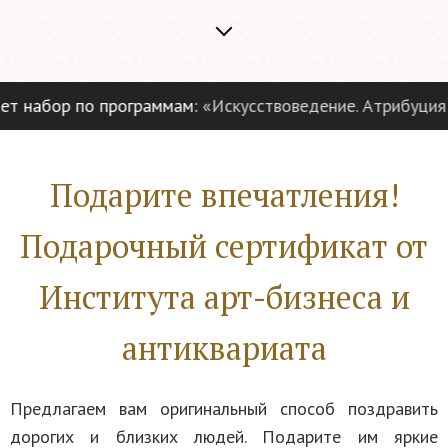
 набор по программам:
«Искусствоведение. Атрибуция и 
Подарите впечатления!
Подарочный сертификат от
Института арт-бизнеса и
антиквариата
Предлагаем вам оригинальный способ поздравить
дорогих и близких людей. Подарите им яркие