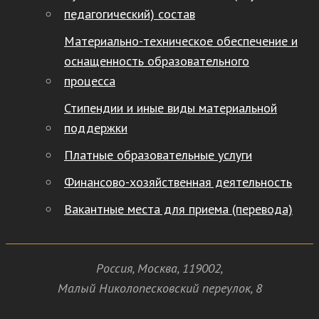
педагогический) состав
Материально-техническое обеспечение и
оснащенность образовательного
процесса
Стипендии и иные виды материальной
поддержки
Платные образовательные услуги
Финансово-хозяйственная деятельность
Вакантные места для приема (перевода)
Россия
,
Москва
,
119002
,
Малый Николопесковский переулок,
8