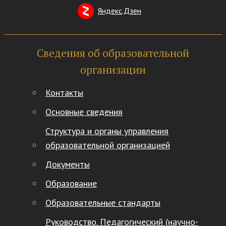
Яндекс.Дзен
Сведения об образовательной
организации
Контакты
Основные сведения
Структура и органы управления
образовательной организацией
Документы
Образование
Образовательные стандарты
Руководство. Педагогический (научно-