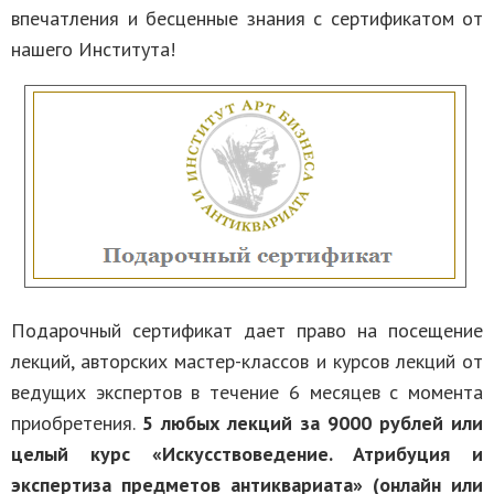
впечатления и бесценные знания с сертификатом от
нашего Института!
Подарочный сертификат дает право на посещение
лекций, авторских мастер-классов и курсов лекций от
ведущих экспертов в течение 6 месяцев с момента
приобретения.
5 любых лекций за 9000 рублей или
целый курс «Искусствоведение. Атрибуция и
экспертиза предметов антиквариата» (онлайн или