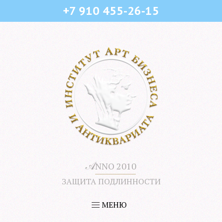
+7 910 455-26-15
𝒜
NNO 2010
ЗАЩИТА ПОДЛИННОСТИ
МЕНЮ