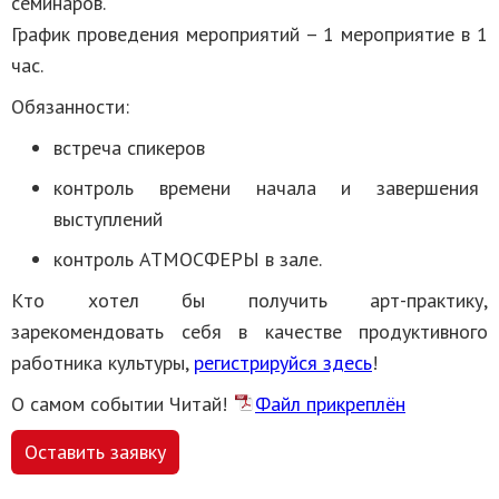
семинаров.
График проведения мероприятий – 1 мероприятие в 1
час.
Обязанности:
встреча спикеров
контроль времени начала и завершения
выступлений
контроль АТМОСФЕРЫ в зале.
Кто хотел бы получить арт-практику,
зарекомендовать себя в качестве продуктивного
работника культуры,
регистрируйся здесь
!
О самом событии Читай!
Файл прикреплён
Оставить заявку