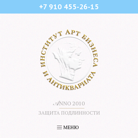
+7 910 455-26-15
𝒜
NNO 2010
ЗАЩИТА ПОДЛИННОСТИ
МЕНЮ