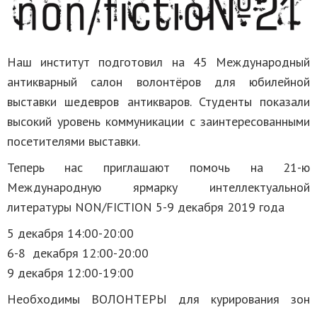
Наш институт подготовил на 45 Международный
антикварный салон волонтёров для юбилейной
выставки шедевров антикваров. Студенты показали
высокий уровень коммуникации с заинтересованными
посетителями выставки.
Теперь нас приглашают помочь на 21-ю
Международную ярмарку интеллектуальной
литературы NON/FICTION 5-9 декабря 2019 года‬
5 декабря 14:00-20:00‬
6-8 декабря ‪12:00-20:00‬
‪9 декабря 12:00-19:00‬
Необходимы ВОЛОНТЕРЫ для курирования зон