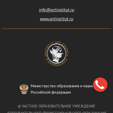
info@artinstitut.ru
www.artinstitut.ru
Министерство образования и науки
Российской федерации
©
ЧАСТНОЕ ОБРАЗОВАТЕЛЬНОЕ УЧРЕЖДЕНИЕ