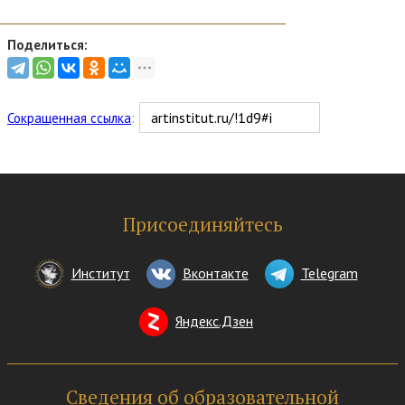
Поделиться:
Сокращенная ссылка
:
Присоединяйтесь
Институт
Вконтакте
Telegram
Яндекс.Дзен
Сведения об образовательной