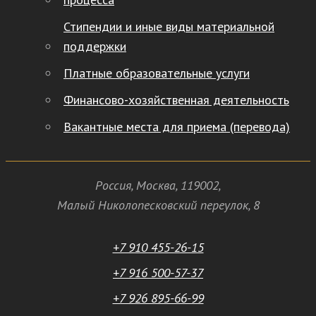
Стипендии и иные виды материальной
поддержки
Платные образовательные услуги
Финансово-хозяйственная деятельность
Вакантные места для приема (перевода)
Россия
,
Москва
,
119002
,
Малый Николопесковский переулок,
8
+7 910 455-26-15
+7 916 500-57-37
+7 926 895-66-99