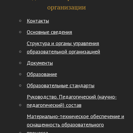
организации
Контакты
Основные сведения
Структура и органы управления
образовательной организацией
Документы
Образование
Образовательные стандарты
Руководство. Педагогический (научно-
педагогический) состав
Материально-техническое обеспечение и
оснащенность образовательного
процесса