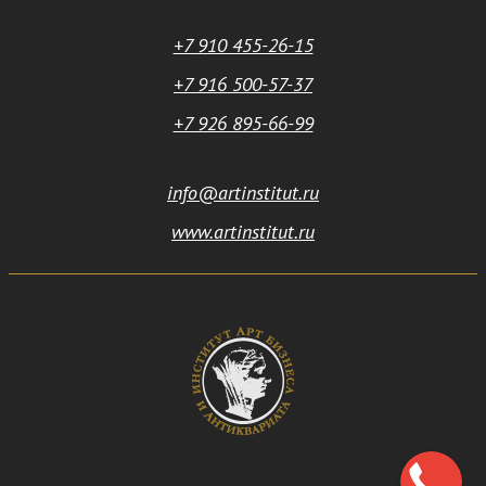
+7 910 455-26-15
+7 916 500-57-37
+7 926 895-66-99
info@artinstitut.ru
www.artinstitut.ru