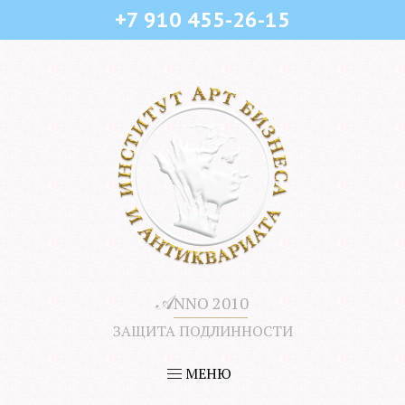
+7 910 455-26-15
𝒜
NNO 2010
ЗАЩИТА ПОДЛИННОСТИ
МЕНЮ