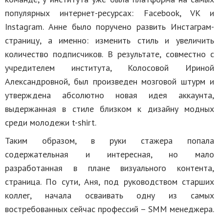
популярных интернет-ресурсах: Facebook, VK и
Instagram. Анне было поручено развить Инстаграм-
страницу, а именно: изменить стиль и увеличить
количество подписчиков. В результате, совместно с
учредителем института, Колосовой Ириной
Александровной, был произведен мозговой штурм и
утверждена абсолютно новая идея аккаунта,
выдержанная в стиле близком к дизайну модных
среди молодежи t-shirt.
Таким образом, в руки стажера попала
содержательная и интересная, но мало
разработанная в плане визуального контента,
страница. По сути, Аня, под руководством старших
коллег, начала осваивать одну из самых
востребованных сейчас профессий – SMM менеджера.