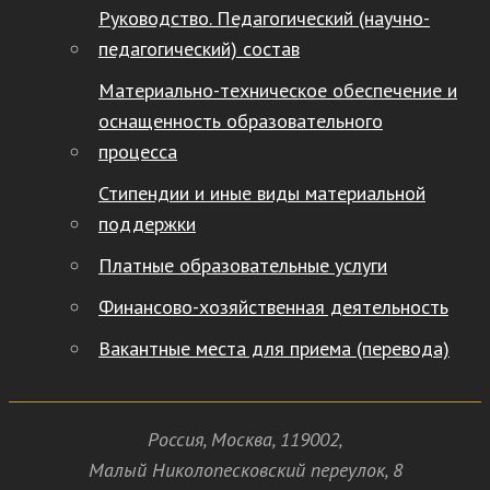
Руководство. Педагогический (научно-
педагогический) состав
Материально-техническое обеспечение и
оснащенность образовательного
процесса
Стипендии и иные виды материальной
поддержки
Платные образовательные услуги
Финансово-хозяйственная деятельность
Вакантные места для приема (перевода)
Россия
,
Москва
,
119002
,
Малый Николопесковский переулок,
8