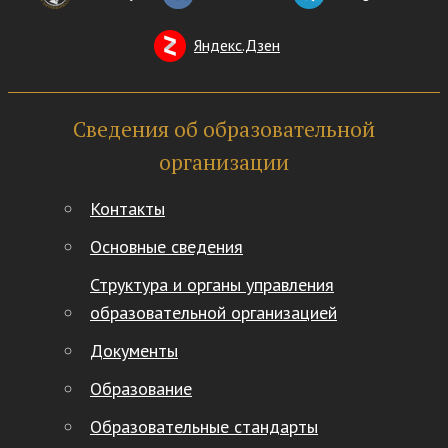
Яндекс.Дзен
Сведения об образовательной
организации
Контакты
Основные сведения
Структура и органы управления
образовательной организацией
Документы
Образование
Образовательные стандарты