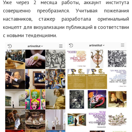
Уже через 2 месяца работы, аккаунт института
совершенно преобразился. Учитывая пожелания
наставников, стажер разработала оригинальный
концепт для визуализации публикаций в соответствии
с новыми тенденциями.