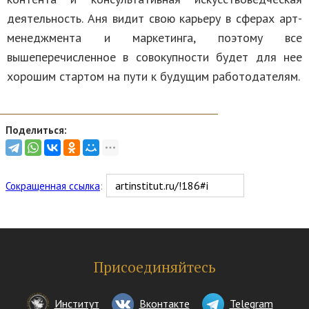
деятельность. Аня видит свою карьеру в сферах арт-
менеджмента и маркетинга, поэтому все
вышеперечисленное в совокупности будет для нее
хорошим стартом на пути к будущим работодателям.
Поделиться:
Сокращенная ссылка
:
Присоединяйтесь
Институт
Вконтакте
Telegram