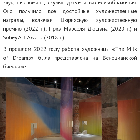
звук, перфоманс, скульптурные и видеоизображения.
Она получила все достойные художественные
награды, включая Цюрихскую художественную
премию (2022 г.), Приз Марселя Дюшана (2020 г.) и
Sobey Art Award (2018 г.).
В прошлом 2022 году работа художницы «The Milk
of Dreams» была представлена на Венецианской
биеннале.