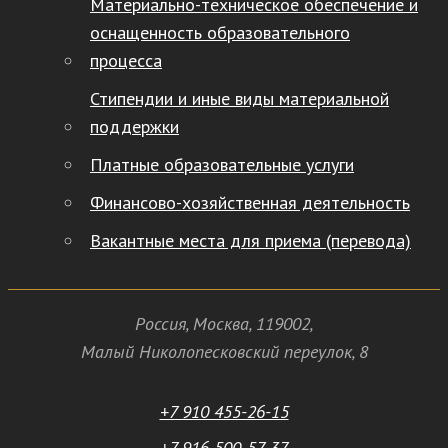
Материально-техническое обеспечение и
оснащенность образовательного
процесса
Стипендии и иные виды материальной
поддержки
Платные образовательные услуги
Финансово-хозяйственная деятельность
Вакантные места для приема (перевода)
Россия
,
Москва
,
119002
,
Малый Николопесковский переулок,
8
+7 910 455-26-15
+7 916 500-57-37