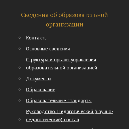
Сведения об образовательной
организации
Контакты
Основные сведения
Структура и органы управления
образовательной организацией
Документы
Образование
Образовательные стандарты
Руководство. Педагогический (научно-
педагогический) состав