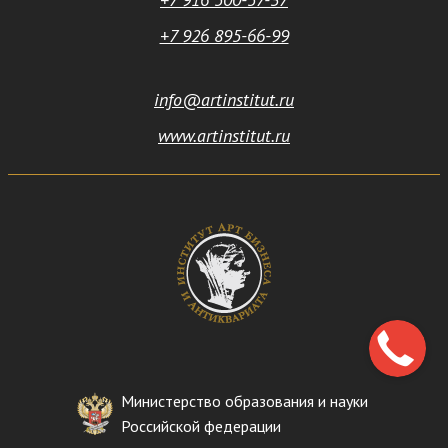
+7 926 895-66-99
info@artinstitut.ru
www.artinstitut.ru
Министерство образования и науки
Российской федерации