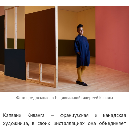
Фото предоставлено Национальной галереей Канады
Капвани Киванга — французская и канадская
художница, в своих инсталляциях она объединяет