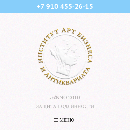
+7 910 455-26-15
𝒜
NNO 2010
ЗАЩИТА ПОДЛИННОСТИ
МЕНЮ