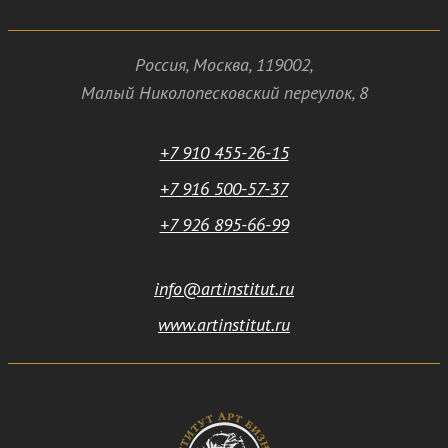
Россия
,
Москва
,
119002
,
Малый Николопесковский переулок,
8
+7 910 455-26-15
+7 916 500-57-37
+7 926 895-66-99
info@artinstitut.ru
www.artinstitut.ru