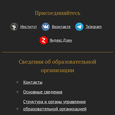
Присоединяйтесь
Институт
Вконтакте
Telegram
Яндекс.Дзен
Сведения об образовательной
организации
Контакты
Основные сведения
Структура и органы управления
образовательной организацией