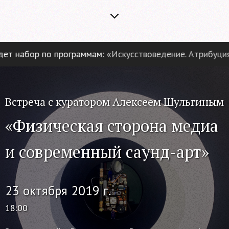
 набор по программам:
«Искусствоведение. Атрибуция и 
Встреча с куратором Алексеем Шульгиным
«Физическая сторона медиа
и современный саунд-арт»
23 октября 2019 г.
18:00