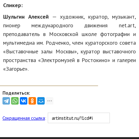
Спикер:
Шульгин Алексей
— художник, куратор, музыкант,
пионер международного движения net.art,
преподаватель в Московской школе фотографии и
мультимедиа им. Родченко, член кураторского совета
«Выставочные залы Москвы», куратор выставочного
пространства «Электромузей в Ростокино» и галереи
«Загорье».
Поделиться:
Сокращенная ссылка
: