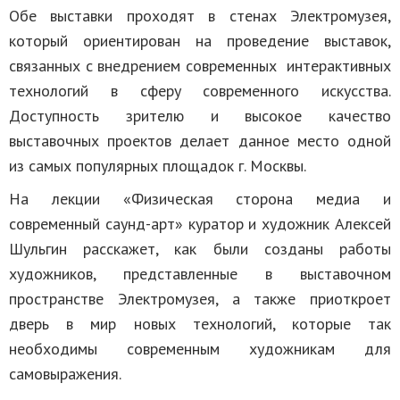
Обе выставки проходят в стенах Электромузея,
который ориентирован на проведение выставок,
связанных с внедрением современных интерактивных
технологий в сферу современного искусства.
Доступность зрителю и высокое качество
выставочных проектов делает данное место одной
из самых популярных площадок г. Москвы.
На лекции «Физическая сторона медиа и
современный саунд-арт» куратор и художник Алексей
Шульгин расскажет, как были созданы работы
художников, представленные в выставочном
пространстве Электромузея, а также приоткроет
дверь в мир новых технологий, которые так
необходимы современным художникам для
самовыражения.