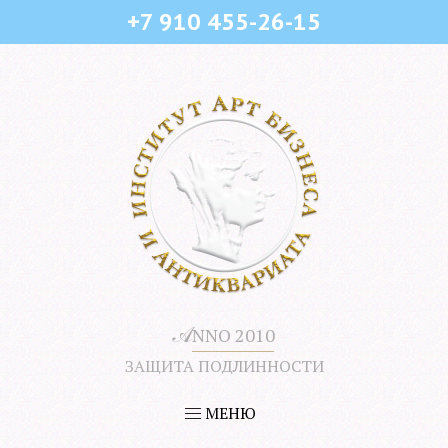
+7 910 455-26-15
𝒜
NNO 2010
ЗАЩИТА ПОДЛИННОСТИ
МЕНЮ