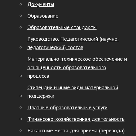
Документы
Образование
Образовательные стандарты
Руководство. Педагогический (научно-
педагогический) состав
Материально-техническое обеспечение и
оснащенность образовательного
процесса
Стипендии и иные виды материальной
поддержки
Платные образовательные услуги
Финансово-хозяйственная деятельность
Вакантные места для приема (перевода)