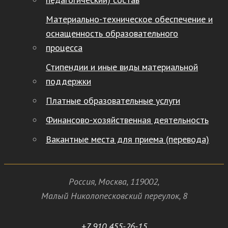
Материально-техническое обеспечение и
оснащенность образовательного
процесса
Стипендии и иные виды материальной
поддержки
Платные образовательные услуги
Финансово-хозяйственная деятельность
Вакантные места для приема (перевода)
Россия
,
Москва
,
119002
,
Малый Николопесковский переулок,
8
+7 910 455-26-15