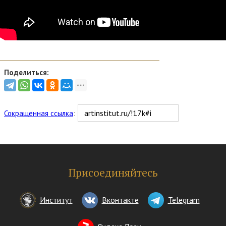
Поделиться:
Сокращенная ссылка
:
Присоединяйтесь
Институт
Вконтакте
Telegram