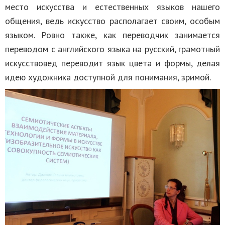
место искусства и естественных языков нашего
общения, ведь искусство располагает своим, особым
языком. Ровно также, как переводчик занимается
переводом с английского языка на русский, грамотный
искусствовед переводит язык цвета и формы, делая
идею художника доступной для понимания, зримой.