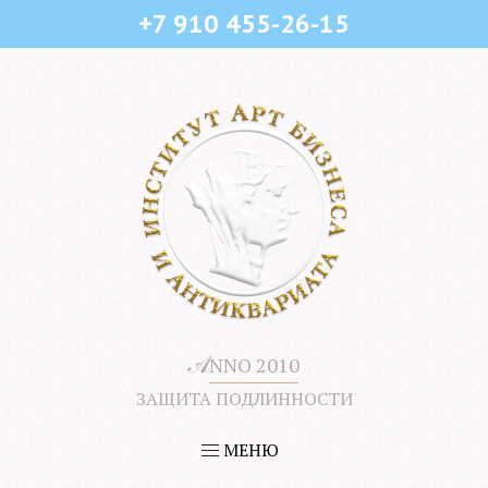
+7 910 455-26-15
𝒜
NNO 2010
ЗАЩИТА ПОДЛИННОСТИ
МЕНЮ