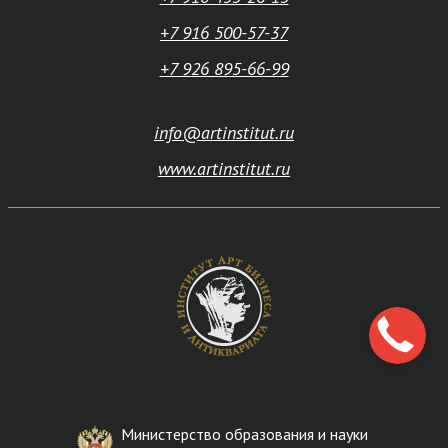
+7 916 500-57-37
+7 926 895-66-99
info@artinstitut.ru
www.artinstitut.ru
Министерство образования и науки