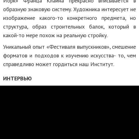
Йорк» Франца Клайна прекрасно вписывается в
образную знаковую систему. Художника интересует не
изображение какого-то конкретного предмета, но
структура, образ строительных балок, который в
какой-то мере похож на реальную стройку.
Уникальный опыт «Фестиваля выпускников», смешение
форматов и подходов к изучению искусства- то, чем
справедливо может гордиться наш Институт.
ИНТЕРВЬЮ