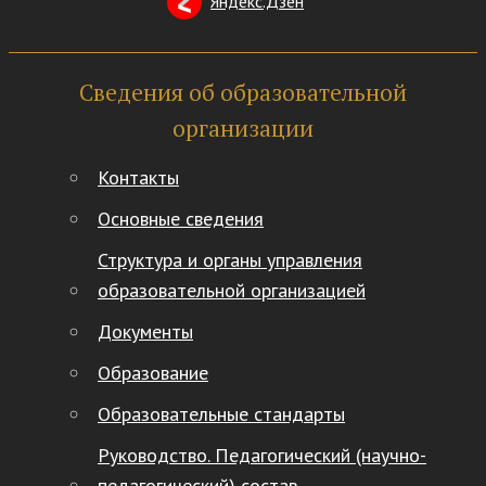
Яндекс.Дзен
Сведения об образовательной
организации
Контакты
Основные сведения
Структура и органы управления
образовательной организацией
Документы
Образование
Образовательные стандарты
Руководство. Педагогический (научно-
педагогический) состав