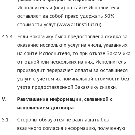
Исполнитель и (или) на сайте Исполнителя
оставляет за собой право удержать 50%
стоимости услуг (www.artinstitut.ru).
4.5.4.
Если Заказчику была предоставлена скидка за
оказание нескольких услуг из числа, указанных
на сайте Исполнителя, то при отказе Заказчика
от одной или нескольких из них, Исполнитель
производит перерасчет оплаты за оставшиеся
услуги с учетом их номинальной стоимости без
учета предоставленной Заказчику скидки.
V.
Разглашение информации, связанной с
исполнением договора
5.1.
Стороны обязуются не разглашать без
взаимного согласия информацию, полученную