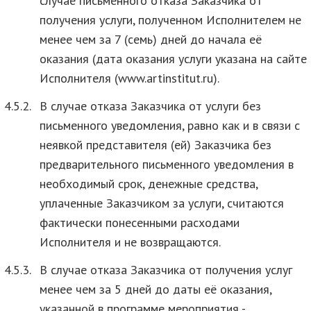
случае письменного отказа Заказчика от
получения услуги, полученном Исполнителем не
менее чем за 7 (семь) дней до начала её
оказания (дата оказания услуги указана на сайте
Исполнителя (www.artinstitut.ru).
4.5.2.
В случае отказа Заказчика от услуги без
письменного уведомления, равно как и в связи с
неявкой представителя (ей) Заказчика без
предварительного письменного уведомления в
необходимый срок, денежные средства,
уплаченные Заказчиком за услуги, считаются
фактически понесенными расходами
Исполнителя и не возвращаются.
4.5.3.
В случае отказа Заказчика от получения услуг
менее чем за 5 дней до даты её оказания,
указанной в программе мероприятия -