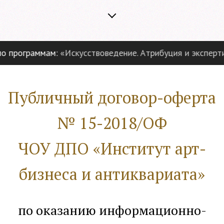
граммам:
«Искусствоведение. Атрибуция и экспертиза пре
Публичный договор-оферта
№ 15-2018/ОФ
ЧОУ ДПО «Институт арт-
бизнеса и антиквариата»
по оказанию информационно-