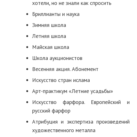
хотели, но не знали как спросить
Бриллианты и наука
Зимняя школа
Летняя школа
Майская школа
Школа аукционистов
Весенняя акция. Абонемент
Искусство стран ислама
Арт-практикум «Летние усадьбы»
Искусство фарфора. Европейский и
русский фарфор
Атрибуция и экспертиза произведений
художественного металла