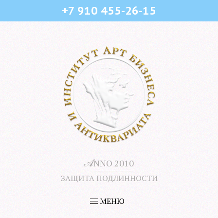
+7 910 455-26-15
𝒜
NNO 2010
ЗАЩИТА ПОДЛИННОСТИ
МЕНЮ