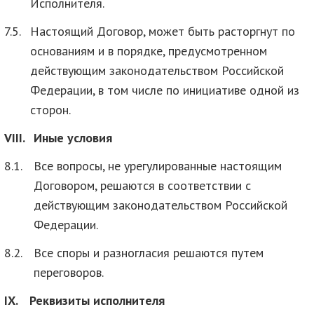
Исполнителя.
7.5.
Настоящий Договор, может быть расторгнут по
основаниям и в порядке, предусмотренном
действующим законодательством Российской
Федерации, в том числе по инициативе одной из
сторон.
VIII.
Иные условия
8.1.
Все вопросы, не урегулированные настоящим
Договором, решаются в соответствии с
действующим законодательством Российской
Федерации.
8.2.
Все споры и разногласия решаются путем
переговоров.
IX.
Реквизиты исполнителя