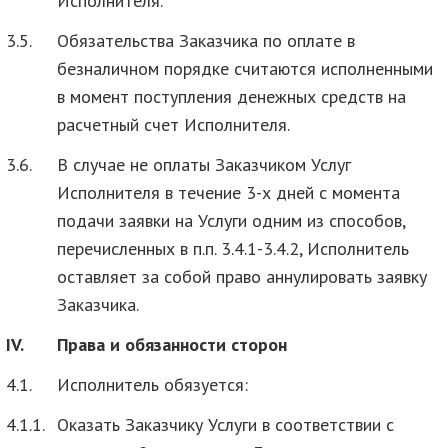
Исполнителя.
3.5.
Обязательства Заказчика по оплате в
безналичном порядке считаются исполненными
в момент поступления денежных средств на
расчетный счет Исполнителя.
3.6.
В случае не оплаты Заказчиком Услуг
Исполнителя в течение 3-х дней с момента
подачи заявки на Услуги одним из способов,
перечисленных в п.п. 3.4.1-3.4.2, Исполнитель
оставляет за собой право аннулировать заявку
Заказчика.
IV.
Права и обязанности сторон
4.1.
Исполнитель обязуется:
4.1.1.
Оказать Заказчику Услуги в соответствии с