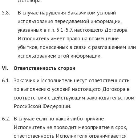
Договора.
5.8.
В случае нарушения Заказчиком условий
использования передаваемой информации,
указанных в п.п. 5.1.-5.7. настоящего Договора
Исполнитель имеет право на возмещение
убытков, понесенных в связи с разглашением или
использованием этой информации.
VI.
Ответственность сторон
6.1.
Заказчик и Исполнитель несут ответственность
по выполнению условий настоящего Договора в
соответствии с действующим законодательством
Российской Федерации.
6.2.
В случае если по какой-либо причине
Исполнитель не проводит мероприятие в срок,
ответственность Исполнителя ограничивается