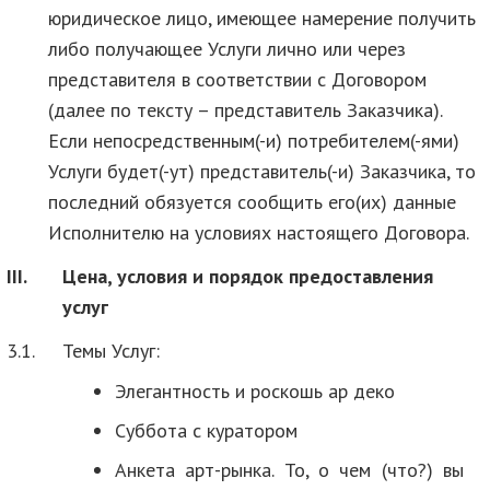
юридическое лицо, имеющее намерение получить
либо получающее Услуги лично или через
представителя в соответствии с Договором
(далее по тексту – представитель Заказчика).
Если непосредственным(-и) потребителем(-ями)
Услуги будет(-ут) представитель(-и) Заказчика, то
последний обязуется сообщить его(их) данные
Исполнителю на условиях настоящего Договора.
III.
Цена, условия и порядок предоставления
услуг
3.1.
Темы Услуг:
Элегантность и роскошь ар деко
Суббота с куратором
Анкета арт-рынка. То, о чем (что?) вы