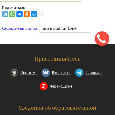
Поделиться:
Сокращенная ссылка
:
Присоединяйтесь
Институт
Вконтакте
Telegram
Яндекс.Дзен
Сведения об образовательной