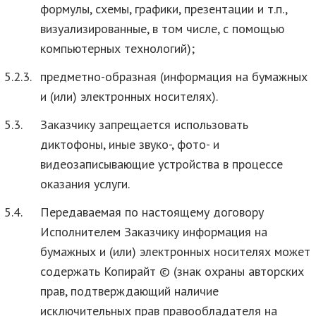
формулы, схемы, графики, презентации и т.п.,
визуализированные, в том числе, с помощью
компьютерных технологий);
5.2.3.
предметно-образная (информация на бумажных
и (или) электронных носителях).
5.3.
Заказчику запрещается использовать
диктофоны, иные звуко-, фото- и
видеозаписывающие устройства в процессе
оказания услуги.
5.4.
Передаваемая по настоящему договору
Исполнителем Заказчику информация на
бумажных и (или) электронных носителях может
содержать Копирайт © (знак охраны авторских
прав, подтверждающий наличие
исключительных прав правообладателя на