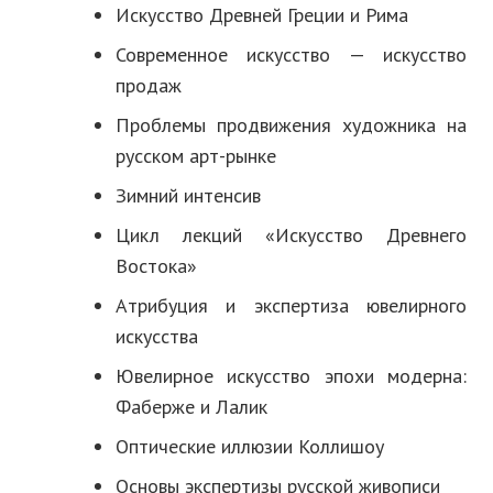
Искусство Древней Греции и Рима
Современное искусство — искусство
продаж
Проблемы продвижения художника на
русском арт-рынке
Зимний интенсив
Цикл лекций «Искусство Древнего
Востока»
Атрибуция и экспертиза ювелирного
искусства
Ювелирное искусство эпохи модерна:
Фаберже и Лалик
Оптические иллюзии Коллишоу
Основы экспертизы русской живописи