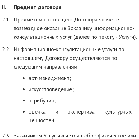
II.
Предмет договора
2.1.
Предметом настоящего Договора является
возмездное оказание Заказчику информационно-
консультационных услуг (далее по тексту - Услуги).
2.2.
Информационно-консультационные услуги по
настоящему Договору осуществляются по
следующим направлениям:
арт-менеджмент;
искусствоведение;
атрибуция;
оценка и экспертиза культурных
ценностей.
2.3.
Заказчиком Услуг является любое физическое или