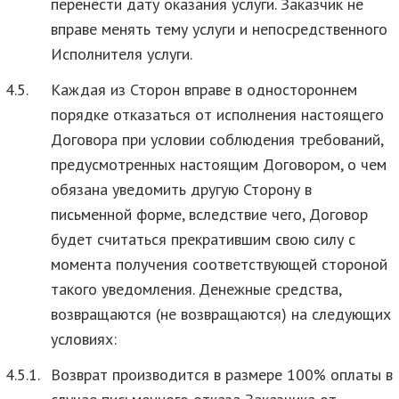
перенести дату оказания услуги. Заказчик не
вправе менять тему услуги и непосредственного
Исполнителя услуги.
4.5.
Каждая из Сторон вправе в одностороннем
порядке отказаться от исполнения настоящего
Договора при условии соблюдения требований,
предусмотренных настоящим Договором, о чем
обязана уведомить другую Сторону в
письменной форме, вследствие чего, Договор
будет считаться прекратившим свою силу с
момента получения соответствующей стороной
такого уведомления. Денежные средства,
возвращаются (не возвращаются) на следующих
условиях:
4.5.1.
Возврат производится в размере 100% оплаты в