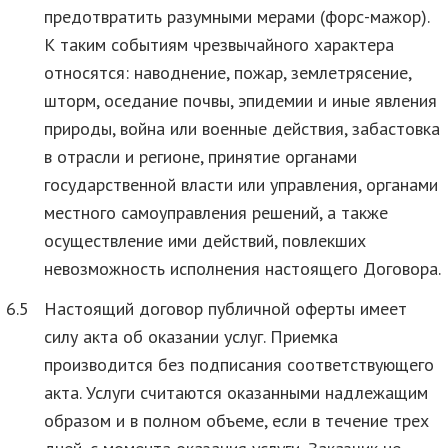
предотвратить разумными мерами (форс-мажор).
К таким событиям чрезвычайного характера
относятся: наводнение, пожар, землетрясение,
шторм, оседание почвы, эпидемии и иные явления
природы, война или военные действия, забастовка
в отрасли и регионе, принятие органами
государственной власти или управления, органами
местного самоуправления решений, а также
осуществление ими действий, повлекших
невозможность исполнения настоящего Договора.
6.5
Настоящий договор публичной оферты имеет
силу акта об оказании услуг. Приемка
производится без подписания соответствующего
акта. Услуги считаются оказанными надлежащим
образом и в полном объеме, если в течение трех