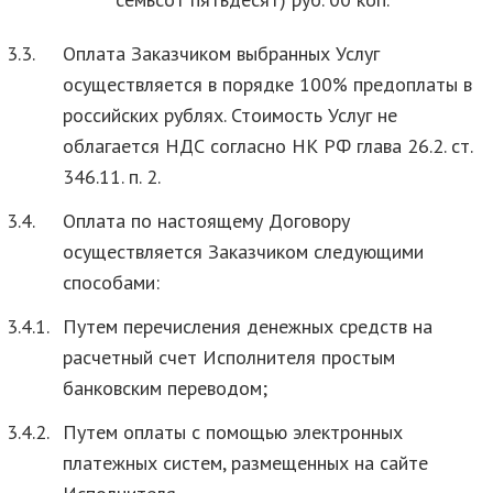
3.3.
Оплата Заказчиком выбранных Услуг
осуществляется в порядке 100% предоплаты в
российских рублях. Стоимость Услуг не
облагается НДС согласно НК РФ глава 26.2. ст.
346.11. п. 2.
3.4.
Оплата по настоящему Договору
осуществляется Заказчиком следующими
способами:
3.4.1.
Путем перечисления денежных средств на
расчетный счет Исполнителя простым
банковским переводом;
3.4.2.
Путем оплаты с помощью электронных
платежных систем, размещенных на сайте