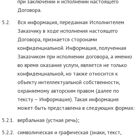
при заключении и исполнении настоящего
Договора.
5.2.
Вся информация, переданная Исполнителем
Заказчику в ходе исполнения настоящего
Договора, признается сторонами
конфиденциальной. Информация, полученная
Заказчиком при исполнении договора, а именно
во время оказания услуги, является не только
конфиденциальной, но также относится к
объекту интеллектуальной собственности,
охраняемому авторским правом (далее по
тексту – Информация). Такая информация
может быть представлена в следующих формах:
5.2.1.
вербальная (устная речь);
5.2.2.
символическая и графическая (знаки, текст,