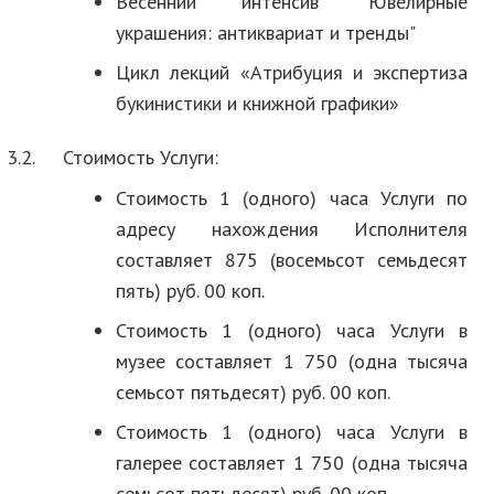
Весенний интенсив "Ювелирные
украшения: антиквариат и тренды"
Цикл лекций «Атрибуция и экспертиза
букинистики и книжной графики»
3.2.
Стоимость Услуги:
Стоимость 1 (одного) часа Услуги по
адресу нахождения Исполнителя
составляет 875 (восемьсот семьдесят
пять) руб. 00 коп.
Стоимость 1 (одного) часа Услуги в
музее составляет 1 750 (одна тысяча
семьсот пятьдесят) руб. 00 коп.
Стоимость 1 (одного) часа Услуги в
галерее составляет 1 750 (одна тысяча
семьсот пятьдесят) руб. 00 коп.