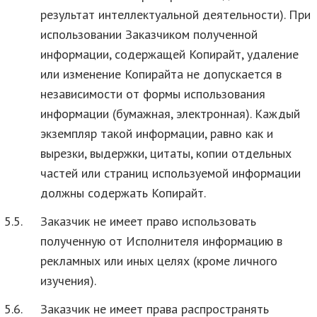
результат интеллектуальной деятельности). При
использовании Заказчиком полученной
информации, содержащей Копирайт, удаление
или изменение Копирайта не допускается в
независимости от формы использования
информации (бумажная, электронная). Каждый
экземпляр такой информации, равно как и
вырезки, выдержки, цитаты, копии отдельных
частей или страниц используемой информации
должны содержать Копирайт.
5.5.
Заказчик не имеет право использовать
полученную от Исполнителя информацию в
рекламных или иных целях (кроме личного
изучения).
5.6.
Заказчик не имеет права распространять