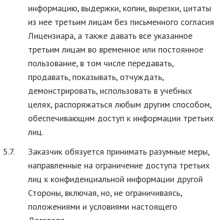
информацию, выдержки, копии, вырезки, цитаты
из нее третьим лицам без письменного согласия
Лицензиара, а также давать все указанное
третьим лицам во временное или постоянное
пользование, в том числе передавать,
продавать, показывать, отчуждать,
демонстрировать, использовать в учебных
целях, распоряжаться любым другим способом,
обеспечивающим доступ к информации третьих
лиц.
5.7.
Заказчик обязуется принимать разумные меры,
направленные на ограничение доступа третьих
лиц к конфиденциальной информации другой
Стороны, включая, но, не ограничиваясь,
положениями и условиями настоящего