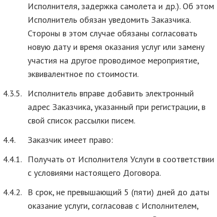
Исполнителя, задержка самолета и др.). Об этом
Исполнитель обязан уведомить Заказчика.
Стороны в этом случае обязаны согласовать
новую дату и время оказания услуг или замену
участия на другое проводимое мероприятие,
эквивалентное по стоимости.
4.3.5.
Исполнитель вправе добавить электронный
адрес Заказчика, указанный при регистрации, в
свой список рассылки писем.
4.4.
Заказчик имеет право:
4.4.1.
Получать от Исполнителя Услуги в соответствии
с условиями настоящего Договора.
4.4.2.
В срок, не превышающий 5 (пяти) дней до даты
оказание услуги, согласовав с Исполнителем,