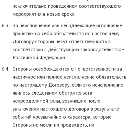
исключительно проведением соответствующего
мероприятия в новые сроки.
6.3.
За неисполнение или ненадлежащее исполнение
принятых на себя обязательств по настоящему
Договору стороны несут ответственность в
соответствии с действующим законодательством
Российской Федерации
6.4.
Стороны освобождаются от ответственности за
частичное или полное неисполнение обязательств
по настоящему Договору, если это неисполнение
явилось следствием обстоятельств
непреодолимой силы, возникших после
заключения настоящего договора в результате
событий чрезвычайного характера, которые
Стороны не могли ни предвидеть, ни