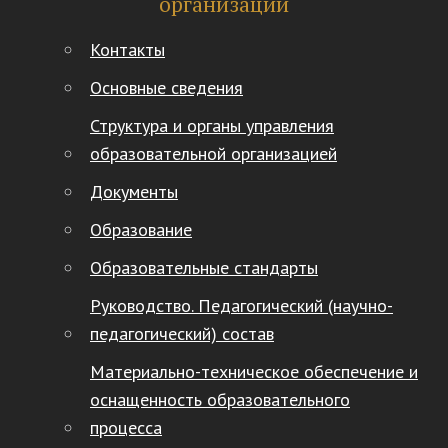
организации
Контакты
Основные сведения
Структура и органы управления
образовательной организацией
Документы
Образование
Образовательные стандарты
Руководство. Педагогический (научно-
педагогический) состав
Материально-техническое обеспечение и
оснащенность образовательного
процесса