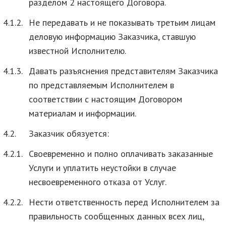
разделом 2 настоящего Договора.
4.1.2.
Не передавать и не показывать третьим лицам
деловую информацию Заказчика, ставшую
известной Исполнителю.
4.1.3.
Давать разъяснения представителям Заказчика
по представляемым Исполнителем в
соответствии с настоящим Договором
материалам и информации.
4.2.
Заказчик обязуется:
4.2.1.
Своевременно и полно оплачивать заказанные
Услуги и уплатить неустойки в случае
несвоевременного отказа от Услуг.
4.2.2.
Нести ответственность перед Исполнителем за
правильность сообщенных данных всех лиц,