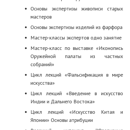
Основы экспертизы живописи старых
мастеров
Основы экспертизы изделий из фарфора
Мастер-классы экспертов одно занятие
Мастер-класс по выставке «Иконопись
Оружейной палаты из частных
собраний»
Цикл лекций «Фальсификация в мире
искусства»
Цикл лекций «Введение в искусство
Индии и Дальнего Востока»
Цикл лекций «Искусство Китая и
Японии» Основы атрибуции