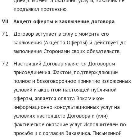
дней, с момента оказания услуги, Заказчик не
предъявил претензию.
VII.
Акцепт оферты и заключение договора
7.1.
Договор вступает в силу с момента его
заключения (Акцепта Оферты) и действует до
выполнения Сторонами своих обязательств.
7.2.
Настоящий Договор является Договором
присоединения. Фактом, подтверждающим
полное и безоговорочное принятие изложенных
условий и акцептом настоящей публичной
оферты, является оплата Заказчиком
информационно-консультационных услуг на
условиях настоящего Договора и (или)
фактическое оказание услуг Исполнителем по
просьбе и с согласия Заказчика. Письменной