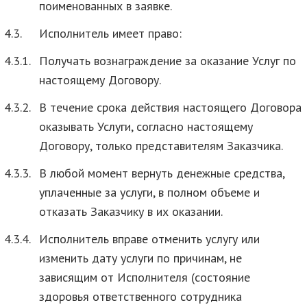
поименованных в заявке.
4.3.
Исполнитель имеет право:
4.3.1.
Получать вознаграждение за оказание Услуг по
настоящему Договору.
4.3.2.
В течение срока действия настоящего Договора
оказывать Услуги, согласно настоящему
Договору, только представителям Заказчика.
4.3.3.
В любой момент вернуть денежные средства,
уплаченные за услуги, в полном объеме и
отказать Заказчику в их оказании.
4.3.4.
Исполнитель вправе отменить услугу или
изменить дату услуги по причинам, не
зависящим от Исполнителя (состояние
здоровья ответственного сотрудника