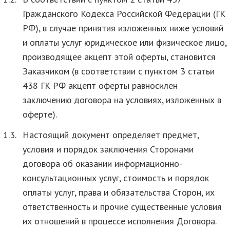
Гражданского Кодекса Российской Федерации (ГК
РФ), в случае принятия изложенных ниже условий
и оплаты услуг юридическое или физическое лицо,
производящее акцепт этой оферты, становится
Заказчиком (в соответствии с пунктом 3 статьи
438 ГК РФ акцепт оферты равносилен
заключению договора на условиях, изложенных в
оферте).
1.3.
Настоящий документ определяет предмет,
условия и порядок заключения Сторонами
договора об оказании информационно-
консультационных услуг, стоимость и порядок
оплаты услуг, права и обязательства Сторон, их
ответственность и прочие существенные условия
их отношений в процессе исполнения Договора.