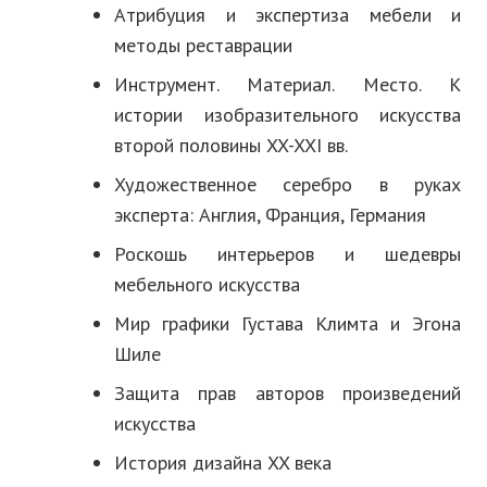
Атрибуция и экспертиза мебели и
методы реставрации
Инструмент. Материал. Место. К
истории изобразительного искусства
второй половины XX-XXI вв.
Художественное серебро в руках
эксперта: Англия, Франция, Германия
Роскошь интерьеров и шедевры
мебельного искусства
Мир графики Густава Климта и Эгона
Шиле
Защита прав авторов произведений
искусства
История дизайна XX века