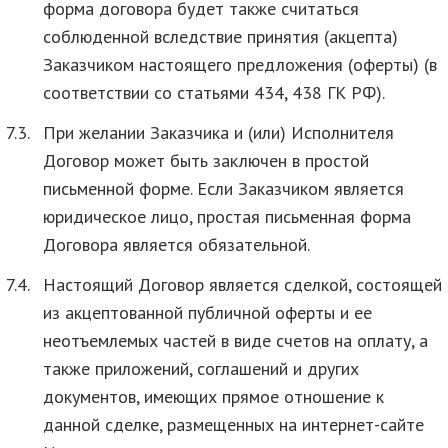
форма договора будет также считаться
соблюденной вследствие принятия (акцепта)
Заказчиком настоящего предложения (оферты) (в
соответствии со статьями 434, 438 ГК РФ).
7.3.
При желании Заказчика и (или) Исполнителя
Договор может быть заключен в простой
письменной форме. Если Заказчиком является
юридическое лицо, простая письменная форма
Договора является обязательной.
7.4.
Настоящий Договор является сделкой, состоящей
из акцептованной публичной оферты и ее
неотъемлемых частей в виде счетов на оплату, а
также приложений, соглашений и других
документов, имеющих прямое отношение к
данной сделке, размещенных на интернет-сайте