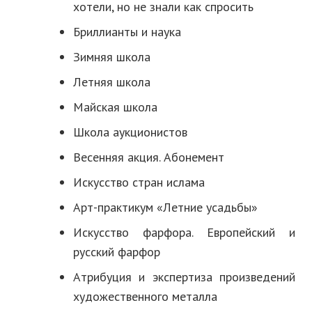
хотели, но не знали как спросить
Бриллианты и наука
Зимняя школа
Летняя школа
Майская школа
Школа аукционистов
Весенняя акция. Абонемент
Искусство стран ислама
Арт-практикум «Летние усадьбы»
Искусство фарфора. Европейский и
русский фарфор
Атрибуция и экспертиза произведений
художественного металла