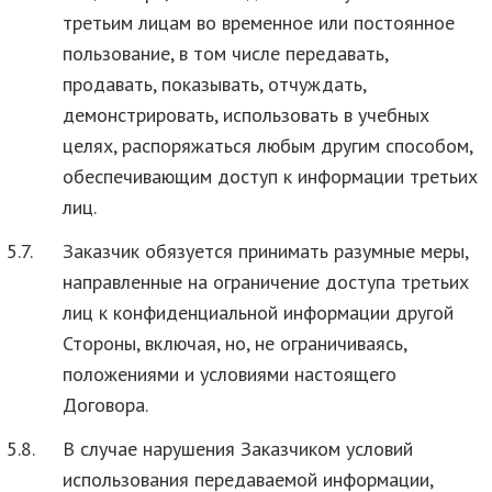
третьим лицам во временное или постоянное
пользование, в том числе передавать,
продавать, показывать, отчуждать,
демонстрировать, использовать в учебных
целях, распоряжаться любым другим способом,
обеспечивающим доступ к информации третьих
лиц.
5.7.
Заказчик обязуется принимать разумные меры,
направленные на ограничение доступа третьих
лиц к конфиденциальной информации другой
Стороны, включая, но, не ограничиваясь,
положениями и условиями настоящего
Договора.
5.8.
В случае нарушения Заказчиком условий
использования передаваемой информации,