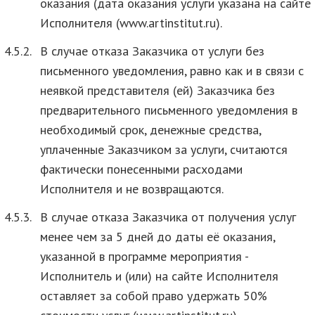
оказания (дата оказания услуги указана на сайте
Исполнителя (www.artinstitut.ru).
4.5.2.
В случае отказа Заказчика от услуги без
письменного уведомления, равно как и в связи с
неявкой представителя (ей) Заказчика без
предварительного письменного уведомления в
необходимый срок, денежные средства,
уплаченные Заказчиком за услуги, считаются
фактически понесенными расходами
Исполнителя и не возвращаются.
4.5.3.
В случае отказа Заказчика от получения услуг
менее чем за 5 дней до даты её оказания,
указанной в программе мероприятия -
Исполнитель и (или) на сайте Исполнителя
оставляет за собой право удержать 50%