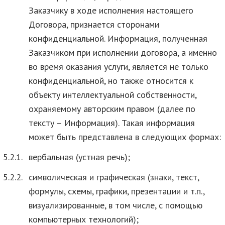
Заказчику в ходе исполнения настоящего
Договора, признается сторонами
конфиденциальной. Информация, полученная
Заказчиком при исполнении договора, а именно
во время оказания услуги, является не только
конфиденциальной, но также относится к
объекту интеллектуальной собственности,
охраняемому авторским правом (далее по
тексту – Информация). Такая информация
может быть представлена в следующих формах:
5.2.1.
вербальная (устная речь);
5.2.2.
символическая и графическая (знаки, текст,
формулы, схемы, графики, презентации и т.п.,
визуализированные, в том числе, с помощью
компьютерных технологий);