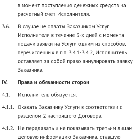
в момент поступления денежных средств на
расчетный счет Исполнителя.
3.6.
В случае не оплаты Заказчиком Услуг
Исполнителя в течение 3-х дней с момента
подачи заявки на Услуги одним из способов,
перечисленных в п.п. 3.4.1-3.4.2, Исполнитель
оставляет за собой право аннулировать заявку
Заказчика.
IV.
Права и обязанности сторон
4.1.
Исполнитель обязуется:
4.1.1.
Оказать Заказчику Услуги в соответствии с
разделом 2 настоящего Договора.
4.1.2.
Не передавать и не показывать третьим лицам
деловую информацию Заказчика, ставшую