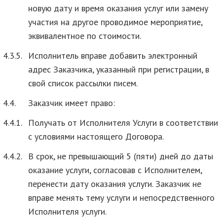
новую дату и время оказания услуг или замену
участия на другое проводимое мероприятие,
эквивалентное по стоимости.
4.3.5.
Исполнитель вправе добавить электронный
адрес Заказчика, указанный при регистрации, в
свой список рассылки писем.
4.4.
Заказчик имеет право:
4.4.1.
Получать от Исполнителя Услуги в соответствии
с условиями настоящего Договора.
4.4.2.
В срок, не превышающий 5 (пяти) дней до даты
оказание услуги, согласовав с Исполнителем,
перенести дату оказания услуги. Заказчик не
вправе менять тему услуги и непосредственного
Исполнителя услуги.