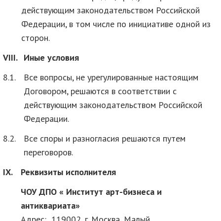
действующим законодательством Российской
Федерации, в том числе по инициативе одной из
сторон.
VIII.
Иные условия
8.1.
Все вопросы, не урегулированные настоящим
Договором, решаются в соответствии с
действующим законодательством Российской
Федерации.
8.2.
Все споры и разногласия решаются путем
переговоров.
IX.
Реквизиты исполнителя
ЧОУ ДПО « Институт арт-бизнеса и
антиквариата»
Адрес: 119002, г. Москва, Малый