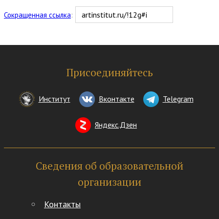
Сокращенная ссылка
:
Присоединяйтесь
Институт
Вконтакте
Telegram
Яндекс.Дзен
Сведения об образовательной
организации
Контакты