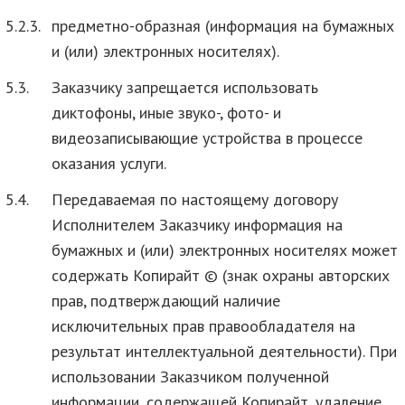
5.2.3.
предметно-образная (информация на бумажных
и (или) электронных носителях).
5.3.
Заказчику запрещается использовать
диктофоны, иные звуко-, фото- и
видеозаписывающие устройства в процессе
оказания услуги.
5.4.
Передаваемая по настоящему договору
Исполнителем Заказчику информация на
бумажных и (или) электронных носителях может
содержать Копирайт © (знак охраны авторских
прав, подтверждающий наличие
исключительных прав правообладателя на
результат интеллектуальной деятельности). При
использовании Заказчиком полученной
информации, содержащей Копирайт, удаление