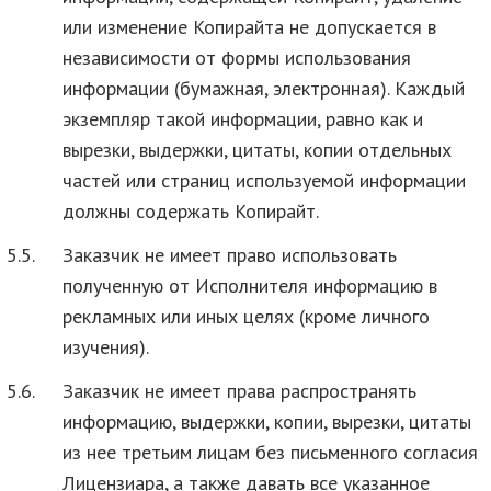
или изменение Копирайта не допускается в
независимости от формы использования
информации (бумажная, электронная). Каждый
экземпляр такой информации, равно как и
вырезки, выдержки, цитаты, копии отдельных
частей или страниц используемой информации
должны содержать Копирайт.
5.5.
Заказчик не имеет право использовать
полученную от Исполнителя информацию в
рекламных или иных целях (кроме личного
изучения).
5.6.
Заказчик не имеет права распространять
информацию, выдержки, копии, вырезки, цитаты
из нее третьим лицам без письменного согласия
Лицензиара, а также давать все указанное