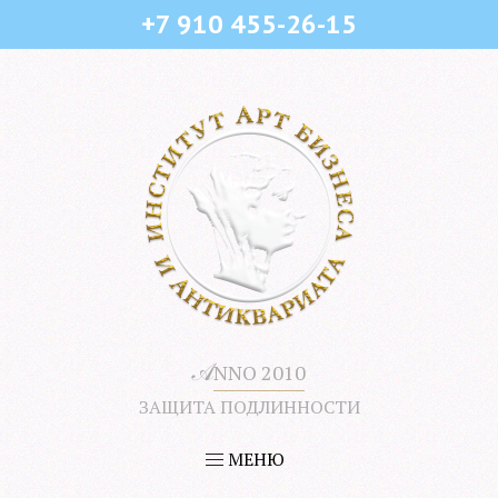
+7 910 455-26-15
𝒜
NNO 2010
ЗАЩИТА ПОДЛИННОСТИ
МЕНЮ