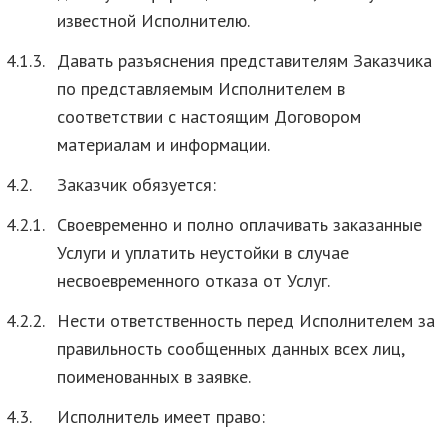
известной Исполнителю.
4.1.3.
Давать разъяснения представителям Заказчика
по представляемым Исполнителем в
соответствии с настоящим Договором
материалам и информации.
4.2.
Заказчик обязуется:
4.2.1.
Своевременно и полно оплачивать заказанные
Услуги и уплатить неустойки в случае
несвоевременного отказа от Услуг.
4.2.2.
Нести ответственность перед Исполнителем за
правильность сообщенных данных всех лиц,
поименованных в заявке.
4.3.
Исполнитель имеет право: