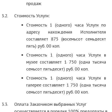
продаж
3.2.
Стоимость Услуги:
Стоимость 1 (одного) часа Услуги по
адресу нахождения Исполнителя
составляет 875 (восемьсот семьдесят
пять) руб. 00 коп.
Стоимость 1 (одного) часа Услуги в
музее составляет 1 750 (одна тысяча
семьсот пятьдесят) руб. 00 коп.
Стоимость 1 (одного) часа Услуги в
галерее составляет 1 750 (одна тысяча
семьсот пятьдесят) руб. 00 коп.
3.3.
Оплата Заказчиком выбранных Услуг
осуществляется в порядке 100% предоплаты в