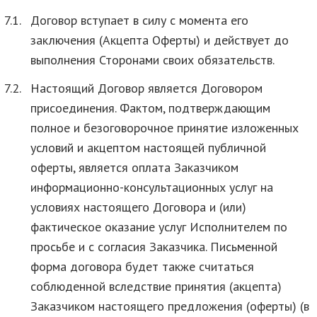
7.1.
Договор вступает в силу с момента его
заключения (Акцепта Оферты) и действует до
выполнения Сторонами своих обязательств.
7.2.
Настоящий Договор является Договором
присоединения. Фактом, подтверждающим
полное и безоговорочное принятие изложенных
условий и акцептом настоящей публичной
оферты, является оплата Заказчиком
информационно-консультационных услуг на
условиях настоящего Договора и (или)
фактическое оказание услуг Исполнителем по
просьбе и с согласия Заказчика. Письменной
форма договора будет также считаться
соблюденной вследствие принятия (акцепта)
Заказчиком настоящего предложения (оферты) (в