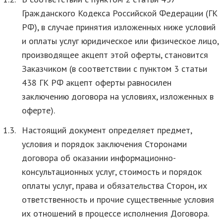
Гражданского Кодекса Российской Федерации (ГК
РФ), в случае принятия изложенных ниже условий
и оплаты услуг юридическое или физическое лицо,
производящее акцепт этой оферты, становится
Заказчиком (в соответствии с пунктом 3 статьи
438 ГК РФ акцепт оферты равносилен
заключению договора на условиях, изложенных в
оферте).
1.3.
Настоящий документ определяет предмет,
условия и порядок заключения Сторонами
договора об оказании информационно-
консультационных услуг, стоимость и порядок
оплаты услуг, права и обязательства Сторон, их
ответственность и прочие существенные условия
их отношений в процессе исполнения Договора.