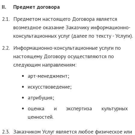
II.
Предмет договора
2.1.
Предметом настоящего Договора является
возмездное оказание Заказчику информационно-
консультационных услуг (далее по тексту - Услуги).
2.2.
Информационно-консультационные услуги по
настоящему Договору осуществляются по
следующим направлениям:
арт-менеджмент;
искусствоведение;
атрибуция;
оценка и экспертиза культурных
ценностей.
2.3.
Заказчиком Услуг является любое физическое или