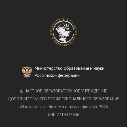
Министерство образования и науки
Российской федерации
©
ЧАСТНОЕ ОБРАЗОВАТЕЛЬНОЕ УЧРЕЖДЕНИЕ
ДОПОЛНИТЕЛЬНОГО ПРОФЕССИОНАЛЬНОГО ОБРАЗОВАНИЯ
«
Институт арт-бизнеса и антиквариата
»
, 2026
ИНН 7714323546