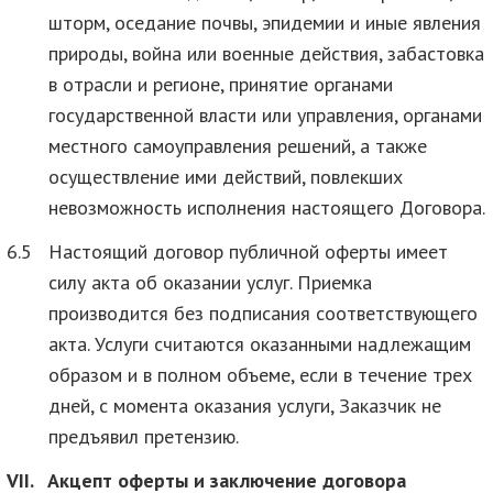
шторм, оседание почвы, эпидемии и иные явления
природы, война или военные действия, забастовка
в отрасли и регионе, принятие органами
государственной власти или управления, органами
местного самоуправления решений, а также
осуществление ими действий, повлекших
невозможность исполнения настоящего Договора.
6.5
Настоящий договор публичной оферты имеет
силу акта об оказании услуг. Приемка
производится без подписания соответствующего
акта. Услуги считаются оказанными надлежащим
образом и в полном объеме, если в течение трех
дней, с момента оказания услуги, Заказчик не
предъявил претензию.
VII.
Акцепт оферты и заключение договора