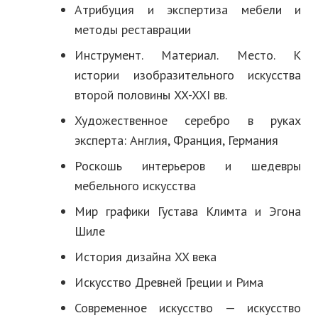
Атрибуция и экспертиза мебели и
методы реставрации
Инструмент. Материал. Место. К
истории изобразительного искусства
второй половины XX-XXI вв.
Художественное серебро в руках
эксперта: Англия, Франция, Германия
Роскошь интерьеров и шедевры
мебельного искусства
Мир графики Густава Климта и Эгона
Шиле
История дизайна XX века
Искусство Древней Греции и Рима
Современное искусство — искусство