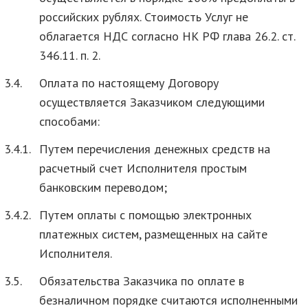
российских рублях. Стоимость Услуг не
облагается НДС согласно НК РФ глава 26.2. ст.
346.11. п. 2.
3.4.
Оплата по настоящему Договору
осуществляется Заказчиком следующими
способами:
3.4.1.
Путем перечисления денежных средств на
расчетный счет Исполнителя простым
банковским переводом;
3.4.2.
Путем оплаты с помощью электронных
платежных систем, размещенных на сайте
Исполнителя.
3.5.
Обязательства Заказчика по оплате в
безналичном порядке считаются исполненными