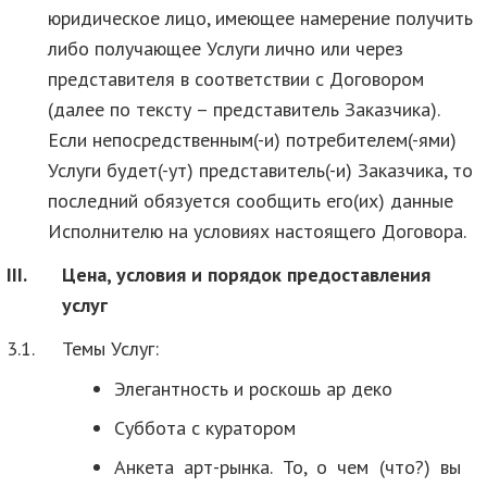
юридическое лицо, имеющее намерение получить
либо получающее Услуги лично или через
представителя в соответствии с Договором
(далее по тексту – представитель Заказчика).
Если непосредственным(-и) потребителем(-ями)
Услуги будет(-ут) представитель(-и) Заказчика, то
последний обязуется сообщить его(их) данные
Исполнителю на условиях настоящего Договора.
III.
Цена, условия и порядок предоставления
услуг
3.1.
Темы Услуг:
Элегантность и роскошь ар деко
Суббота с куратором
Анкета арт-рынка. То, о чем (что?) вы