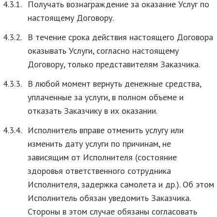
4.3.1.
Получать вознаграждение за оказание Услуг по
настоящему Договору.
4.3.2.
В течение срока действия настоящего Договора
оказывать Услуги, согласно настоящему
Договору, только представителям Заказчика.
4.3.3.
В любой момент вернуть денежные средства,
уплаченные за услуги, в полном объеме и
отказать Заказчику в их оказании.
4.3.4.
Исполнитель вправе отменить услугу или
изменить дату услуги по причинам, не
зависящим от Исполнителя (состояние
здоровья ответственного сотрудника
Исполнителя, задержка самолета и др.). Об этом
Исполнитель обязан уведомить Заказчика.
Стороны в этом случае обязаны согласовать