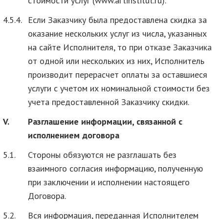
стоимости услуг (www.artinstitut.ru).
4.5.4.
Если Заказчику была предоставлена скидка за
оказание нескольких услуг из числа, указанных
на сайте Исполнителя, то при отказе Заказчика
от одной или нескольких из них, Исполнитель
производит перерасчет оплаты за оставшиеся
услуги с учетом их номинальной стоимости без
учета предоставленной Заказчику скидки.
V.
Разглашение информации, связанной с
исполнением договора
5.1.
Стороны обязуются не разглашать без
взаимного согласия информацию, полученную
при заключении и исполнении настоящего
Договора.
5.2.
Вся информация, переданная Исполнителем