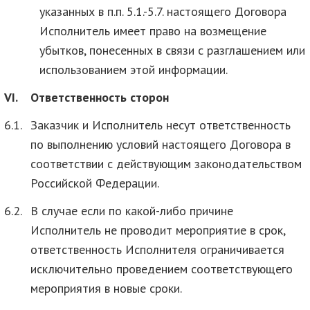
указанных в п.п. 5.1.-5.7. настоящего Договора
Исполнитель имеет право на возмещение
убытков, понесенных в связи с разглашением или
использованием этой информации.
VI.
Ответственность сторон
6.1.
Заказчик и Исполнитель несут ответственность
по выполнению условий настоящего Договора в
соответствии с действующим законодательством
Российской Федерации.
6.2.
В случае если по какой-либо причине
Исполнитель не проводит мероприятие в срок,
ответственность Исполнителя ограничивается
исключительно проведением соответствующего
мероприятия в новые сроки.