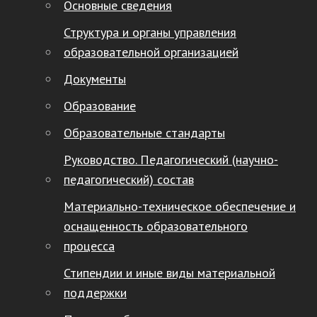
Основные сведения
Структура и органы управления
образовательной организацией
Документы
Образование
Образовательные стандарты
Руководство. Педагогический (научно-
педагогический) состав
Материально-техническое обеспечение и
оснащенность образовательного
процесса
Стипендии и иные виды материальной
поддержки