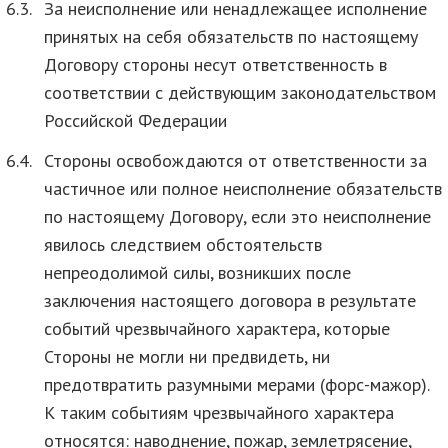
6.3.
За неисполнение или ненадлежащее исполнение
принятых на себя обязательств по настоящему
Договору стороны несут ответственность в
соответствии с действующим законодательством
Российской Федерации
6.4.
Стороны освобождаются от ответственности за
частичное или полное неисполнение обязательств
по настоящему Договору, если это неисполнение
явилось следствием обстоятельств
непреодолимой силы, возникших после
заключения настоящего договора в результате
событий чрезвычайного характера, которые
Стороны не могли ни предвидеть, ни
предотвратить разумными мерами (форс-мажор).
К таким событиям чрезвычайного характера
относятся: наводнение, пожар, землетрясение,