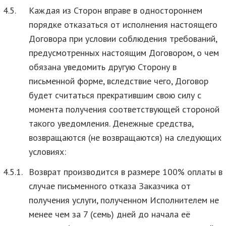
4.5.
Каждая из Сторон вправе в одностороннем
порядке отказаться от исполнения настоящего
Договора при условии соблюдения требований,
предусмотренных настоящим Договором, о чем
обязана уведомить другую Сторону в
письменной форме, вследствие чего, Договор
будет считаться прекратившим свою силу с
момента получения соответствующей стороной
такого уведомления. Денежные средства,
возвращаются (не возвращаются) на следующих
условиях:
4.5.1.
Возврат производится в размере 100% оплаты в
случае письменного отказа Заказчика от
получения услуги, полученном Исполнителем не
менее чем за 7 (семь) дней до начала её