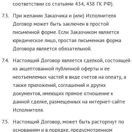
соответствии со статьями 434, 438 ГК РФ).
7.3.
При желании Заказчика и (или) Исполнителя
Договор может быть заключен в простой
письменной форме. Если Заказчиком является
юридическое лицо, простая письменная форма
Договора является обязательной.
7.4.
Настоящий Договор является сделкой, состоящей
из акцептованной публичной оферты и ее
неотъемлемых частей в виде счетов на оплату, а
также приложений, соглашений и других
документов, имеющих прямое отношение к
данной сделке, размещенных на интернет-сайте
Исполнителя.
7.5.
Настоящий Договор, может быть расторгнут по
основаниям и в порядке, предусмотренном