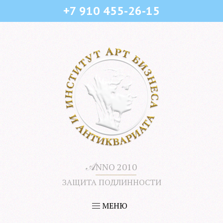
+7 910 455-26-15
𝒜
NNO 2010
ЗАЩИТА ПОДЛИННОСТИ
МЕНЮ