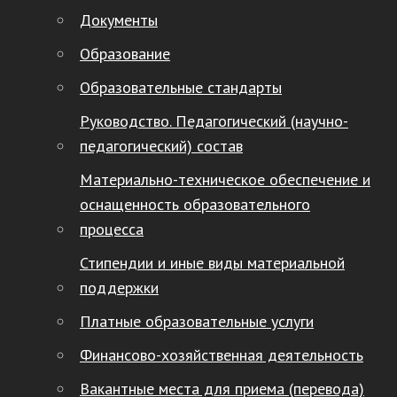
Документы
Образование
Образовательные стандарты
Руководство. Педагогический (научно-
педагогический) состав
Материально-техническое обеспечение и
оснащенность образовательного
процесса
Стипендии и иные виды материальной
поддержки
Платные образовательные услуги
Финансово-хозяйственная деятельность
Вакантные места для приема (перевода)