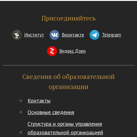
Присоединяйтесь
Институт
Вконтакте
Telegram
Яндекс.Дзен
Сведения об образовательной
организации
Контакты
Основные сведения
Структура и органы управления
образовательной организацией