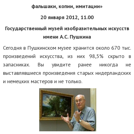
фальшаки, копии, имитации»
20 января 2012, 11.00
Государственный музей изобразительных искусств
имени А.С. Пушкина
Сегодня в Пушкинском музее хранится около 670 тыс.
произведений искусства, из них 98,5% скрыто в
запасниках. Вы увидите ранее никогда не
выставлявшиеся произведения старых нидерландских
и немецких мастеров и не только.