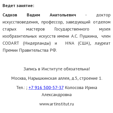
Ведет занятие:
Садков Вадим Анатольевич
- доктор
искусствоведения, профессор, заведующий отделом
старых мастеров Государственного музея
изобразительных искусств имени А.С. Пушкина, член
CODART (Нидерланды) и HNA (США), лауреат
Премии Правительства РФ.
Запись в Институте обязательна!
Москва, Нарышкинская аллея, д.5, строение 1.
Тел.:
;
+7 916 500-57-37
Колосова Ирина
Александровна
www.artinstitut.ru