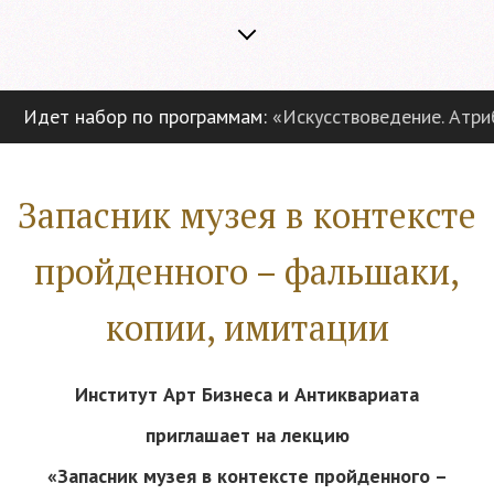
Идет набор по программам:
«Искусствоведение. Атрибу
Запасник музея в контексте
пройденного – фальшаки,
копии, имитации
Институт Арт Бизнеса и Антиквариата
приглашает на лекцию
«Запасник музея в контексте пройденного –