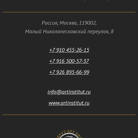
Россия
,
Москва
,
119002
,
Малый Николопесковский переулок,
8
+7 910 455-26-15
+7 916 500-57-37
+7 926 895-66-99
info@artinstitut.ru
www.artinstitut.ru