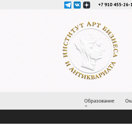
+7 910 455-26-
Образование
Он