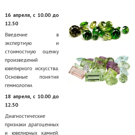
16 апреля,
с 10.00 до
12.50
Введение в
экспертную и
стоимостную оценку
произведений
ювелирного искусства.
Основные понятия
геммологии.
18 апреля,
с 10.00 до
12.50
Диагностические
признаки драгоценных
и ювелирных камней.