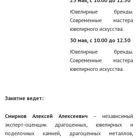
23 мая, с 10.00 до 12.50
Ювелирные бренды.
Современные мастера
ювелирного искусства.
30 мая, с 10.00 до 12.50
Ювелирные бренды.
Современные мастера
ювелирного искусства.
Занятие ведет:
Смирнов Алексей Алексеевич
– независимый
эксперт-оценщик драгоценных, ювелирных и
поделочных камней, драгоценных металлов,