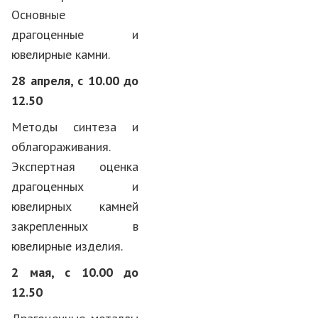
Основные
драгоценные и
ювелирные камни.
28 апреля,
с 10.00 до
12.50
Методы синтеза и
облагораживания.
Экспертная оценка
драгоценных и
ювелирных камней
закрепленных в
ювелирные изделия.
2 мая,
с 10.00 до
12.50