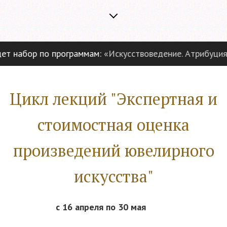
 набор по программам:
«Искусствоведение. Атрибуция и 
Цикл лекций "Экспертная и
стоимостная оценка
произведений ювелирного
искусства"
с 16 апреля по 30 мая