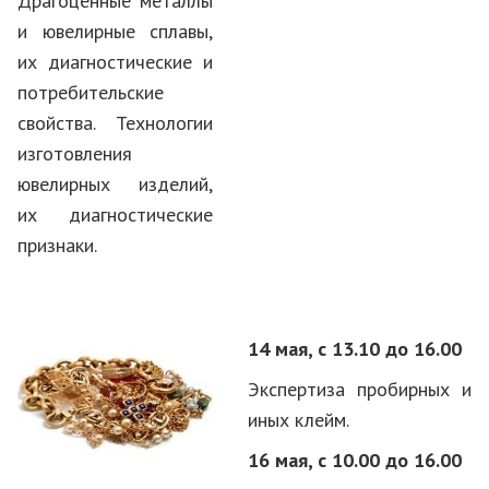
Драгоценные металлы
и ювелирные сплавы,
их диагностические и
потребительские
свойства. Технологии
изготовления
ювелирных изделий,
их диагностические
признаки.
14 мая, с 13.10 до 16.00
Экспертиза пробирных и
иных клейм.
16 мая, с 10.00 до 16.00