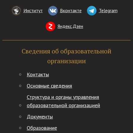
Институт
Вконтакте
Telegram
Яндекс.Дзен
Сведения об образовательной
организации
Контакты
Основные сведения
Структура и органы управления
образовательной организацией
Документы
Образование