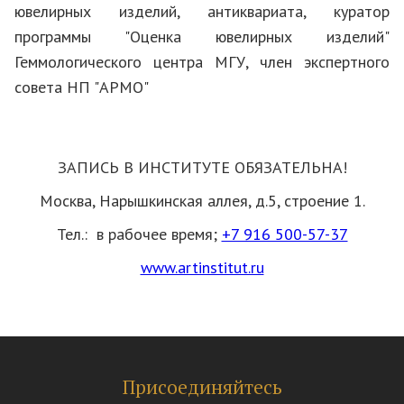
ювелирных изделий, антиквариата, куратор
программы "Оценка ювелирных изделий"
Геммологического центра МГУ, член экспертного
совета НП "АРМО"
ЗАПИСЬ В ИНСТИТУТЕ ОБЯЗАТЕЛЬНА!
Москва, Нарышкинская аллея, д.5, строение 1.
Тел.:
в рабочее время;
+7 916 500-57-37
www.artinstitut.ru
Присоединяйтесь