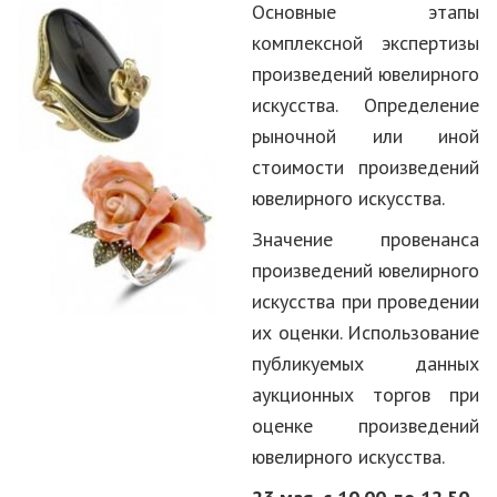
Основные этапы
комплексной экспертизы
произведений ювелирного
искусства. Определение
рыночной или иной
стоимости произведений
ювелирного искусства.
Значение провенанса
произведений ювелирного
искусства при проведении
их оценки. Использование
публикуемых данных
аукционных торгов при
оценке произведений
ювелирного искусства.