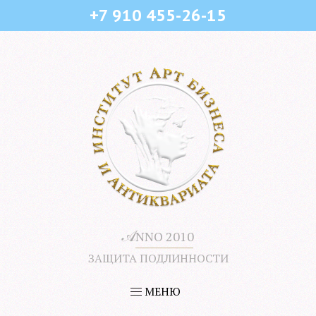
+7 910 455-26-15
𝒜
NNO 2010
ЗАЩИТА ПОДЛИННОСТИ
МЕНЮ