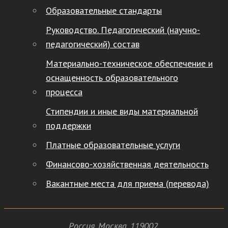
Образовательные стандарты
Руководство. Педагогический (научно-
педагогический) состав
Материально-техническое обеспечение и
оснащенность образовательного
процесса
Стипендии и иные виды материальной
поддержки
Платные образовательные услуги
Финансово-хозяйственная деятельность
Вакантные места для приема (перевода)
Россия
,
Москва
,
119002
,