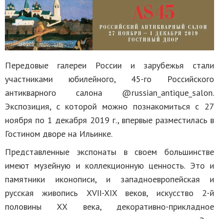
Передовые галереи России и зарубежья стали
участниками юбилейного, 45-го Российского
антикварного салона @russian_antique_salon.
Экспозиция, с которой можно познакомиться с 27
ноября по 1 декабря 2019 г., впервые разместилась в
Гостином дворе на Ильинке.
Представленные экспонаты в своем большинстве
имеют музейную и коллекционную ценность. Это и
памятники иконописи, и западноевропейская и
русская живопись XVII-XIX веков, искусство 2-й
половины ХХ века, декоративно-прикладное