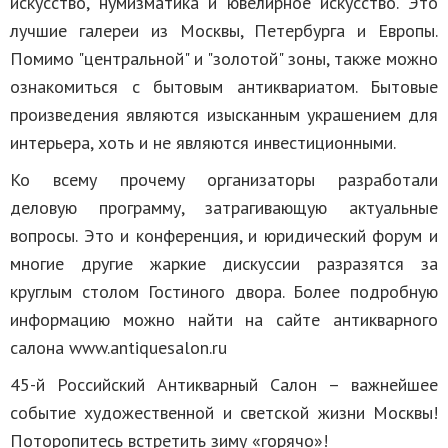
искусство, нумизматика и ювелирное искусство. Это
лучшие галереи из Москвы, Петербурга и Европы.
Помимо "центральной" и "золотой" зоны, также можно
ознакомиться с бытовым антиквариатом. Бытовые
произведения являются изысканным украшением для
интерьера, хоть и не являются инвестиционными.
Ко всему прочему организаторы разработали
деловую программу, затрагивающую актуальные
вопросы. Это и конференция, и юридический форум и
многие другие жаркие дискуссии разразятся за
круглым столом Гостиного двора. Более подробную
информацию можно найти на сайте антикварного
салона www.antiquesalon.ru
45-й Российский Антикварный Салон – важнейшее
событие художественной и светской жизни Москвы!
Поторопитесь встретить зиму «горячо»!