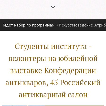
Идет набор по программам:
«Искусствоведение. Атрибуц
Студенты института -
волонтеры на юбилейной
выставке Конфедерации
антикваров, 45 Российский
антикварный салон