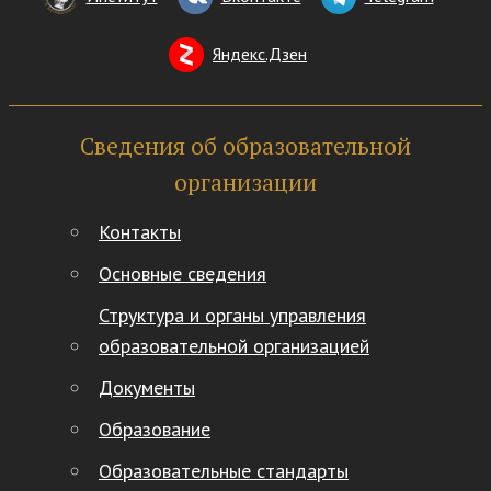
Яндекс.Дзен
Сведения об образовательной
организации
Контакты
Основные сведения
Структура и органы управления
образовательной организацией
Документы
Образование
Образовательные стандарты