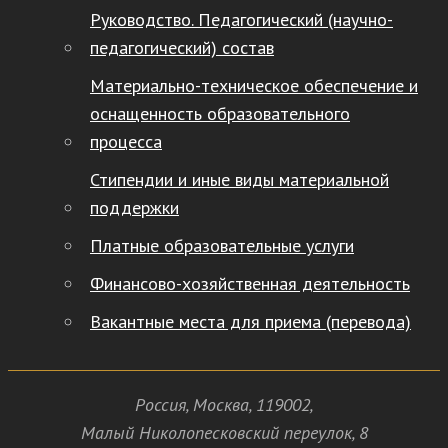
Руководство. Педагогический (научно-
педагогический) состав
Материально-техническое обеспечение и
оснащенность образовательного
процесса
Стипендии и иные виды материальной
поддержки
Платные образовательные услуги
Финансово-хозяйственная деятельность
Вакантные места для приема (перевода)
Россия
,
Москва
,
119002
,
Малый Николопесковский переулок,
8