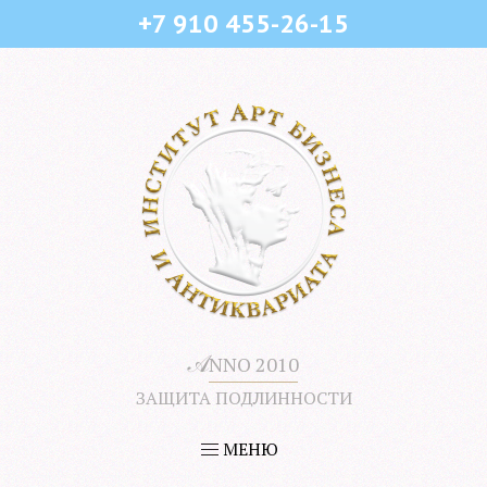
+7 910 455-26-15
𝒜
NNO 2010
ЗАЩИТА ПОДЛИННОСТИ
МЕНЮ