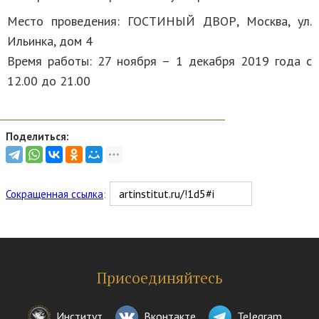
Место проведения: ГОСТИНЫЙ ДВОР, Москва, ул.
Ильинка, дом 4
Время работы: 27 ноября – 1 декабря 2019 года с
12.00 до 21.00
Поделиться:
Сокращенная ссылка
:
Присоединяйтесь
Институт
Вконтакте
Telegram