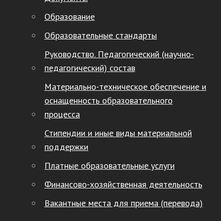
Образование
Образовательные стандарты
Руководство. Педагогический (научно-
педагогический) состав
Материально-техническое обеспечение и
оснащенность образовательного
процесса
Стипендии и иные виды материальной
поддержки
Платные образовательные услуги
Финансово-хозяйственная деятельность
Вакантные места для приема (перевода)