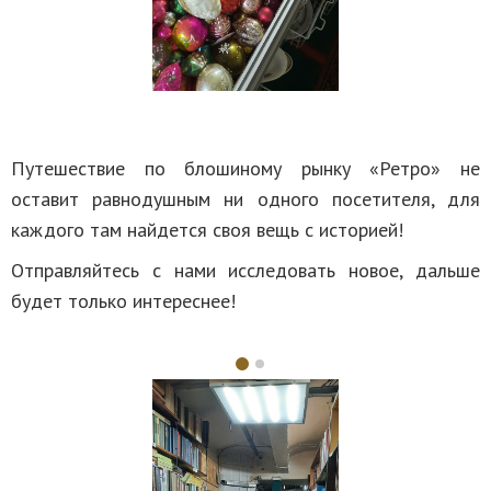
Путешествие по блошиному рынку «Ретро» не
оставит равнодушным ни одного посетителя, для
каждого там найдется своя вещь с историей!
Отправляйтесь с нами исследовать новое, дальше
будет только интереснее!