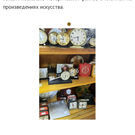
произведениях искусства.