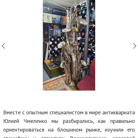
Вместе с опытным специалистом в мире антиквариата
Юлией Чмеленко мы разбирались, как правильно
ориентироваться на блошином рынке, изучили его