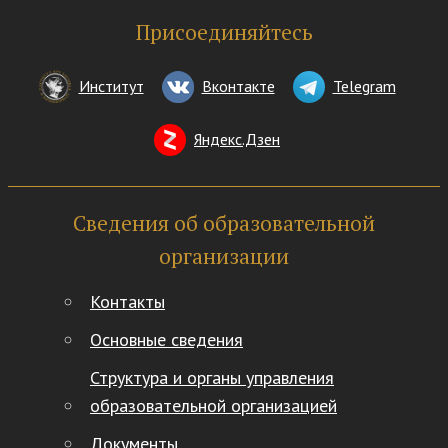
Присоединяйтесь
Институт
Вконтакте
Telegram
Яндекс.Дзен
Сведения об образовательной
организации
Контакты
Основные сведения
Структура и органы управления
образовательной организацией
Документы