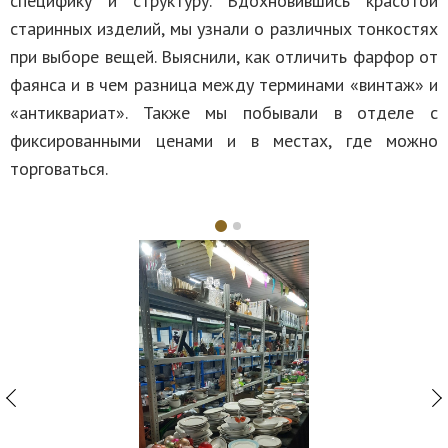
специфику и структуру. Вдохновившись красотой
старинных изделий, мы узнали о различных тонкостях
при выборе вещей. Выяснили, как отличить фарфор от
фаянса и в чем разница между терминами «винтаж» и
«антиквариат». Также мы побывали в отделе с
фиксированными ценами и в местах, где можно
торговаться.