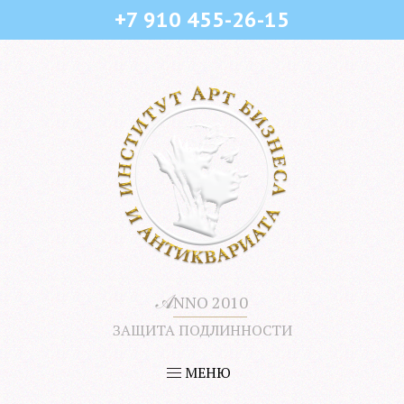
+7 910 455-26-15
𝒜
NNO 2010
ЗАЩИТА ПОДЛИННОСТИ
МЕНЮ