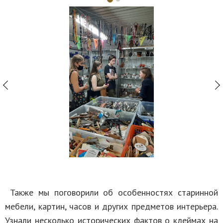
Также мы поговорили об особенностях старинной
мебели, картин, часов и других предметов интерьера.
Узнали несколько исторических фактов о клеймах на