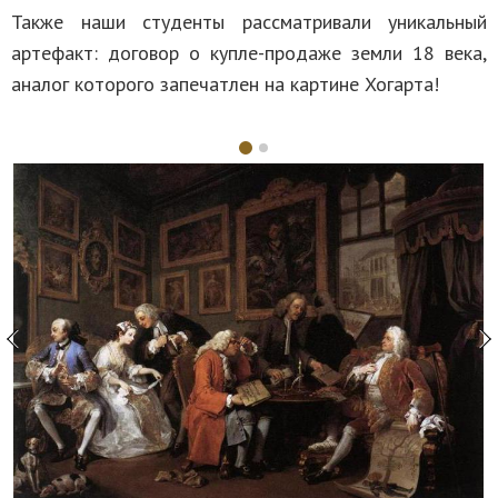
Также наши студенты рассматривали уникальный
артефакт: договор о купле-продаже земли 18 века,
аналог которого запечатлен на картине Хогарта!