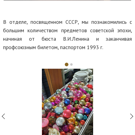
В отделе, посвященном СССР, мы познакомились с
большим количеством предметов советской эпохи,
начиная от бюста В.И.Ленина и заканчивая
профсоюзным билетом, паспортом 1993 г.