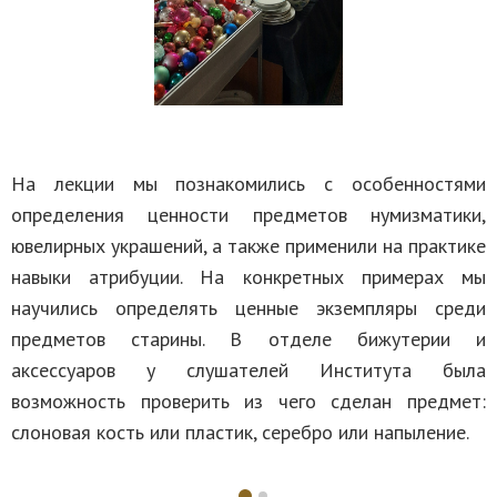
На лекции мы познакомились с особенностями
определения ценности предметов нумизматики,
ювелирных украшений, а также применили на практике
навыки атрибуции. На конкретных примерах мы
научились определять ценные экземпляры среди
предметов старины. В отделе бижутерии и
аксессуаров у слушателей Института была
возможность проверить из чего сделан предмет:
слоновая кость или пластик, серебро или напыление.