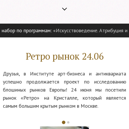
ор по программам:
«Искусствоведение. Атрибуция и эксп
Ретро рынок 24.06
Друзья, в Институте арт-бизнеса и антиквариата
успешно продолжается проект по исследованию
блошиных рынков Европы! 24 июня мы посетили
рынок «Ретро» на Кристалле, который является
самым большим крытым рынком в Москве.