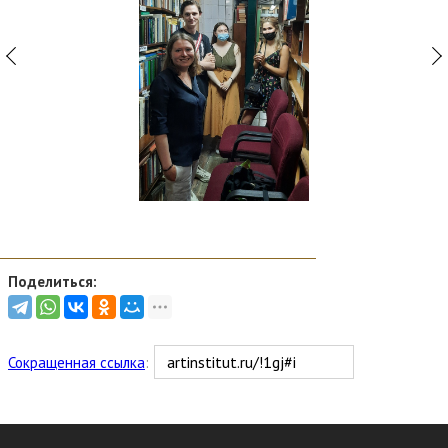
Поделиться:
Сокращенная ссылка
: