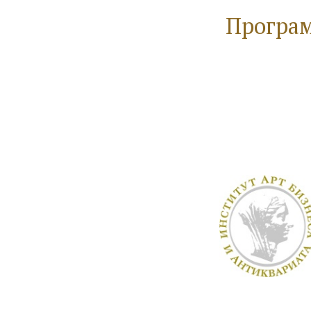
Програм