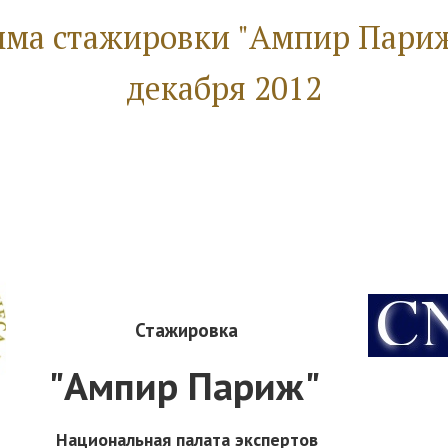
ма стажировки "Ампир Париж"
декабря 2012
Стажировка
"Ампир Париж"
Национальная палата экспертов