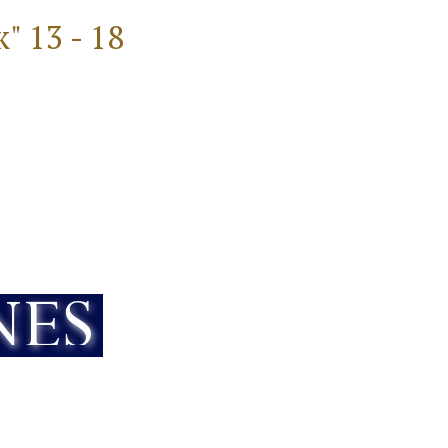
 13 - 18