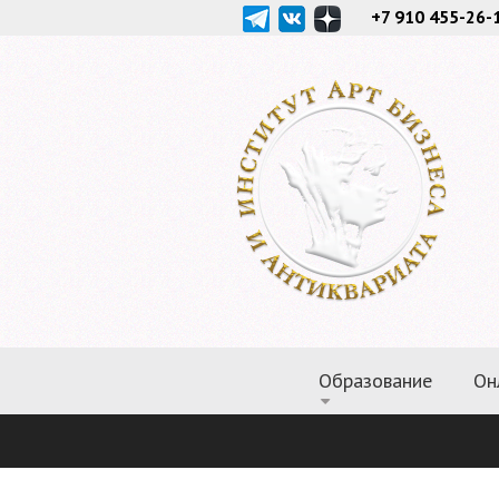
+7 910 455-26-
Образование
Он