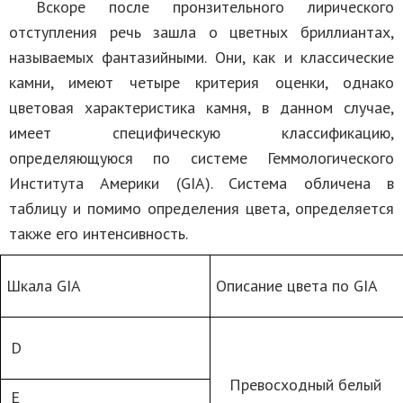
Вскоре после пронзительного лирического
отступления речь зашла о цветных бриллиантах,
называемых фантазийными. Они, как и классические
камни, имеют четыре критерия оценки, однако
цветовая характеристика камня, в данном случае,
имеет специфическую классификацию,
определяющуюся по системе Геммологического
Института Америки (GIA). Система обличена в
таблицу и помимо определения цвета, определяется
также его интенсивность.
Шкала GIA
Описание цвета по GIA
D
Превосходный белый
E