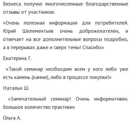
Бизнеса получил многочисленные благодарственные
отзывы от участников:
«Очень полезная информация для потребителей.
Юрий Шелементьев очень доброжелателен, и
отвечает на все дополнительные вопросы подробно,
а в перерывах даже и сверх темы! Спасибо»
Екатерина Г.
«Такой семинар необходим всем у кого либо уже
есть камень (камни), либо в процессе покупки!»
Наталья Ш.
«Замечательный семинар! Очень информативен.
Большое количество практики»
Ольга А.