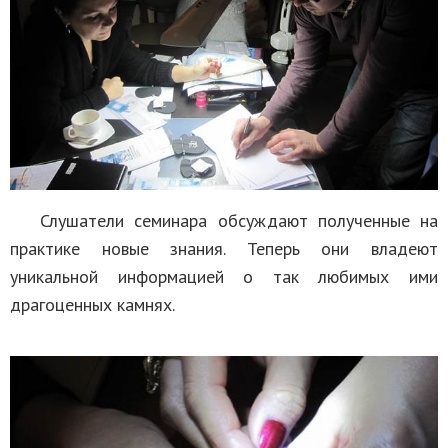
Слушатели семинара обсуждают полученные на
практике новые знания. Теперь они владеют
уникальной информацией о так любимых ими
драгоценных камнях.