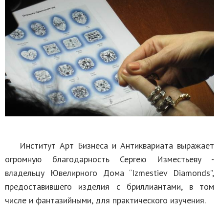
Институт Арт Бизнеса и Антиквариата выражает
огромную благодарность Сергею Изместьеву -
владельцу Ювелирного Дома “Izmestiev Diamonds”,
предоставившего изделия с бриллиантами, в том
числе и фантазийными, для практического изучения.