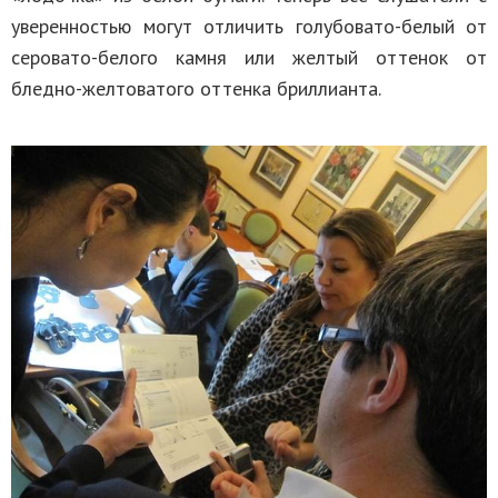
уверенностью могут отличить голубовато-белый от
серовато-белого камня или желтый оттенок от
бледно-желтоватого оттенка бриллианта.