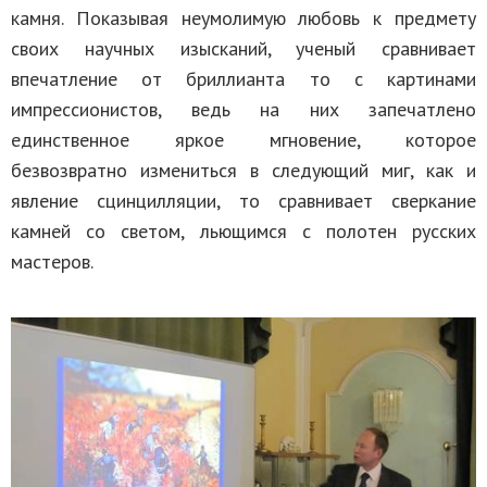
камня. Показывая неумолимую любовь к предмету
своих научных изысканий, ученый сравнивает
впечатление от бриллианта то с картинами
импрессионистов, ведь на них запечатлено
единственное яркое мгновение, которое
безвозвратно измениться в следующий миг, как и
явление сцинцилляции, то сравнивает сверкание
камней со светом, льющимся с полотен русских
мастеров.