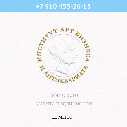
+7 910 455-26-15
𝒜
NNO 2010
ЗАЩИТА ПОДЛИННОСТИ
МЕНЮ