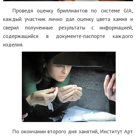
Проведя оценку бриллиантов по системе GIA,
каждый участник лично дал оценку цвета камня и
сверил полученные результаты с информацией,
содержащийся в документе-паспорте каждого
изделия.
По окончании второго дня занятий, Институт Арт