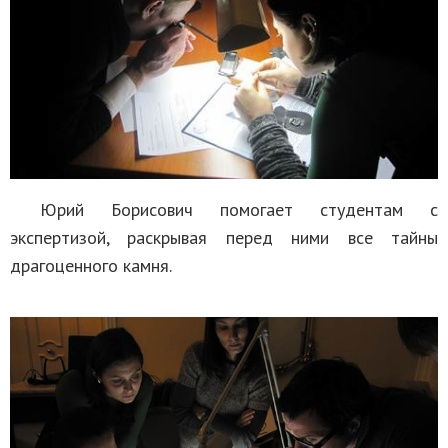
Юрий Борисович помогает студентам с
экспертизой, раскрывая перед ними все тайны
драгоценного камня.