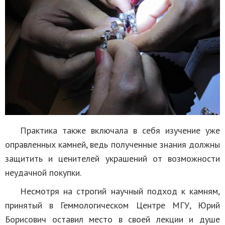
Практика также включала в себя изучение уже
оправленных камней, ведь полученные знания должны
защитить и ценителей украшений от возможности
неудачной покупки.
Несмотря на строгий научный подход к камням,
принятый в Геммологическом Центре МГУ, Юрий
Борисович оставил место в своей лекции и душе