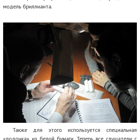
модель бриллианта.
Также для этого используется специальная
«лодочка» из белой бумаги. Теперь все слушатели с