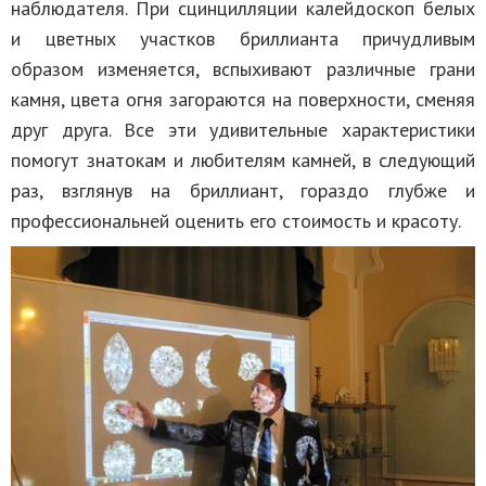
наблюдателя. При сцинцилляции калейдоскоп белых
и цветных участков бриллианта причудливым
образом изменяется, вспыхивают различные грани
камня, цвета огня загораются на поверхности, сменяя
друг друга. Все эти удивительные характеристики
помогут знатокам и любителям камней, в следующий
раз, взглянув на бриллиант, гораздо глубже и
профессиональней оценить его стоимость и красоту.