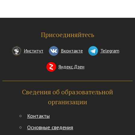
Присоединяйтесь
Институт
Вконтакте
Telegram
Яндекс.Дзен
Сведения об образовательной
организации
Контакты
Основные сведения