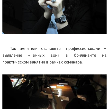
Так ценители становятся профессионалами –
выявление «Темных зон» в бриллианте на
практическом занятии в рамках семинара.