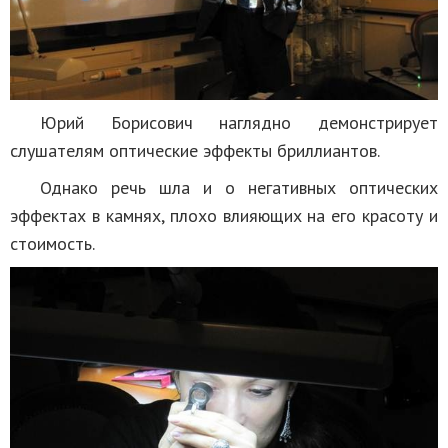
Юрий Борисович наглядно демонстрирует
слушателям оптические эффекты бриллиантов.
Однако речь шла и о негативных оптических
эффектах в камнях, плохо влияющих на его красоту и
стоимость.