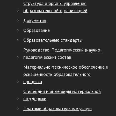
Структура и органы управления
образовательной организацией
Документы
Образование
Образовательные стандарты
Руководство. Педагогический (научно-
педагогический) состав
Материально-техническое обеспечение и
оснащенность образовательного
процесса
Стипендии и иные виды материальной
поддержки
Платные образовательные услуги