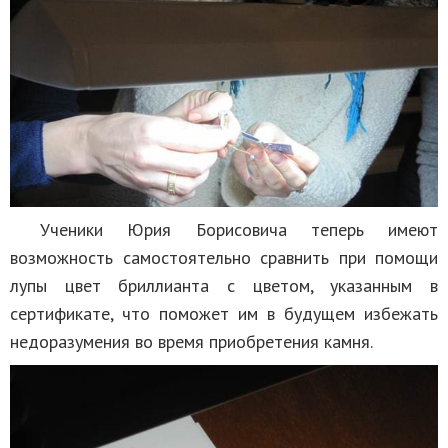
Ученики Юрия Борисовича теперь имеют
возможность самостоятельно сравнить при помощи
лупы цвет бриллианта с цветом, указанным в
сертификате, что поможет им в будущем избежать
недоразумения во время приобретения камня.