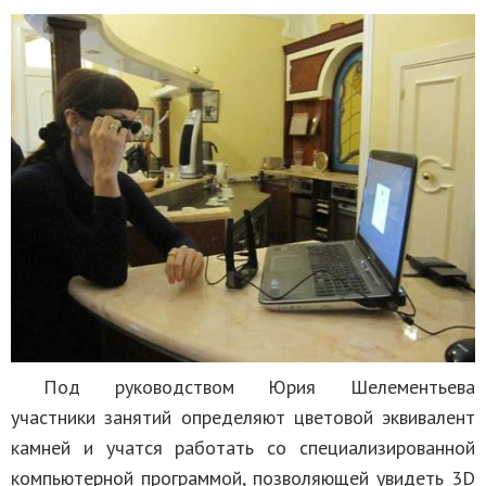
Под руководством Юрия Шелементьева
участники занятий определяют цветовой эквивалент
камней и учатся работать со специализированной
компьютерной программой, позволяющей увидеть 3D