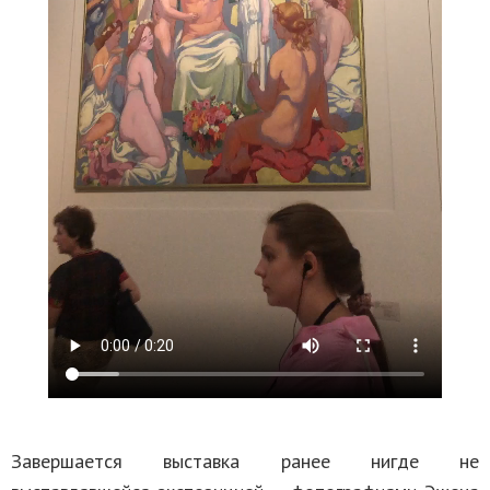
Завершается выставка ранее нигде не