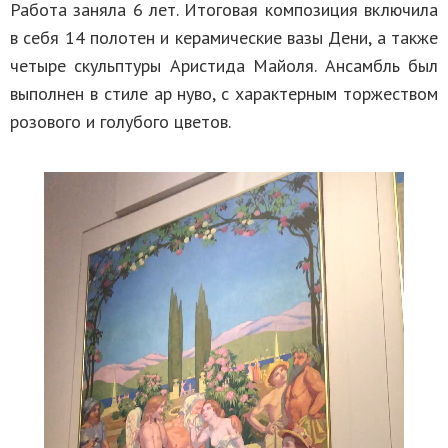
Работа заняла 6 лет. Итоговая композиция включила
в себя 14 полотен и керамические вазы Дени, а также
четыре скульптуры Аристида Майоля. Ансамбль был
выполнен в стиле ар нуво, с характерным торжеством
розового и голубого цветов.