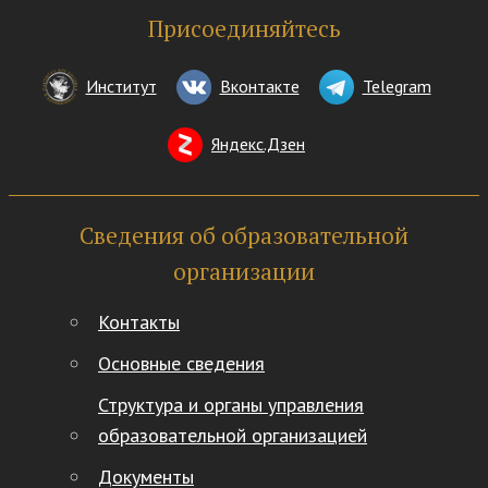
Присоединяйтесь
Институт
Вконтакте
Telegram
Яндекс.Дзен
Сведения об образовательной
организации
Контакты
Основные сведения
Структура и органы управления
образовательной организацией
Документы