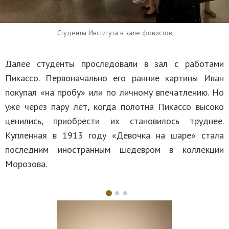
Студенты Института в зале фовистов
Далее студенты проследовали в зал с работами
Пикассо. Первоначально его ранние картины Иван
покупал «на пробу» или по личному впечатлению. Но
уже через пару лет, когда полотна Пикассо высоко
ценились, приобрести их становилось труднее.
Купленная в 1913 году «Девочка на шаре» стала
последним иностранным шедевром в коллекции
Морозова.