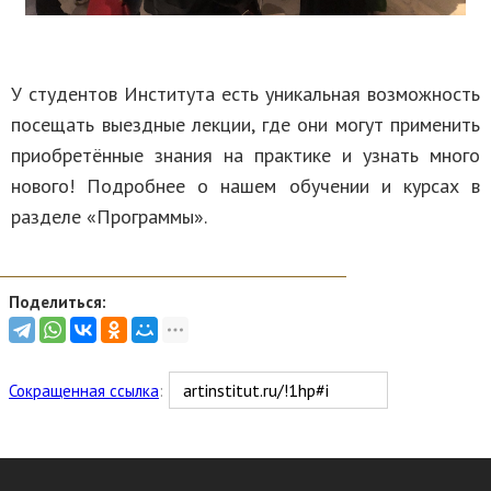
У студентов Института есть уникальная возможность
посещать выездные лекции, где они могут применить
приобретённые знания на практике и узнать много
нового! Подробнее о нашем обучении и курсах в
разделе «Программы».
Поделиться:
Сокращенная ссылка
: