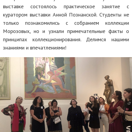
выставке состоялось практическое занятие с
куратором выставки Анной Познанской. Студенты не
только познакомились с собранием коллекции
Морозовых, но и узнали примечательные факты о
принципах коллекционирования. Делимся нашими
знаниями и впечатлениями!