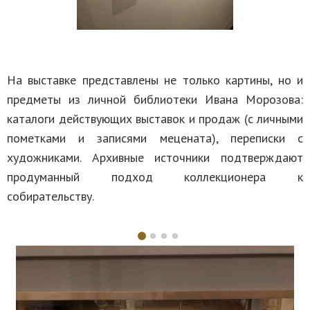
На выставке представлены не только картины, но и
предметы из личной библиотеки Ивана Морозова:
каталоги действующих выставок и продаж (с личными
пометками и записями мецената), переписки с
художниками. Архивные источники подтверждают
продуманный подход коллекционера к
собирательству.