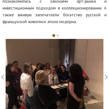
познакомились с законами арт-рынка и
инвестиционным подходом в коллекционировании. А
также вживую запечатлели богатство русской и
французской живописи эпохи модерна.