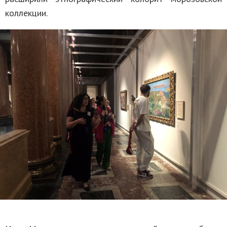
коллекции.