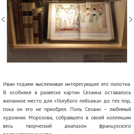
Иван годами выслеживал интересующие его полотна.
В особняке в развеске картин Сезанна оставалось
желанное место для «Голубого пейзажа» до тех пор,
пока он его не приобрел. Поль Сезанн – любимый
художник Морозова, собравшего в своей коллекции
весь творческий диапазон французского