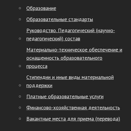
Образование
Образовательные стандарты
Руководство. Педагогический (научно-
педагогический) состав
Материально-техническое обеспечение и
оснащенность образовательного
процесса
Стипендии и иные виды материальной
поддержки
Платные образовательные услуги
Финансово-хозяйственная деятельность
Вакантные места для приема (перевода)