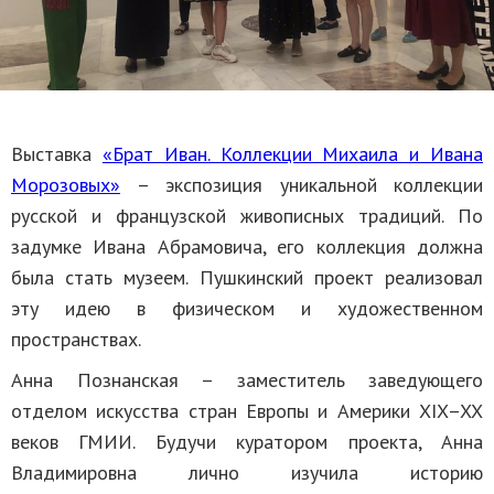
Выставка
«Брат Иван. Коллекции Михаила и Ивана
Морозовых»
– экспозиция уникальной коллекции
русской и французской живописных традиций. По
задумке Ивана Абрамовича, его коллекция должна
была стать музеем. Пушкинский проект реализовал
эту идею в физическом и художественном
пространствах.
Анна Познанская – заместитель заведующего
отделом искусства стран Европы и Америки XIX–XX
веков ГМИИ. Будучи куратором проекта, Анна
Владимировна лично изучила историю