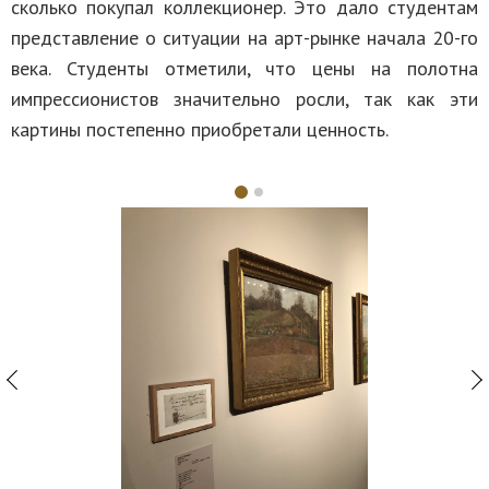
сколько покупал коллекционер. Это дало студентам
представление о ситуации на арт-рынке начала 20-го
века. Студенты отметили, что цены на полотна
импрессионистов значительно росли, так как эти
картины постепенно приобретали ценность.