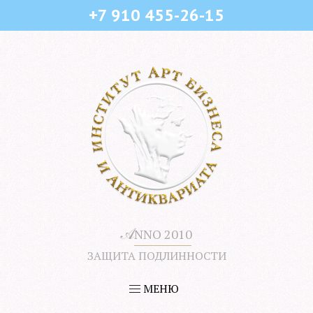
+7 910 455-26-15
𝒜
NNO 2010
ЗАЩИТА ПОДЛИННОСТИ
МЕНЮ