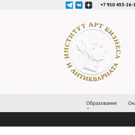
+7 910 455-26-
Образование
Он