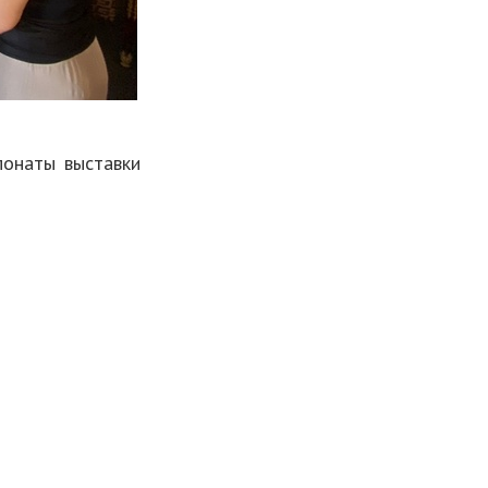
понаты выставки