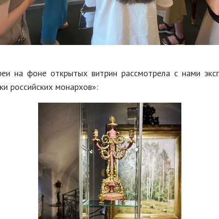
реи на фоне открытых витрин рассмотрела с нами экс
ки российских монархов»: