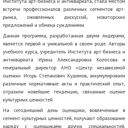
Института арт-бизнеса и антиквариата, стала местом
встречи профессионалов различных сегментов арт-
рынка, оживленных дискуссий, новаторских
предложений и обмена суждениями.
Данная программа, разработанная двумя лидерами,
является первой и уникальной в своем роде. Авторы
учебного курса, учредитель Института арт-бизнеса и
антиквариата Ирина Александровна Колосова и
генеральный директор АНО «Центр независимой
оценки» Игорь Степанович Кудимов, аккумулировали
различные нормативные акты и практический опыт,
отразили новейшие тенденции, связанные оценке
культурных ценностей.
На сегодняшний день оценщики, вовлеченные в
сегмент культурных ценностей, получают образование
наряду с оценщиками других специальностей.