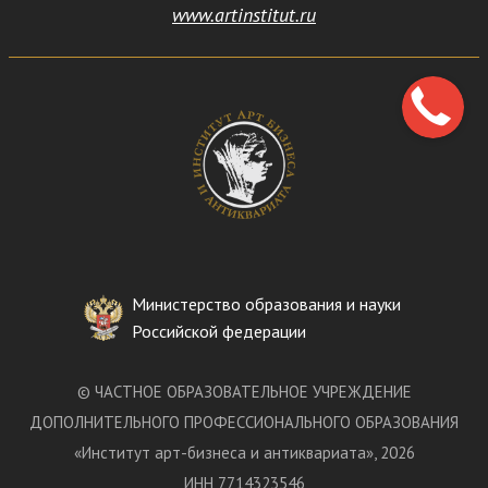
www.artinstitut.ru
Министерство образования и науки
Российской федерации
©
ЧАСТНОЕ ОБРАЗОВАТЕЛЬНОЕ УЧРЕЖДЕНИЕ
ДОПОЛНИТЕЛЬНОГО ПРОФЕССИОНАЛЬНОГО ОБРАЗОВАНИЯ
«
Институт арт-бизнеса и антиквариата
»
, 2026
ИНН 7714323546