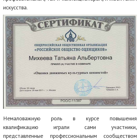
искусства.
Немаловажную роль в курсе повышения
квалификацию играли сами участники,
представленные профессиональным сообществом