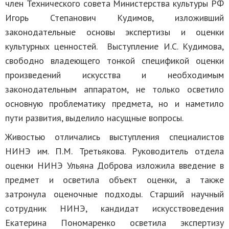
член Технического совета Министерства культуры РФ
Игорь Степанович Кудимов, изложивший
законодательные основы экспертизы и оценки
культурных ценностей. Выступление И.С. Кудимова,
свободно владеющего тонкой спецификой оценки
произведений искусства и необходимым
законодательным аппаратом, не только осветило
основную проблематику предмета, но и наметило
пути развития, выделило насущные вопросы.
Живостью отличались выступления специалистов
НИНЭ им. П.М. Третьякова. Руководитель отдела
оценки НИНЭ Ульяна Доброва изложила введение в
предмет и осветила объект оценки, а также
затронула оценочные подходы. Старший научный
сотрудник НИНЭ, кандидат искусствоведения
Екатерина Пономаренко осветила экспертизу