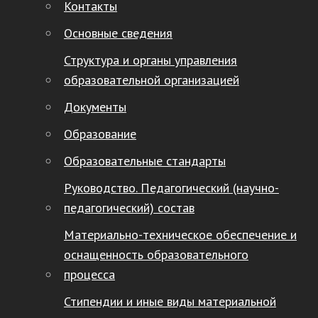
Контакты
Основные сведения
Структура и органы управления
образовательной организацией
Документы
Образование
Образовательные стандарты
Руководство. Педагогический (научно-
педагогический) состав
Материально-техническое обеспечение и
оснащенность образовательного
процесса
Стипендии и иные виды материальной