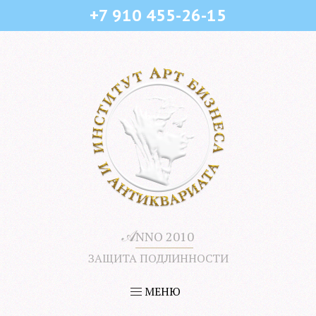
+7 910 455-26-15
𝒜
NNO 2010
ЗАЩИТА ПОДЛИННОСТИ
МЕНЮ