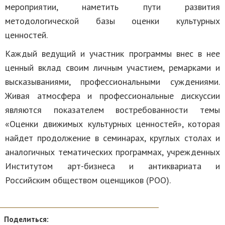
мероприятии, наметить пути развития
методологической базы оценки культурных
ценностей.
Каждый ведущий и участник программы внес в нее
ценный вклад своим личным участием, ремарками и
высказываниями, профессиональными суждениями.
Живая атмосфера и профессиональные дискуссии
являются показателем востребованности темы
«Оценки движимых культурных ценностей», которая
найдет продолжение в семинарах, круглых столах и
аналогичных тематических программах, учрежденных
Институтом арт-бизнеса и антиквариата и
Российским обществом оценщиков (РОО).
Поделиться: