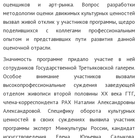
оценщиков и арт-рынка. Вопрос разработки
методологии оценки движимых культурных ценностей
вызвал живой отклик у участников программы, щедро
поделившихся с коллегами профессиональным
опытом и представивших пути развития данной
оценочной отрасли.
Значимость программе придало участие в ней
сотрудников Государственной Третьяковской галереи.
Особое внимание участников вызвали
высокопрофессиональные суждения заведующей
отделом живописи второй половины ХХ века ГТГ,
члена-корреспондента РАХ Наталии Александровны
Александровой. Специфику оборота культурных
ценностей в своих суждениях выявила участник
программы эксперт Минкультуры России, кандидат
искусствоведения Елена Юрьевна Садыкова.