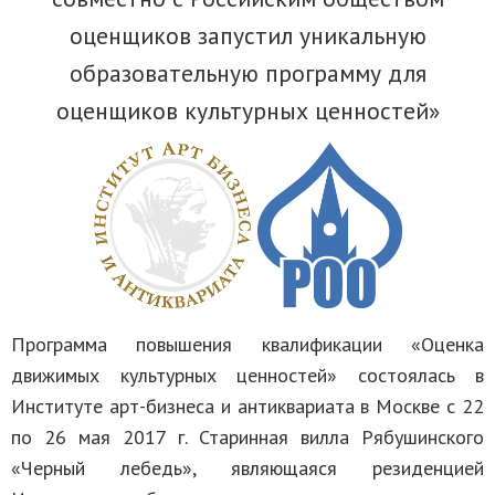
оценщиков запустил уникальную
образовательную программу для
оценщиков культурных ценностей»
Программа повышения квалификации «Оценка
движимых культурных ценностей» состоялась в
Институте арт-бизнеса и антиквариата в Москве с 22
по 26 мая 2017 г. Старинная вилла Рябушинского
«Черный лебедь», являющаяся резиденцией