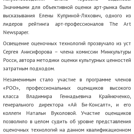
Значимыми для объективной оценки арт-рынка были
высказывания Елены Куприной-Ляхович, одного из
лидеров рейтинга арт-профессионалов The Art
Newspaper.
Освещение оценочных технологий прозвучало из уст
Сергея Анисифорова – члена комиссии Минкультуры
Росси, автора методики оценки культурных ценностей
затратным подходом.
Незаменимым стало участие в программе членов
«РОО», профессиональных оценщиков высокого
класса Владимира Геннадьевича Крайнюченко,
генерального директора «Ай Би-Консалт», и его
коллеги Натальи Вуколовой. Участие оценщиков
позволило в целом судить об уровне представления
оценочных технологий на данном квалификационном