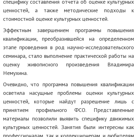
специфику составления отчета об оценке культурных
ценностей, а также методические подходы к
стоимостной оценке культурных ценностей.
Эффектным завершением программы повышения
квалификации, преобразившейся на определенном
этапе проведения в род научно-исследовательского
семинара, стало выполнение практической работы на
оценку живописного произведения Владимира
Немухина.
Очевидно, что программа повышения квалификации
осветила насущные проблемы оценки культурных
ценностей, которые найдут разрешение лишь с
принятием профильного ФСО. Представленные
материалы позволили выявить специфику движимых
культурных ценностей. Занятия были интересны как
профессионалам, так и коллекционерам, и любителям