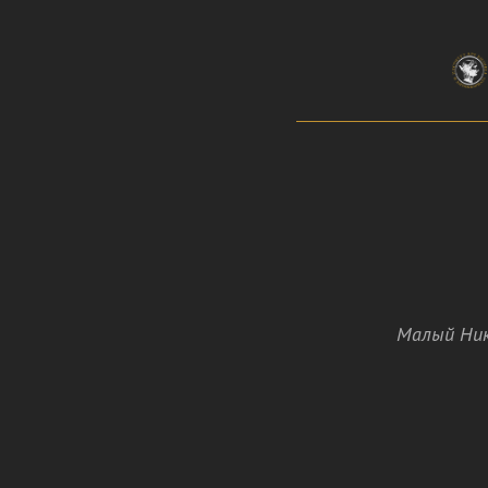
Малый Ник