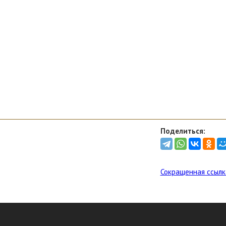
Поделиться:
Сокращенная ссылк