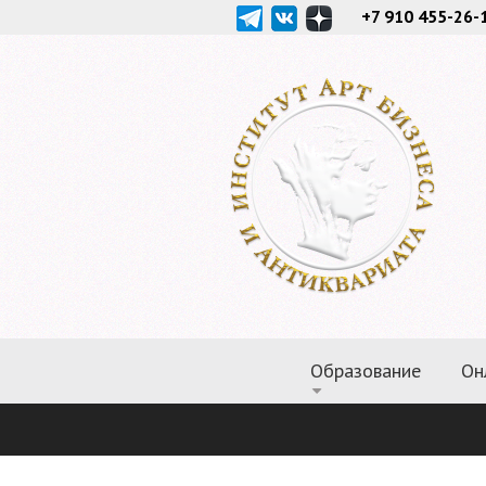
+7 910 455-26-
Образование
Он