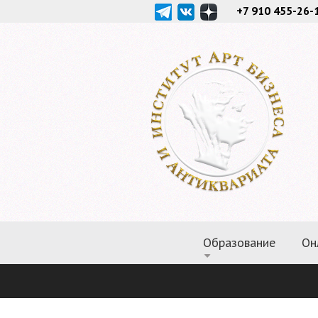
+7 910 455-26-
Образование
Он