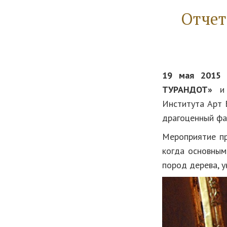
Отчет
19 мая 2015 
ТУРАНДОТ»
и 
Института Арт 
драгоценный фа
Мероприятие п
когда основным
пород дерева, 