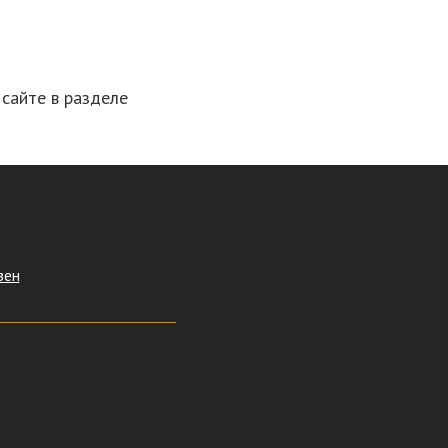
сайте в разделе
зен