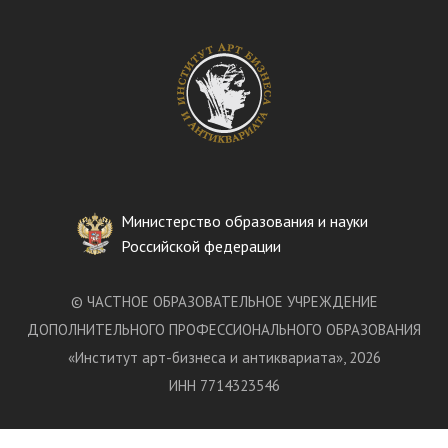
Министерство образования и науки
Российской федерации
©
ЧАСТНОЕ ОБРАЗОВАТЕЛЬНОЕ УЧРЕЖДЕНИЕ
ДОПОЛНИТЕЛЬНОГО ПРОФЕССИОНАЛЬНОГО ОБРАЗОВАНИЯ
«
Институт арт-бизнеса и антиквариата
»
, 2026
ИНН 7714323546