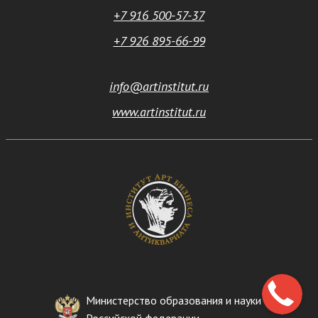
+7 916 500-57-37
+7 926 895-66-99
info@artinstitut.ru
www.artinstitut.ru
Министерство образования и науки