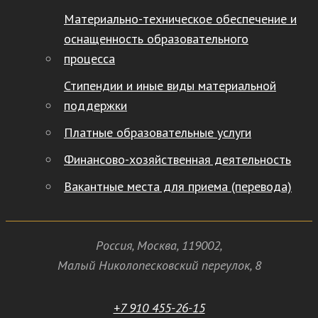
Материально-техническое обеспечение и
оснащенность образовательного
процесса
Стипендии и иные виды материальной
поддержки
Платные образовательные услуги
Финансово-хозяйственная деятельность
Вакантные места для приема (перевода)
Россия
,
Москва
,
119002
,
Малый Николопесковский переулок,
8
+7 910 455-26-15