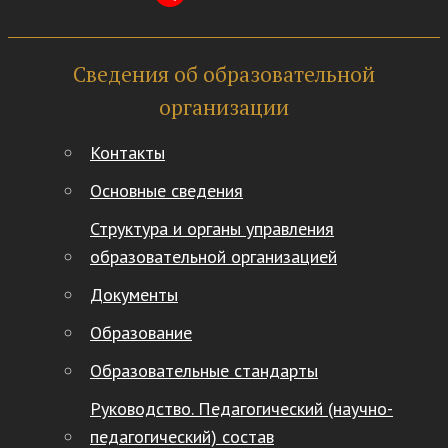
Сведения об образовательной
организации
Контакты
Основные сведения
Структура и органы управления
образовательной организацией
Документы
Образование
Образовательные стандарты
Руководство. Педагогический (научно-
педагогический) состав