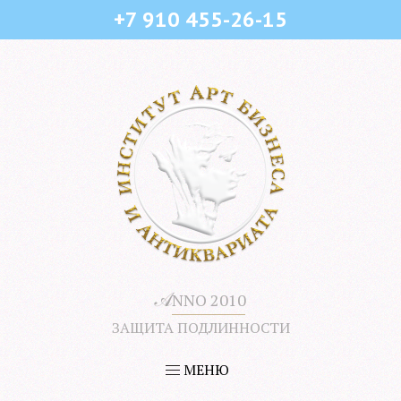
+7 910 455-26-15
𝒜
NNO 2010
ЗАЩИТА ПОДЛИННОСТИ
МЕНЮ