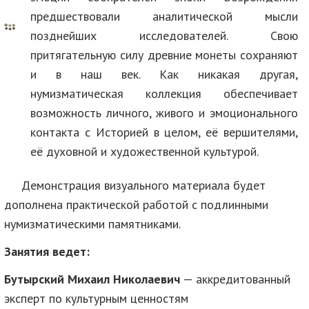
предшествовали аналитической мысли
позднейших исследователей. Свою
притягательную силу древние монеты сохраняют
и в наш век. Как никакая другая,
нумизматическая коллекция обеспечивает
возможность личного, живого и эмоционального
контакта с Историей в целом, её вершителями,
её духовной и художественной культурой.
Демонстрация визуального материала будет
дополнена практической работой с подлинными
нумизматическими памятниками.
Занятия ведет:
Бутырский Михаил Николаевич
— аккредитованный
эксперт по культурным ценностям