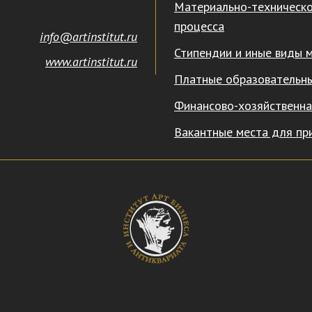
Материально-техническо
процесса
info@artinstitut.ru
Стипендии и иные виды 
www.artinstitut.ru
Платные образовательны
Финансово-хозяйственна
Вакантные места для пр