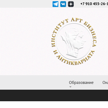
+7 910 455-26-
Образование
Он