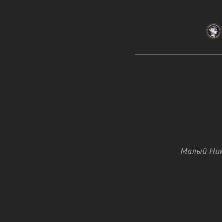
Малый Ник