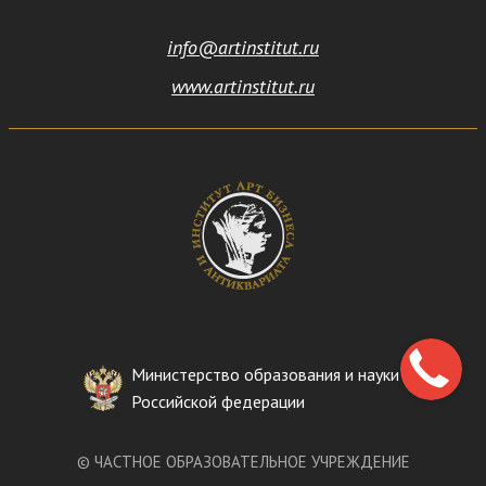
info@artinstitut.ru
www.artinstitut.ru
Министерство образования и науки
Российской федерации
©
ЧАСТНОЕ ОБРАЗОВАТЕЛЬНОЕ УЧРЕЖДЕНИЕ