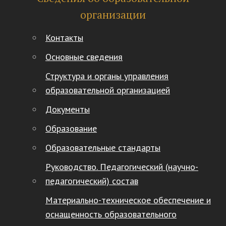
организации
Контакты
Основные сведения
Структура и органы управления
образовательной организацией
Документы
Образование
Образовательные стандарты
Руководство. Педагогический (научно-
педагогический) состав
Материально-техническое обеспечение и
оснащенность образовательного