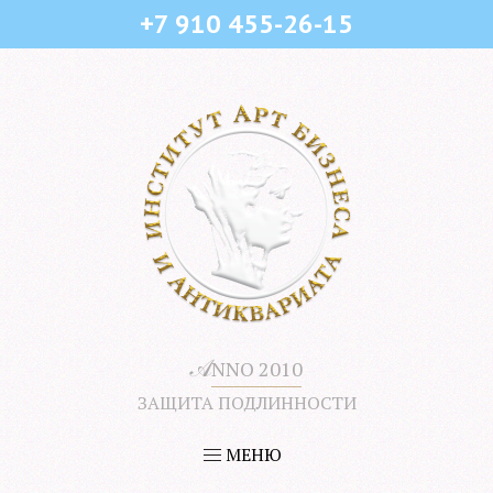
+7 910 455-26-15
𝒜
NNO 2010
ЗАЩИТА ПОДЛИННОСТИ
МЕНЮ