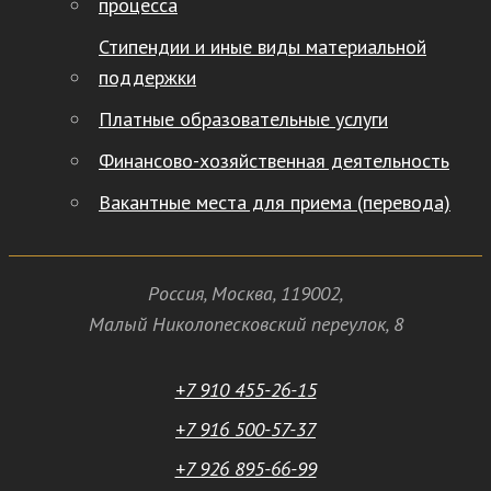
процесса
Стипендии и иные виды материальной
поддержки
Платные образовательные услуги
Финансово-хозяйственная деятельность
Вакантные места для приема (перевода)
Россия
,
Москва
,
119002
,
Малый Николопесковский переулок,
8
+7 910 455-26-15
+7 916 500-57-37
+7 926 895-66-99