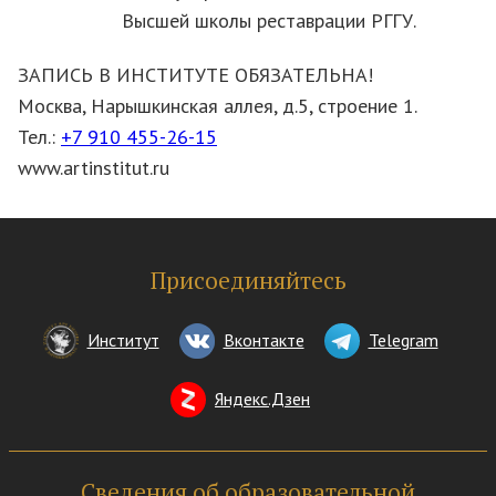
Высшей школы реставрации РГГУ.
ЗАПИСЬ В ИНСТИТУТЕ ОБЯЗАТЕЛЬНА!
Москва, Нарышкинская аллея, д.5, строение 1.
Тел.:
+7 910 455-26-15
www.artinstitut.ru
Присоединяйтесь
Институт
Вконтакте
Telegram
Яндекс.Дзен
Сведения об образовательной