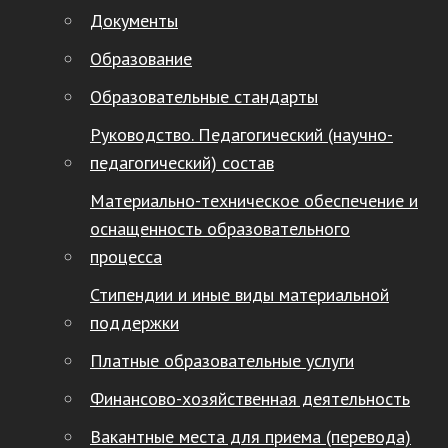
Документы
Образование
Образовательные стандарты
Руководство. Педагогический (научно-
педагогический) состав
Материально-техническое обеспечение и
оснащенность образовательного
процесса
Стипендии и иные виды материальной
поддержки
Платные образовательные услуги
Финансово-хозяйственная деятельность
Вакантные места для приема (перевода)