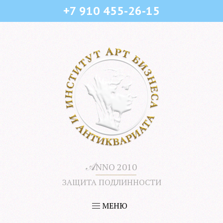
+7 910 455-26-15
𝒜
NNO 2010
ЗАЩИТА ПОДЛИННОСТИ
МЕНЮ