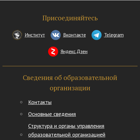
Присоединяйтесь
Институт
Вконтакте
Telegram
Яндекс.Дзен
Сведения об образовательной
организации
Контакты
Основные сведения
Структура и органы управления
образовательной организацией