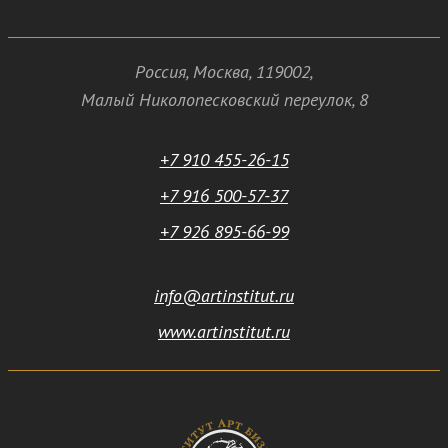
Россия
,
Москва
,
119002
,
Малый Николопесковский переулок,
8
+7 910 455-26-15
+7 916 500-57-37
+7 926 895-66-99
info@artinstitut.ru
www.artinstitut.ru