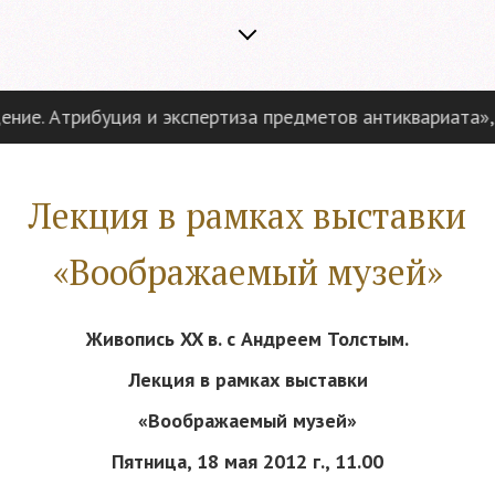
ие. Атрибуция и экспертиза предметов антиквариата», «
Лекция в рамках выставки
«Воображаемый музей»
Живопись XX в.
c
Андреем Толстым.
Лекция в рамках выставки
«Воображаемый музей»
Пятница, 18 мая 2012 г., 11.00