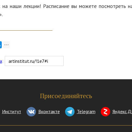
 на наши лекции! Расписание вы можете посмотреть н
».
а
:
Присоединяйтесь
Институт
Вконтакте
Telegram
Яндекс.Д