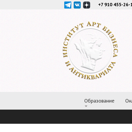
+7 910 455-26-
Образование
Он