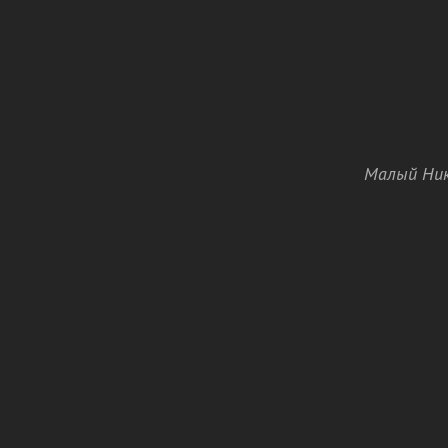
Малый Ник