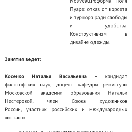
Nouveau.Реформа Поля
Пуаре: отказ от корсета
и турнюра ради свободы
и удобства.
Конструктивизм в
дизайне одежды.
Занятия ведет:
Косенко Наталья Васильевна
– кандидат
философских наук, доцент кафедры режиссуры
Московской академии образования Натальи
Нестеровой, член Союза художников
России, участник российских и международных
выставок.