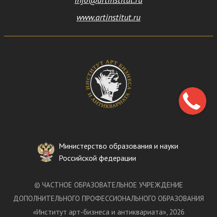
www.artinstitut.ru
Министерство образования и науки
Российской федерации
©
ЧАСТНОЕ ОБРАЗОВАТЕЛЬНОЕ УЧРЕЖДЕНИЕ
ДОПОЛНИТЕЛЬНОГО ПРОФЕССИОНАЛЬНОГО ОБРАЗОВАНИЯ
«
Институт арт-бизнеса и антиквариата
»
, 2026