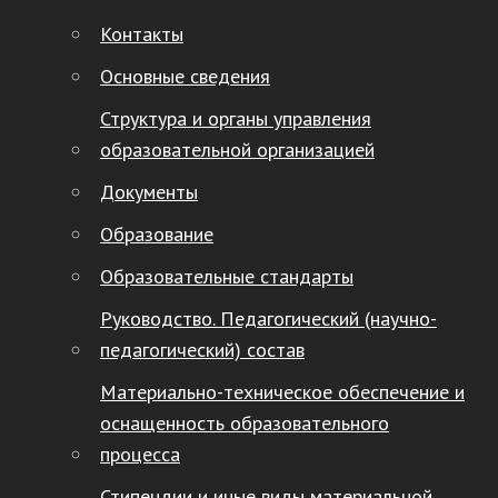
Контакты
Основные сведения
Структура и органы управления
образовательной организацией
Документы
Образование
Образовательные стандарты
Руководство. Педагогический (научно-
педагогический) состав
Материально-техническое обеспечение и
оснащенность образовательного
процесса
Стипендии и иные виды материальной