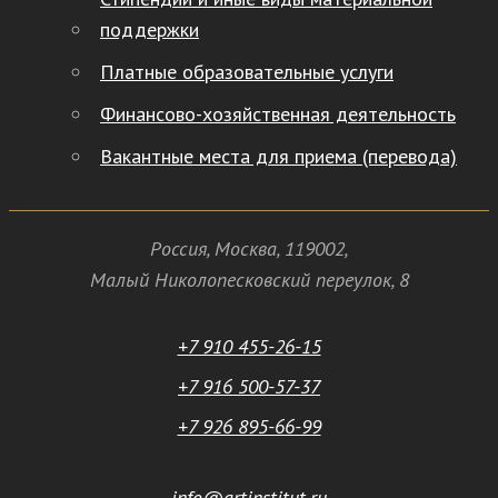
поддержки
Платные образовательные услуги
Финансово-хозяйственная деятельность
Вакантные места для приема (перевода)
Россия
,
Москва
,
119002
,
Малый Николопесковский переулок,
8
+7 910 455-26-15
+7 916 500-57-37
+7 926 895-66-99
info@artinstitut.ru