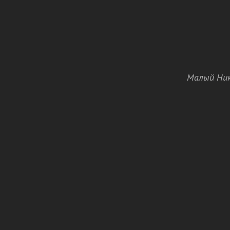
Малый Ник