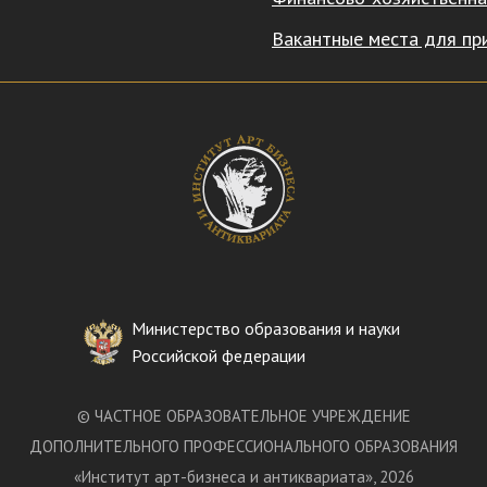
Вакантные места для пр
Министерство образования и науки
Российской федерации
©
ЧАСТНОЕ ОБРАЗОВАТЕЛЬНОЕ УЧРЕЖДЕНИЕ
ДОПОЛНИТЕЛЬНОГО ПРОФЕССИОНАЛЬНОГО ОБРАЗОВАНИЯ
«
Институт арт-бизнеса и антиквариата
»
, 2026