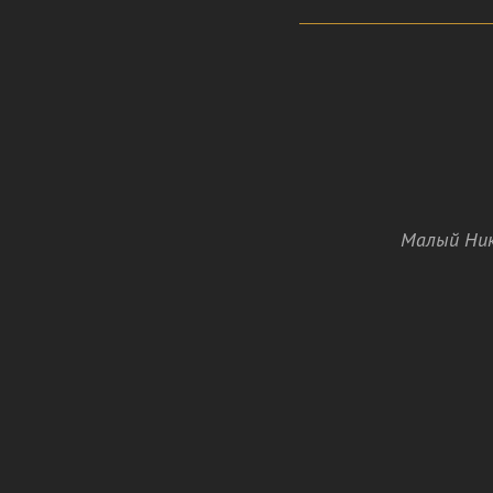
Малый Ник