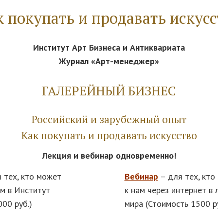
к покупать и продавать искусс
Институт Арт Бизнеса и Антиквариата
Журнал «Арт-менеджер»
ГАЛЕРЕЙНЫЙ БИЗНЕС
Российский и зарубежный опыт
Как покупать и продавать искусство
Лекция и вебинар одновременно!
 тех, кто может
Вебинар
– для тех, кто
ам в Институт
к нам через интернет в
000 руб.)
мира (Стоимость 1500 ру