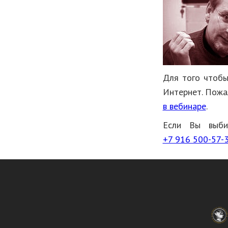
Для того чтобы
Интернет. Пожа
в вебинаре
.
Если Вы выби
+7 916 500-57-