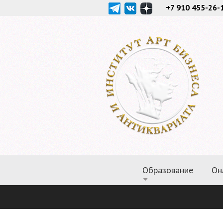
+7 910 455-26-
Образование
Он