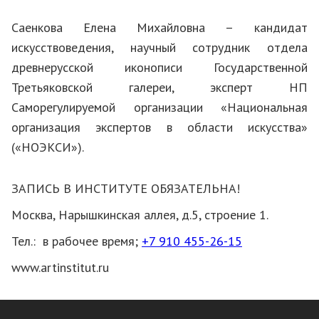
Саенкова Елена Михайловна
–
кандидат
искусствоведения, научный сотрудник отдела
древнерусской иконописи Государственной
Третьяковской галереи, эксперт НП
Саморегулируемой организации «Национальная
организация экспертов в области искусства»
(«НОЭКСИ»).
ЗАПИСЬ В ИНСТИТУТЕ ОБЯЗАТЕЛЬНА!
Москва, Нарышкинская аллея, д.5, строение 1.
Тел.:
в рабочее время;
+7 910 455-26-15
www.artinstitut.ru