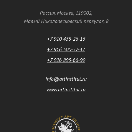
Россия
,
Москва
,
119002
,
Малый Николопесковский переулок,
8
+7 910 455-26-15
+7 916 500-57-37
+7 926 895-66-99
info@artinstitut.ru
www.artinstitut.ru