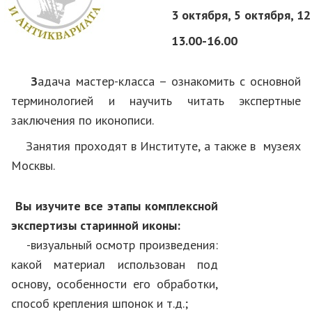
3 октября, 5 октября, 1
13.00-16.00
З
адача мастер-класса – ознакомить с основной
терминологией и научить читать экспертные
заключения по иконописи.
Занятия проходят в Институте, а также в музеях
Москвы.
Вы изучите все этапы комплексной
экспертизы старинной иконы:
-визуальный осмотр произведения:
какой материал использован под
основу, особенности его обработки,
способ крепления шпонок и т.д.;