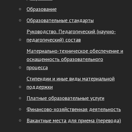
Образование
Образовательные стандарты
Руководство. Педагогический (научно-
педагогический) состав
Материально-техническое обеспечение и
оснащенность образовательного
процесса
Стипендии и иные виды материальной
поддержки
Платные образовательные услуги
Финансово-хозяйственная деятельность
Вакантные места для приема (перевода)