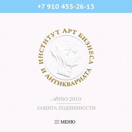
+7 910 455-26-15
𝒜
NNO 2010
ЗАЩИТА ПОДЛИННОСТИ
МЕНЮ