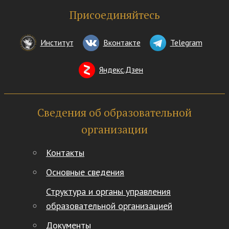
Присоединяйтесь
Институт
Вконтакте
Telegram
Яндекс.Дзен
Сведения об образовательной
организации
Контакты
Основные сведения
Структура и органы управления
образовательной организацией
Документы