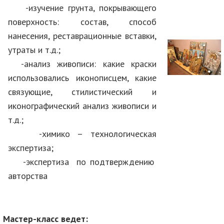
-изучение грунта, покрывающего
поверхность: состав, способ
нанесения, реставрационные вставки,
утраты и т.д.;
-анализ живописи: какие краски
использовались иконописцем, какие
связующие, стилистический и
иконографический анализ живописи и
т.д.;
-химико – технологическая
экспертиза;
-экспертиза по подтверждению
авторства
Мастер-класс ведет: