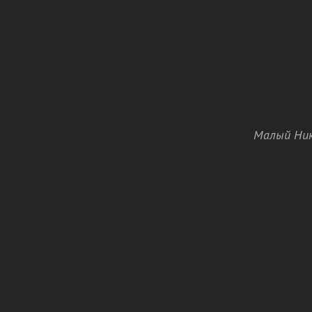
Малый Ник