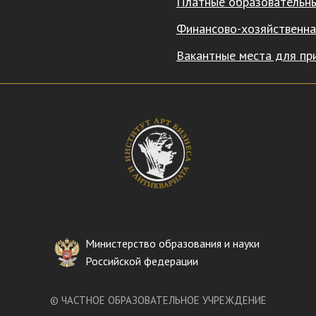
Платные образовательны
Финансово-хозяйственна
Вакантные места для пр
Министерство образования и науки
Российской федерации
©
ЧАСТНОЕ ОБРАЗОВАТЕЛЬНОЕ УЧРЕЖДЕНИЕ