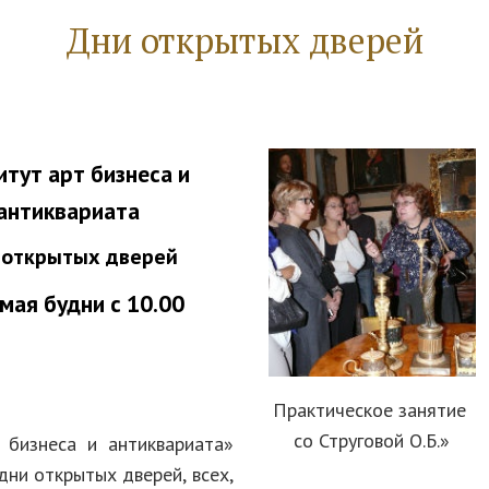
Дни открытых дверей
итут арт бизнеса и
антиквариата
 открытых дверей
 мая будни с 10.00
Практическое занятие
со Струговой О.Б.»
 бизнеса и антиквариата»
дни открытых дверей, всех,