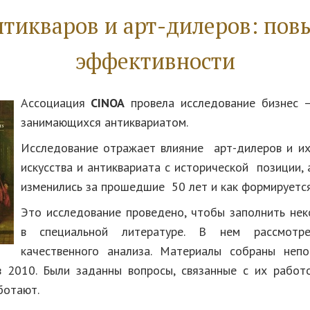
нтикваров и арт-дилеров: по
эффективности
Ассоциация
CINOA
провела исследование бизнес 
занимающихся антиквариатом.
Исследование отражает влияние арт-дилеров и и
искусства и антиквариата с исторической позиции, 
изменились за прошедшие 50 лет и как формируется
Это исследование проведено, чтобы заполнить не
в специальной литературе. В нем рассмотре
качественного анализа. Материалы собраны непо
 2010. Были заданны вопросы, связанные с их работ
ботают.