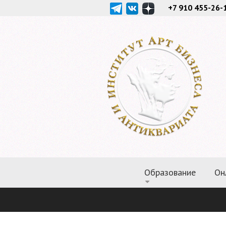
+7 910 455-26-
Образование
Он