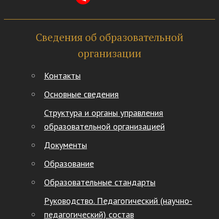
Сведения об образовательной
организации
Контакты
Основные сведения
Структура и органы управления
образовательной организацией
Документы
Образование
Образовательные стандарты
Руководство. Педагогический (научно-
педагогический) состав