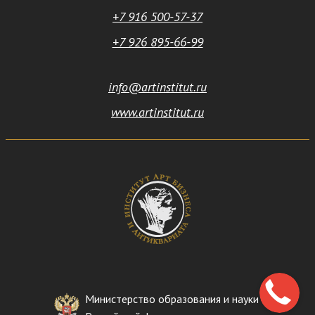
+7 916 500-57-37
+7 926 895-66-99
info@artinstitut.ru
www.artinstitut.ru
Министерство образования и науки