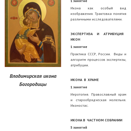
1 занятие
Икона как особый вид
изображения. Трактовка понятия
различными исследователями.
ЭКСПЕРТИЗА И АТРИБУЦИЯ
ИКОН
1 занятие
Практика СССР, России. Виды и
алгоритм процессов экспертизы,
атрибуции.
Владимирская икона
ИКОНА В ХРАМЕ
Богородицы
1 занятие
Иеротопия. Православный храм
и старообрядческая молельня.
Иконостас.
ИКОНА В ЧАСТНОМ СОБРАНИИ
5 занятий