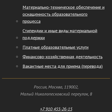
Материально-техническое обеспечение и
оснащенность образовательного
процесса
Стипендии и иные виды материальной
поддержки
Платные образовательные услуги
Финансово-хозяйственная деятельность
Вакантные места для приема (перевода)
Россия
,
Москва
,
119002
,
Малый Николопесковский переулок,
8
+7 910 455-26-15