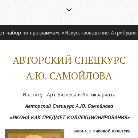
 набор по программам:
«Искусствоведение. Атрибуция и 
АВТОРСКИЙ СПЕЦКУРС
А.Ю. САМОЙЛОВА
Институт Арт Бизнеса и Антиквариата
Авторский Спецкурс А.Ю. Самойлова
«
ИКОНА КАК ПРЕДМЕТ КОЛЛЕКЦИОНИРОВАНИЯ
»
ИКОНА В МИРОВОЙ КУЛЬТУРЕ