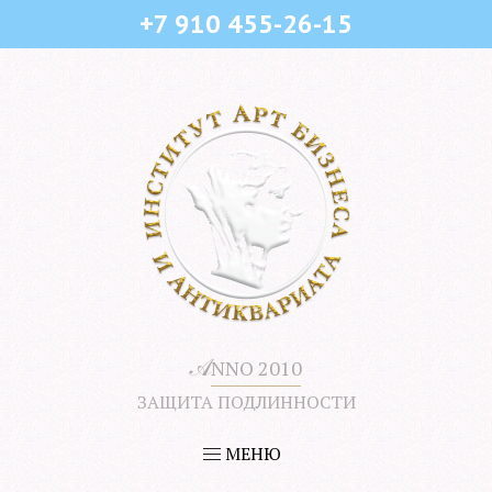
+7 910 455-26-15
𝒜
NNO 2010
ЗАЩИТА ПОДЛИННОСТИ
МЕНЮ