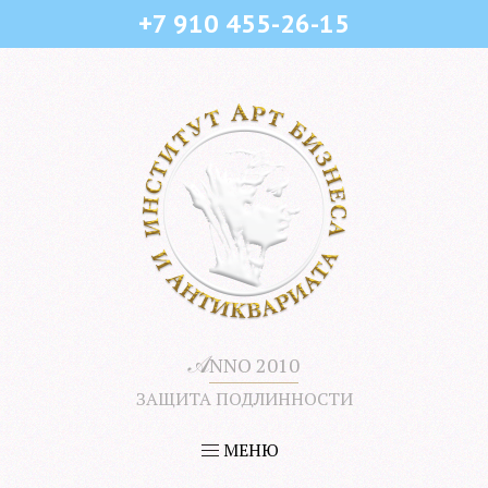
+7 910 455-26-15
𝒜
NNO 2010
ЗАЩИТА ПОДЛИННОСТИ
МЕНЮ