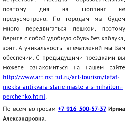
поэтому дня на шоппинг не
предусмотрено. По городам мы будем
много передвигаться пешком, поэтому
берите с собой удобную обувь без каблука,
зонт. А уникальность впечатлений мы Вам
обеспечим. С предыдущими поездками вы
можете ознакомиться на нашем сайте
http://www.artinstitut.ru/art-tourism/tefaf-
mekka-antikvara-starie-mastera-s-mihailom-
perchenko.html
.
По всем вопросам
+7 916 500-57-37
Ирина
Александровна.