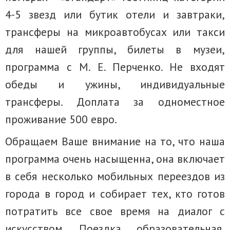
4-5 звезд или бутик отели и завтраки,
трансферы на микроавтобусах или такси
для нашей группы, билеты в музеи,
программа с М. Е. Перченко. Не входят
обеды и ужины, индивидуальные
трансферы. Доплата за одноместное
проживание 500 евро.
Обращаем Ваше внимание на то, что наша
программа очень насыщенна, она включает
в себя несколько мобильных переездов из
города в город и собирает тех, кто готов
потратить все свое время на диалог с
искусством. Поездка образовательная,