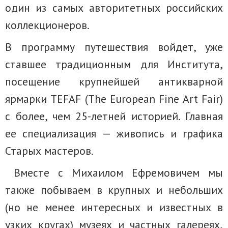
один из самых авторитетных российских
коллекционеров.
В программу путешествия войдет, уже
ставшее традиционным для Института,
посещение крупнейшей антикварной
ярмарки TEFAF (The European Fine Art Fair)
с более, чем 25-летней историей. Главная
ее специализация — живопись и графика
Старых мастеров.
Вместе с Михаилом Ефремовичем мы
также побываем в крупных и небольших
(но не менее интересных и известных в
узких кругах) музеях и частных галереях,