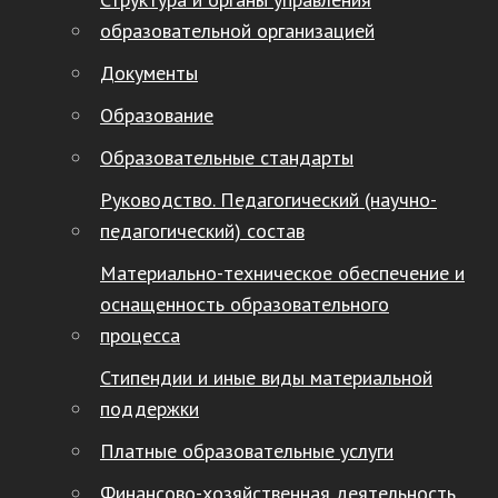
образовательной организацией
Документы
Образование
Образовательные стандарты
Руководство. Педагогический (научно-
педагогический) состав
Материально-техническое обеспечение и
оснащенность образовательного
процесса
Стипендии и иные виды материальной
поддержки
Платные образовательные услуги
Финансово-хозяйственная деятельность