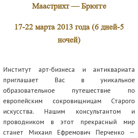
Маастрихт — Брюгге
17-22 марта 2013 года (6 дней-5
ночей)
Институт арт-бизнеса и антиквариата
приглашает Вас в уникальное
образовательное путешествие по
европейским сокровищницам Старого
искусства. Нашим консультантом и
проводником в этот прекрасный мир
станет Михаил Ефремович Перченко —