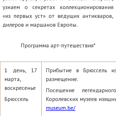
узнаем о секретах коллекционирования
«из первых уст» от ведущих антикваров,
дилеров и маршанов Европы.
Программа арт-путешествия*
1 день, 17
Прибытие в Брюссель из
марта,
размещение.
воскресенье
Посещение легендарног
Брюссель
Королевских музеев изящн
museum.be/