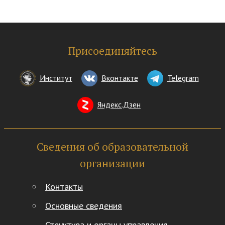
Присоединяйтесь
Институт
Вконтакте
Telegram
Яндекс.Дзен
Сведения об образовательной
организации
Контакты
Основные сведения
Структура и органы управления