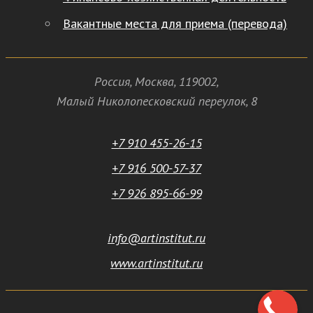
Вакантные места для приема (перевода)
Россия
,
Москва
,
119002
,
Малый Николопесковский переулок,
8
+7 910 455-26-15
+7 916 500-57-37
+7 926 895-66-99
info@artinstitut.ru
www.artinstitut.ru