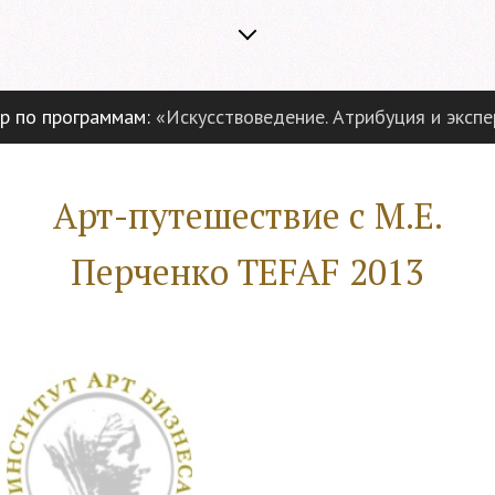
о программам:
«Искусствоведение. Атрибуция и эксперти
Арт-путешествие с М.Е.
Перченко TEFAF 2013