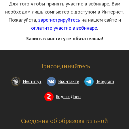
Для того чтобы принять участие в вебинаре, Вам
необходим лишь компьютер с доступом в Интернет.
Пожалуйста,
зарегистрируйтесь
на нашем сайте и
оплатите участие в вебинаре
.
Запись в институте обязательна!
Присоединяйтесь
Институт
Вконтакте
Telegram
Яндекс.Дзен
Сведения об образовательной