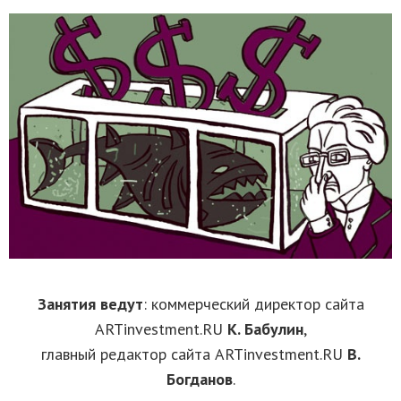
Занятия ведут
: коммерческий директор сайта
ARTinvestment.RU
К. Бабулин
,
главный редактор сайта ARTinvestment.RU
В.
Богданов
.