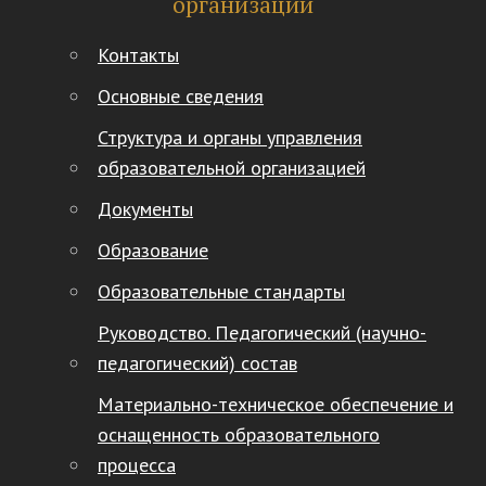
организации
Контакты
Основные сведения
Структура и органы управления
образовательной организацией
Документы
Образование
Образовательные стандарты
Руководство. Педагогический (научно-
педагогический) состав
Материально-техническое обеспечение и
оснащенность образовательного
процесса