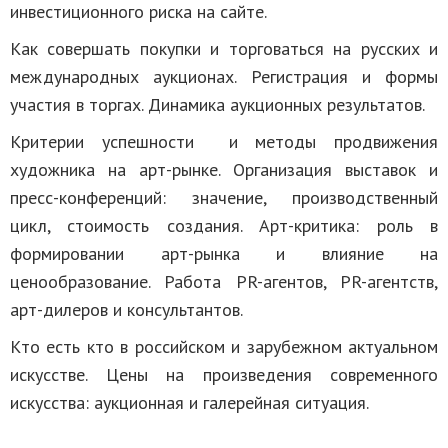
инвестиционного риска на сайте.
Как совершать покупки и торговаться на русских и
международных аукционах. Регистрация и формы
участия в торгах. Динамика аукционных результатов.
Критерии успешности и методы продвижения
художника на арт-рынке. Организация выставок и
пресс-конференций: значение, производственный
цикл, стоимость создания. Арт-критика: роль в
формировании арт-рынка и влияние на
ценообразование. Работа PR-агентов, PR-агентств,
арт-дилеров и консультантов.
Кто есть кто в российском и зарубежном актуальном
искусстве. Цены на произведения современного
искусства: аукционная и галерейная ситуация.