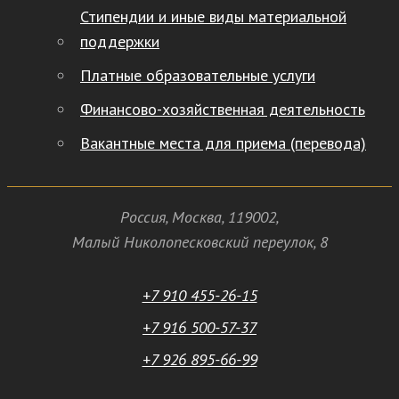
Стипендии и иные виды материальной
поддержки
Платные образовательные услуги
Финансово-хозяйственная деятельность
Вакантные места для приема (перевода)
Россия
,
Москва
,
119002
,
Малый Николопесковский переулок,
8
+7 910 455-26-15
+7 916 500-57-37
+7 926 895-66-99