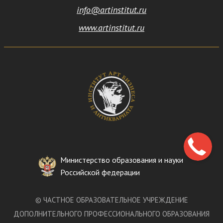
info@artinstitut.ru
www.artinstitut.ru
Министерство образования и науки
Российской федерации
©
ЧАСТНОЕ ОБРАЗОВАТЕЛЬНОЕ УЧРЕЖДЕНИЕ
ДОПОЛНИТЕЛЬНОГО ПРОФЕССИОНАЛЬНОГО ОБРАЗОВАНИЯ