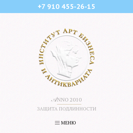
+7 910 455-26-15
𝒜
NNO 2010
ЗАЩИТА ПОДЛИННОСТИ
МЕНЮ