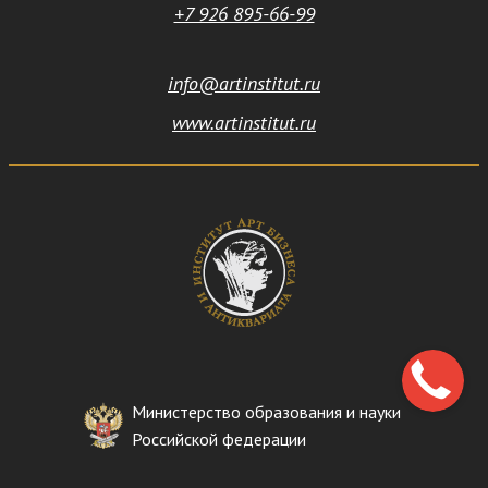
+7 926 895-66-99
info@artinstitut.ru
www.artinstitut.ru
Министерство образования и науки
Российской федерации