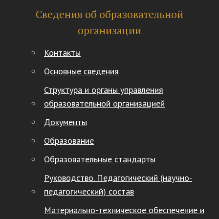
Сведения об образовательной
организации
Контакты
Основные сведения
Структура и органы управления
образовательной организацией
Документы
Образование
Образовательные стандарты
Руководство. Педагогический (научно-
педагогический) состав
Материально-техническое обеспечение и