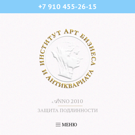
+7 910 455-26-15
𝒜
NNO 2010
ЗАЩИТА ПОДЛИННОСТИ
МЕНЮ