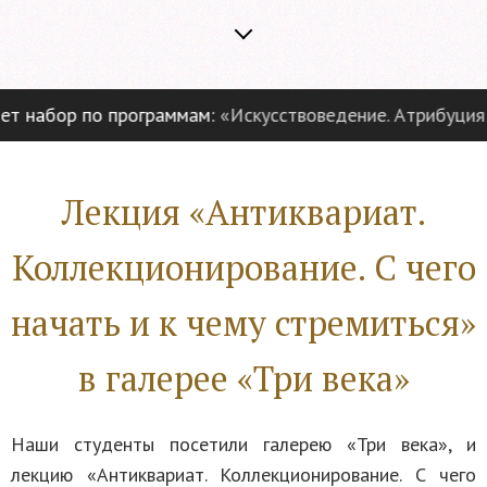
 набор по программам:
«Искусствоведение. Атрибуция и 
Лекция «Антиквариат.
Коллекционирование. С чего
начать и к чему стремиться»
в галерее «Три века»
Наши студенты посетили галерею «Три века», и
лекцию «Антиквариат. Коллекционирование. С чего