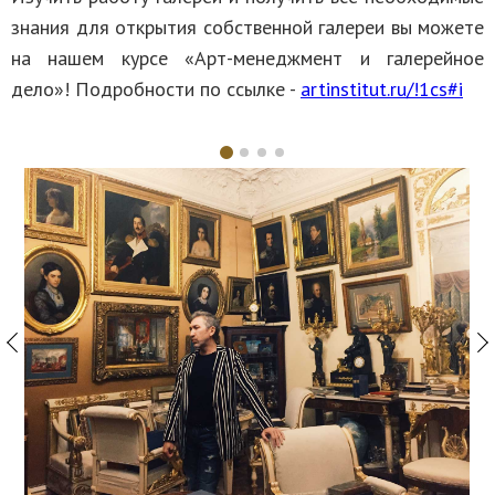
знания для открытия собственной галереи вы можете
на нашем курсе «Арт-менеджмент и галерейное
дело»! Подробности по ссылке -
artinstitut.ru/!1cs#i