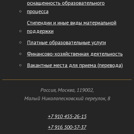
оснащенность образовательного
процесса
Стипендии и иные виды материальной
поддержки
Платные образовательные услуги
Финансово-хозяйственная деятельность
Вакантные места для приема (перевода)
Россия
,
Москва
,
119002
,
Малый Николопесковский переулок,
8
+7 910 455-26-15
+7 916 500-57-37