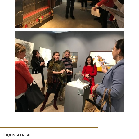
Поделиться: