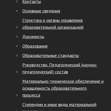
Контакты
Основные сведения
Структура и органы управления
образовательной организацией
Документы
Образование
Образовательные стандарты
Руководство. Педагогический (научно-
педагогический) состав
Материально-техническое обеспечение и
оснащенность образовательного
процесса
Стипендии и иные виды материальной