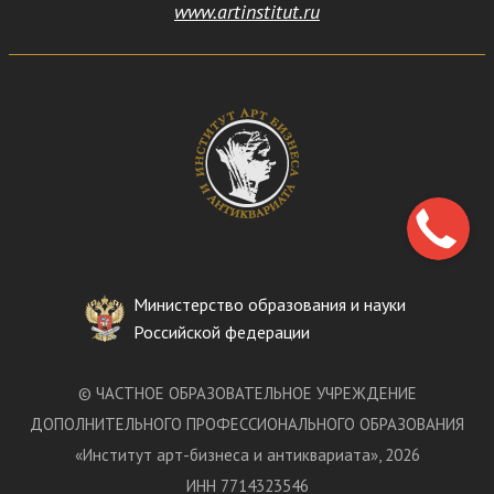
www.artinstitut.ru
Министерство образования и науки
Российской федерации
©
ЧАСТНОЕ ОБРАЗОВАТЕЛЬНОЕ УЧРЕЖДЕНИЕ
ДОПОЛНИТЕЛЬНОГО ПРОФЕССИОНАЛЬНОГО ОБРАЗОВАНИЯ
«
Институт арт-бизнеса и антиквариата
»
, 2026
ИНН 7714323546