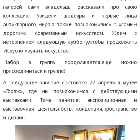
галерей сами владельцы рассказали про свою
коллекцию. Увидели шедевры и первые лица
антикварного мира,а также познакомились с «самым
дорогим» современным искусством. Ждем с
нетерпением следующую субботу,чтобы продолжить
Искусно изучать искусство.
Набор в группу продолжается,еще можно
присоединиться к группе!
А следующее занятие состоится 27 апреля в музее
«Гараж», где мы познакомимся с действующими
выставками. Тема занятия: экспозиционная и
выставочная деятельность: концепция,пространство
и дизайн.