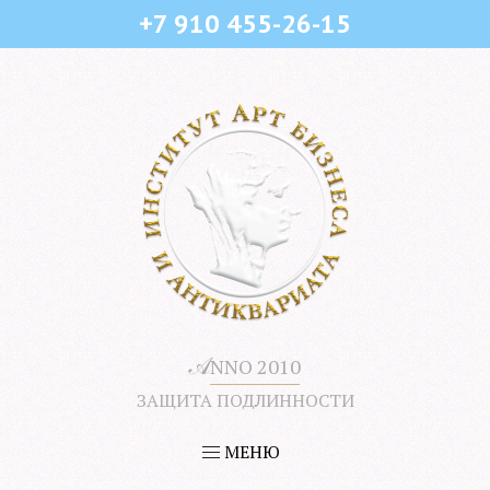
+7 910 455-26-15
𝒜
NNO 2010
ЗАЩИТА ПОДЛИННОСТИ
МЕНЮ