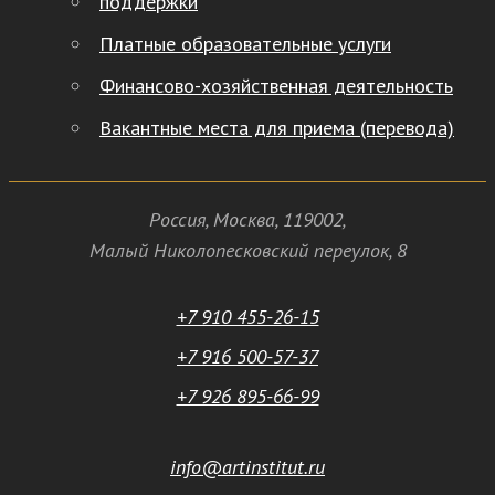
поддержки
Платные образовательные услуги
Финансово-хозяйственная деятельность
Вакантные места для приема (перевода)
Россия
,
Москва
,
119002
,
Малый Николопесковский переулок,
8
+7 910 455-26-15
+7 916 500-57-37
+7 926 895-66-99
info@artinstitut.ru