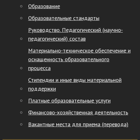
Образование
Образовательные стандарты
Руководство. Педагогический (научно-
педагогический) состав
Материально-техническое обеспечение и
оснащенность образовательного
процесса
Стипендии и иные виды материальной
поддержки
Платные образовательные услуги
Финансово-хозяйственная деятельность
Вакантные места для приема (перевода)