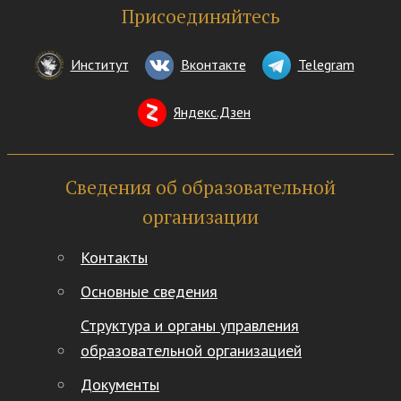
Присоединяйтесь
Институт
Вконтакте
Telegram
Яндекс.Дзен
Сведения об образовательной
организации
Контакты
Основные сведения
Структура и органы управления
образовательной организацией
Документы