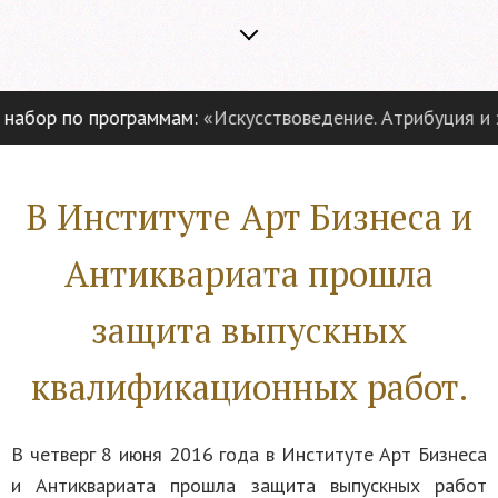
ор по программам:
«Искусствоведение. Атрибуция и эксп
В Институте Арт Бизнеса и
Антиквариата прошла
защита выпускных
квалификационных работ.
В четверг 8 июня 2016 года в Институте Арт Бизнеса
и Антиквариата прошла защита выпускных работ