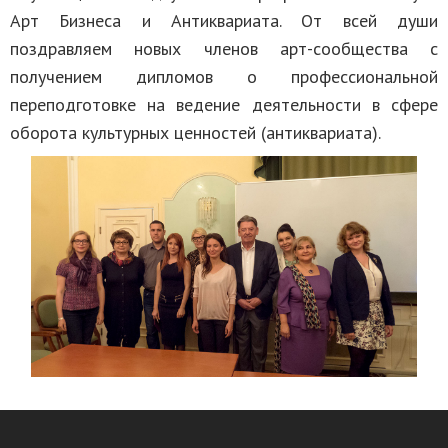
Арт Бизнеса и Антиквариата. От всей души
поздравляем новых членов арт-сообщества с
получением дипломов о профессиональной
переподготовке на ведение деятельности в сфере
оборота культурных ценностей (антиквариата).