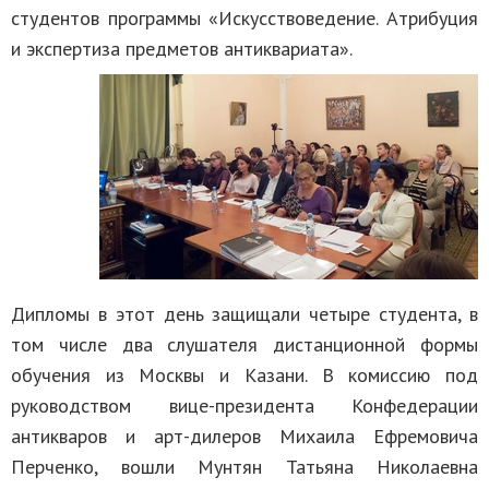
студентов программы «Искусствоведение. Атрибуция
и экспертиза предметов антиквариата».
Дипломы в этот день защищали четыре студента, в
том числе два слушателя дистанционной формы
обучения из Москвы и Казани. В комиссию под
руководством вице-президента Конфедерации
антикваров и арт-дилеров Михаила Ефремовича
Перченко, вошли Мунтян Татьяна Николаевна