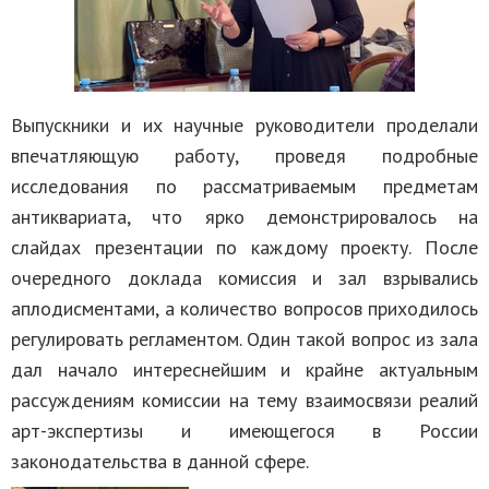
Выпускники и их научные руководители проделали
впечатляющую работу, проведя подробные
исследования по рассматриваемым предметам
антиквариата, что ярко демонстрировалось на
слайдах презентации по каждому проекту. После
очередного доклада комиссия и зал взрывались
аплодисментами, а количество вопросов приходилось
регулировать регламентом. Один такой вопрос из зала
дал начало интереснейшим и крайне актуальным
рассуждениям комиссии на тему взаимосвязи реалий
арт-экспертизы и имеющегося в России
законодательства в данной сфере.