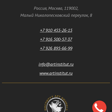
Россия
,
Москва
,
119002
,
Малый Николопесковский переулок,
8
+7 910 455-26-15
+7 916 500-57-37
+7 926 895-66-99
info@artinstitut.ru
www.artinstitut.ru