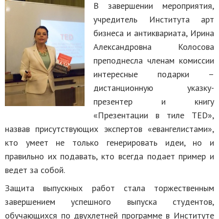
В завершении мероприятия,
учредитель Института арт
бизнеса и антиквариата, Ирина
Александровна Колосова
преподнесла членам комиссии
интересные подарки –
дистанционную указку-
презентер и книгу
«Презентации в тиле TED»,
назвав присутствующих экспертов «евангелистами»,
кто умеет не только генерировать идеи, но и
правильно их подавать, кто всегда подает пример и
ведет за собой.
Защита выпускных работ стала торжественным
завершением успешного выпуска студентов,
обучающихся по двухлетней программе в Институте