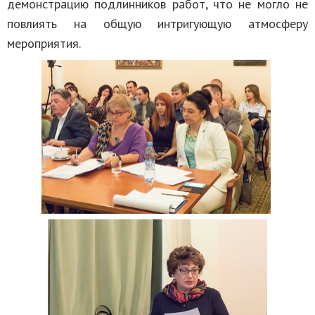
демонстрацию подлинников работ, что не могло не
повлиять на общую интригующую атмосферу
мероприятия.