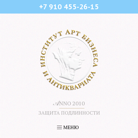
+7 910 455-26-15
𝒜
NNO 2010
ЗАЩИТА ПОДЛИННОСТИ
МЕНЮ