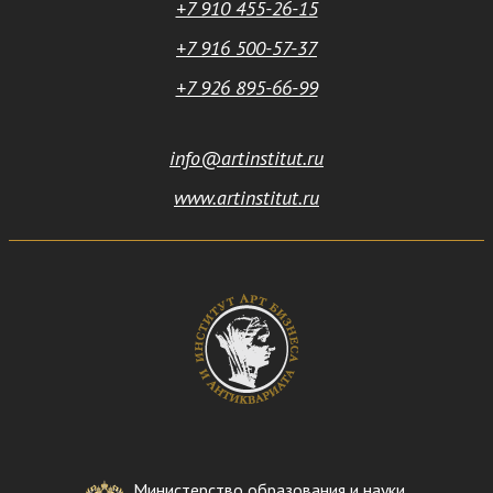
+7 910 455-26-15
+7 916 500-57-37
+7 926 895-66-99
info@artinstitut.ru
www.artinstitut.ru
Министерство образования и науки