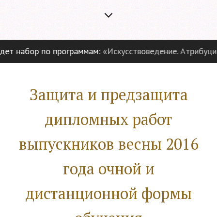
ет набор по программам:
«Искусствоведение. Атрибуция 
Защита и предзащита
дипломных работ
выпускников весны 2016
года очной и
дистанционной формы