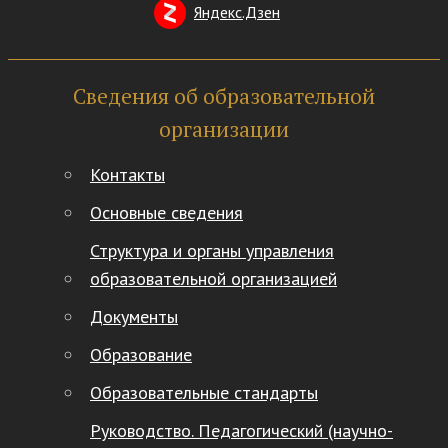
Яндекс.Дзен
Сведения об образовательной
организации
Контакты
Основные сведения
Структура и органы управления
образовательной организацией
Документы
Образование
Образовательные стандарты
Руководство. Педагогический (научно-