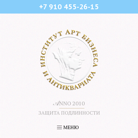
+7 910 455-26-15
𝒜
NNO 2010
ЗАЩИТА ПОДЛИННОСТИ
МЕНЮ