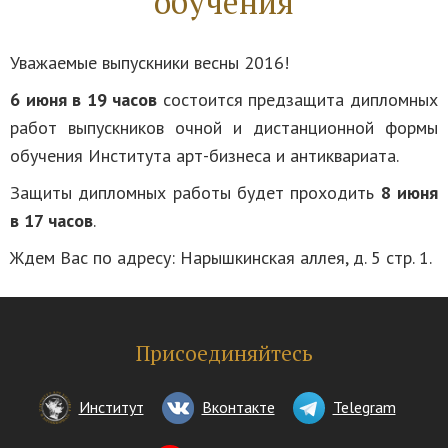
обучения
Уважаемые выпускники весны 2016!
6 июня в 19 часов
состоится предзащита дипломных
работ выпускников очной и дистанционной формы
обучения Института арт-бизнеса и антиквариата.
Защиты дипломных работы будет проходить
8 июня
в 17 часов
.
Ждем Вас по адресу: Нарышкинская аллея, д. 5 стр. 1.
Присоединяйтесь
Институт
Вконтакте
Telegram