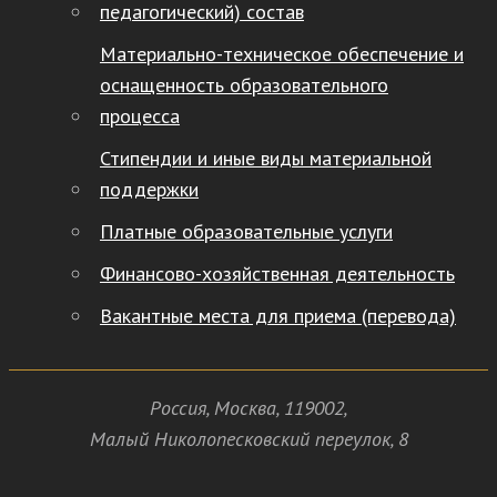
педагогический) состав
Материально-техническое обеспечение и
оснащенность образовательного
процесса
Стипендии и иные виды материальной
поддержки
Платные образовательные услуги
Финансово-хозяйственная деятельность
Вакантные места для приема (перевода)
Россия
,
Москва
,
119002
,
Малый Николопесковский переулок,
8