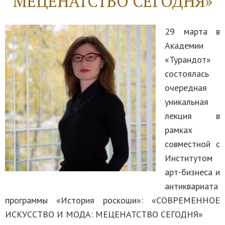
МЕЦЕНАТСТВО СЕГОДНЯ»
29 марта в
Академии
«Турандот»
состоялась
очередная
уникальная
лекция в
рамках
совместной с
Институтом
арт-бизнеса и
антиквариата
программы «История роскоши»: «СОВРЕМЕННОЕ
ИСКУССТВО И МОДА: МЕЦЕНАТСТВО СЕГОДНЯ»