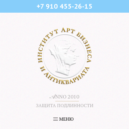
+7 910 455-26-15
𝒜
NNO 2010
ЗАЩИТА ПОДЛИННОСТИ
МЕНЮ