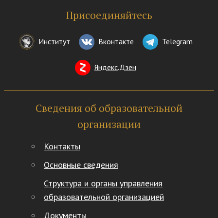
Присоединяйтесь
Институт
Вконтакте
Telegram
Яндекс.Дзен
Сведения об образовательной
организации
Контакты
Основные сведения
Структура и органы управления
образовательной организацией
Документы