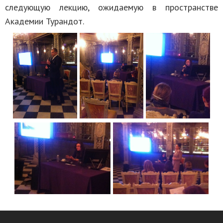
следующую лекцию, ожидаемую в пространстве
Академии Турандот.