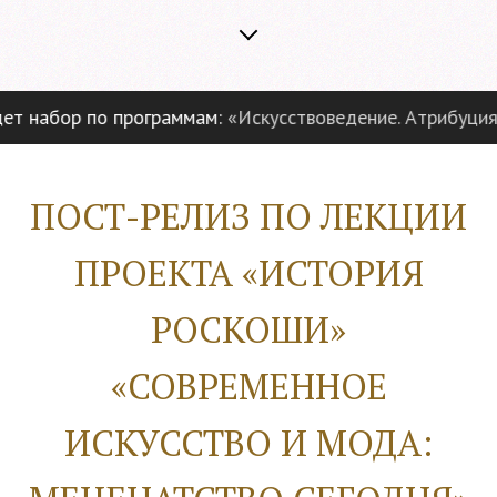
набор по программам:
«Искусствоведение. Атрибуция и 
ПОСТ-РЕЛИЗ ПО ЛЕКЦИИ
ПРОЕКТА «ИСТОРИЯ
РОСКОШИ»
«СОВРЕМЕННОЕ
ИСКУССТВО И МОДА: