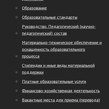
Образование
Образовательные стандарты
Руководство. Педагогический (научно-
педагогический) состав
Материально-техническое обеспечение и
оснащенность образовательного
процесса
Стипендии и иные виды материальной
поддержки
Платные образовательные услуги
Финансово-хозяйственная деятельность
Вакантные места для приема (перевода)