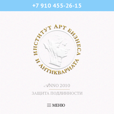
+7 910 455-26-15
𝒜
NNO 2010
ЗАЩИТА ПОДЛИННОСТИ
МЕНЮ