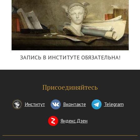
ЗАПИСЬ В ИНСТИТУТЕ ОБЯЗАТЕЛЬНА!
Присоединяйтесь
Институт
Вконтакте
Telegram
Яндекс.Дзен