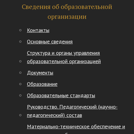
Сведения об образовательной
организации
Контакты
Основные сведения
Структура и органы управления
образовательной организацией
Документы
Образование
Образовательные стандарты
Руководство. Педагогический (научно-
педагогический) состав
Материально-техническое обеспечение и