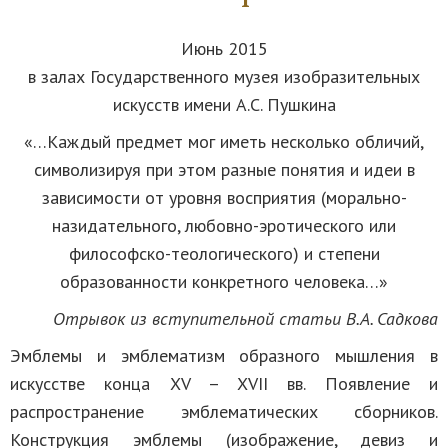
Июнь 2015
в залах Государственного музея изобразительных
искусств имени А.С. Пушкина
«…Каждый предмет мог иметь несколько обличий,
символизируя при этом разные понятия и идеи в
зависимости от уровня восприятия (морально-
назидательного, любовно-эротического или
философско-теологического) и степени
образованности конкретного человека…»
Отрывок из вступительной статьи В.А. Садкова
Эмблемы и эмблематизм образного мышления в
искусстве конца XV – XVII вв. Появление и
распространение эмблематических сборников.
Конструкция эмблемы (изображение, девиз и