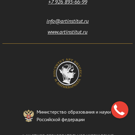
+7 926 895-66-99
info@artinstitut.ru
www.artinstitut.ru
Министерство образования и науки
Российской федерации