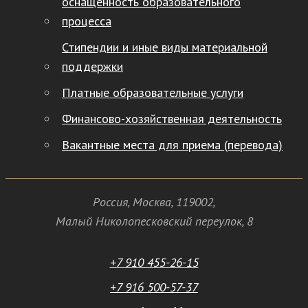
оснащенность образовательного
процесса
Стипендии и иные виды материальной
поддержки
Платные образовательные услуги
Финансово-хозяйственная деятельность
Вакантные места для приема (перевода)
Россия
,
Москва
,
119002
,
Малый Николопесковский переулок,
8
+7 910 455-26-15
+7 916 500-57-37