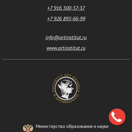
+7 916 500-57-37
+7 926 895-66-99
info@artinstitut.ru
www.artinstitut.ru
Министерство образования и науки