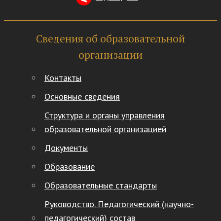
Сведения об образовательной
организации
Контакты
Основные сведения
Структура и органы управления
образовательной организацией
Документы
Образование
Образовательные стандарты
Руководство. Педагогический (научно-
педагогический) состав