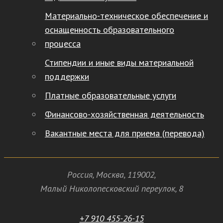
Материально-техническое обеспечение и
оснащенность образовательного
процесса
Стипендии и иные виды материальной
поддержки
Платные образовательные услуги
Финансово-хозяйственная деятельность
Вакантные места для приема (перевода)
Россия
,
Москва
,
119002
,
Малый Николопесковский переулок,
8
+7 910 455-26-15