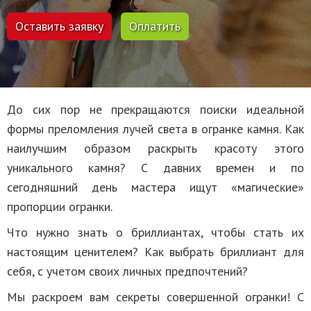
Оставить заявку
Оплатить
До сих пор не прекращаются поиски идеальной
формы преломления лучей света в огранке камня. Как
наилучшим образом раскрыть красоту этого
уникального камня? С давних времен и по
сегодняшний день мастера ищут «магические»
пропорции огранки.
Что нужно знать о бриллиантах, чтобы стать их
настоящим ценителем? Как выбрать бриллиант для
себя, с учетом своих личных предпочтений?
Мы раскроем вам секреты совершенной огранки! С