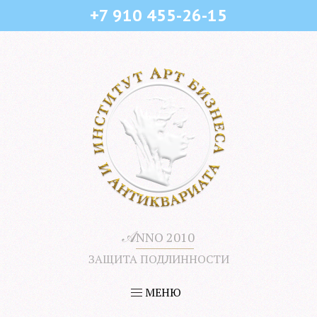
+7 910 455-26-15
𝒜
NNO 2010
ЗАЩИТА ПОДЛИННОСТИ
МЕНЮ