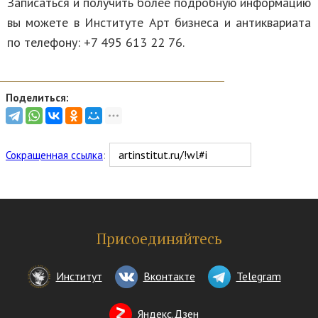
Записаться и получить более подробную информацию
вы можете в Институте Арт бизнеса и антиквариата
по телефону: +7 495 613 22 76.
Поделиться:
Сокращенная ссылка
:
Присоединяйтесь
Институт
Вконтакте
Telegram
Яндекс.Дзен