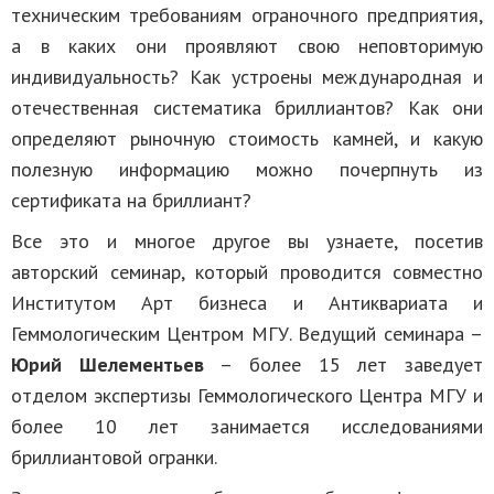
техническим требованиям ограночного предприятия,
а в каких они проявляют свою неповторимую
индивидуальность? Как устроены международная и
отечественная систематика бриллиантов? Как они
определяют рыночную стоимость камней, и какую
полезную информацию можно почерпнуть из
сертификата на бриллиант?
Все это и многое другое вы узнаете, посетив
авторский семинар, который проводится совместно
Институтом Арт бизнеса и Антиквариата и
Геммологическим Центром МГУ. Ведущий семинара –
Юрий Шелементьев
– более 15 лет заведует
отделом экспертизы Геммологического Центра МГУ и
более 10 лет занимается исследованиями
бриллиантовой огранки.