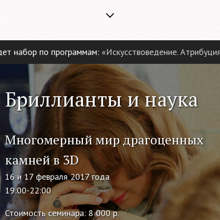
 набор по программам:
«Искусствоведение. Атрибуция и 
Бриллианты и наука
Многомерный мир драгоценных
камней в 3D
16 и 17 февраля 2017 года
19:00-22:00
Стоимость семинара: 8 000 р.