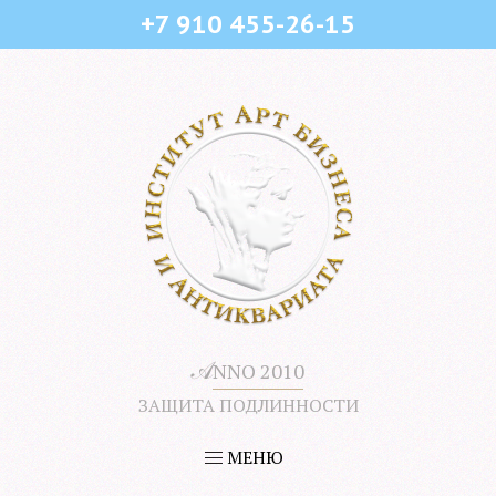
+7 910 455-26-15
𝒜
NNO 2010
ЗАЩИТА ПОДЛИННОСТИ
МЕНЮ