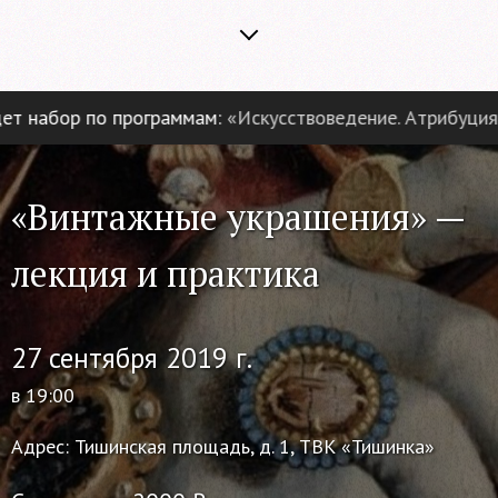
набор по программам:
«Искусствоведение. Атрибуция и 
«Винтажные украшения» —
лекция и практика
27 сентября 2019 г.
в 19:00
Адрес: Тишинская площадь, д. 1, ТВК «Тишинка»