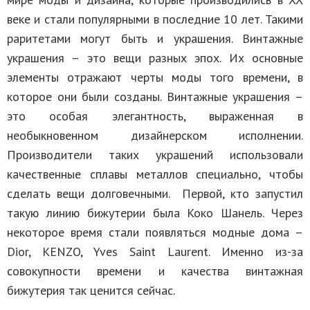
веке и стали популярными в последние 10 лет. Такими
раритетами могут быть и украшения. Винтажные
украшения – это вещи разных эпох. Их основные
элементы отражают черты моды того времени, в
которое они были созданы. Винтажные украшения –
это особая элегантность, выраженная в
необыкновенном дизайнерском исполнении.
Производители таких украшений использовали
качественные сплавы металлов специально, чтобы
сделать вещи долговечными. Первой, кто запустил
такую линию бижутерии была Коко Шанель. Через
некоторое время стали появляться модные дома –
Dior, KENZO, Yves Saint Laurent. Именно из-за
совокупности времени и качества винтажная
бижутерия так ценится сейчас.