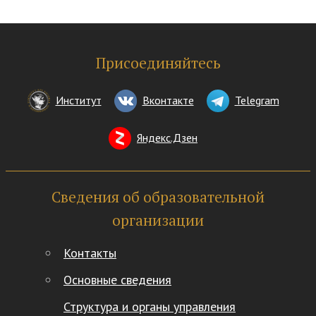
Присоединяйтесь
Институт
Вконтакте
Telegram
Яндекс.Дзен
Сведения об образовательной
организации
Контакты
Основные сведения
Структура и органы управления