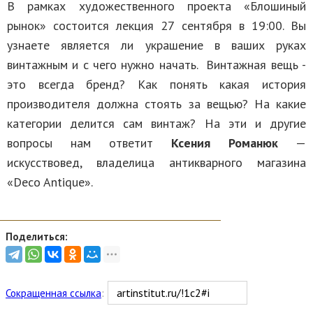
В рамках художественного проекта «Блошиный
рынок» состоится лекция 27 сентября в 19:00. Вы
узнаете является ли украшение в ваших руках
винтажным и с чего нужно начать. Винтажная вещь -
это всегда бренд? Как понять какая история
производителя должна стоять за вещью? На какие
категории делится сам винтаж? На эти и другие
вопросы нам ответит
Ксения Романюк
—
искусствовед, владелица антикварного магазина
«Deco Antique».
Поделиться:
Сокращенная ссылка
: