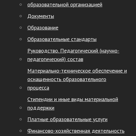
образовательной организацией
Документы
Образование
Образовательные стандарты
Руководство. Педагогический (научно-
педагогический) состав
Материально-техническое обеспечение и
оснащенность образовательного
процесса
Стипендии и иные виды материальной
поддержки
Платные образовательные услуги
Финансово-хозяйственная деятельность