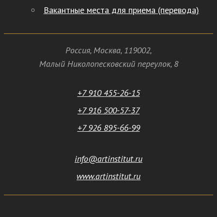
Вакантные места для приема (перевода)
Россия
,
Москва
,
119002
,
Малый Николопесковский переулок,
8
+7 910 455-26-15
+7 916 500-57-37
+7 926 895-66-99
info@artinstitut.ru
www.artinstitut.ru