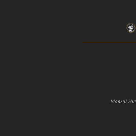
Малый Ник