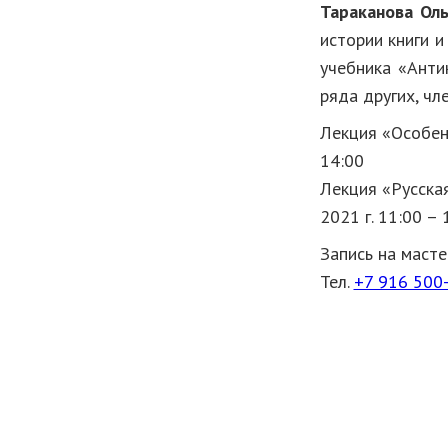
Тараканова Ол
истории книги 
учебника «Анти
ряда других, ч
Лекция «Особенн
14:00
Лекция «Русская
2021 г. 11:00 – 
Запись на масте
Тел.
+7 916 500