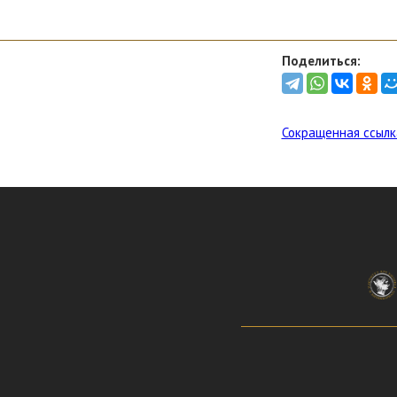
Поделиться:
Сокращенная ссылк