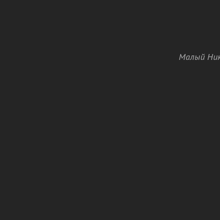
Малый Ник